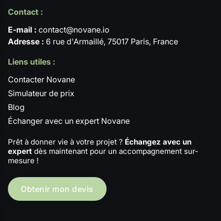
Contact :
E-mail :
contact@novane.io
Adresse :
6 rue d'Armaillé, 75017 Paris, France
Liens utiles :
Contacter Novane
Simulateur de prix
Blog
Échanger avec un expert Novane
Prêt à donner vie à votre projet ?
Échangez avec un
expert
dès maintenant pour un accompagnement sur-
mesure !
Obtenir mon devis