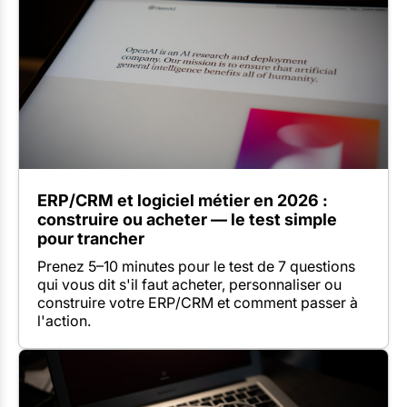
ERP/CRM et logiciel métier en 2026 :
construire ou acheter — le test simple
pour trancher
Prenez 5–10 minutes pour le test de 7 questions
qui vous dit s'il faut acheter, personnaliser ou
construire votre ERP/CRM et comment passer à
l'action.