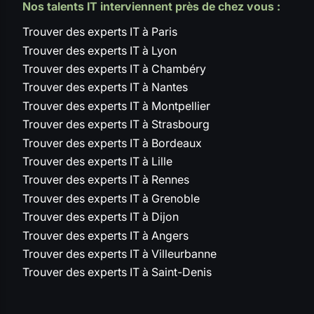
Nos talents IT interviennent près de chez vous :
Trouver des experts IT à Paris
Trouver des experts IT à Lyon
Trouver des experts IT à Chambéry
Trouver des experts IT à Nantes
Trouver des experts IT à Montpellier
Trouver des experts IT à Strasbourg
Trouver des experts IT à Bordeaux
Trouver des experts IT à Lille
Trouver des experts IT à Rennes
Trouver des experts IT à Grenoble
Trouver des experts IT à Dijon
Trouver des experts IT à Angers
Trouver des experts IT à Villeurbanne
Trouver des experts IT à Saint-Denis