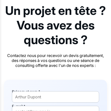
Un projet en tête ?
Vous avez des
questions ?
Contactez nous pour recevoir un devis gratuitement,
des réponses à vos questions ou une séance de
consulting offerte avec l'un de nos experts :
Prénom et nom *
E-mail *