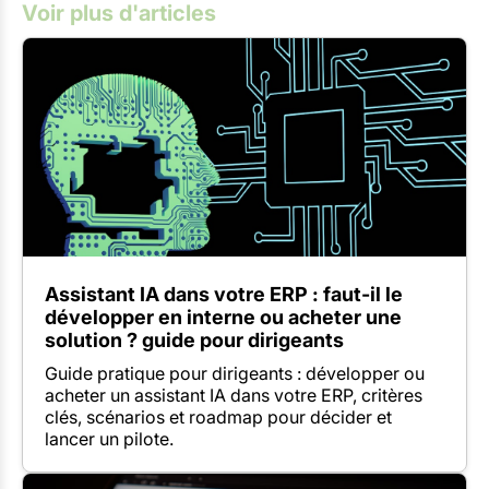
Voir plus d'articles
Assistant IA dans votre ERP : faut-il le
développer en interne ou acheter une
solution ? guide pour dirigeants
Guide pratique pour dirigeants : développer ou
acheter un assistant IA dans votre ERP, critères
clés, scénarios et roadmap pour décider et
lancer un pilote.