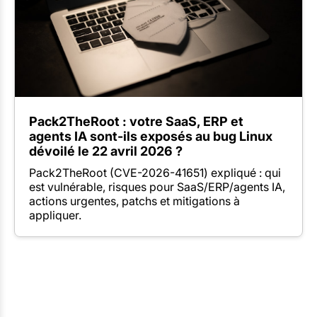
Pack2TheRoot : votre SaaS, ERP et
agents IA sont-ils exposés au bug Linux
dévoilé le 22 avril 2026 ?
Pack2TheRoot (CVE-2026-41651) expliqué : qui
est vulnérable, risques pour SaaS/ERP/agents IA,
actions urgentes, patchs et mitigations à
appliquer.