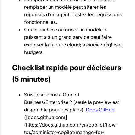
remplacer un modèle peut altérer les
réponses d’un agent ; testez les régressions
fonctionnelles.
Coûts cachés : autoriser un modèle «
puissant » à un grand service peut faire
exploser la facture cloud; associez règles et
budgets.
Checklist rapide pour décideurs
(5 minutes)
Suis-je abonné à Copilot
Business/Enterprise ? (seule la preview est
disponible pour ces plans).
Docs GitHub
.
([docs.github.com]
(https://docs.github.com/en/copilot/how-
tos/administer-copilot/manage-for-