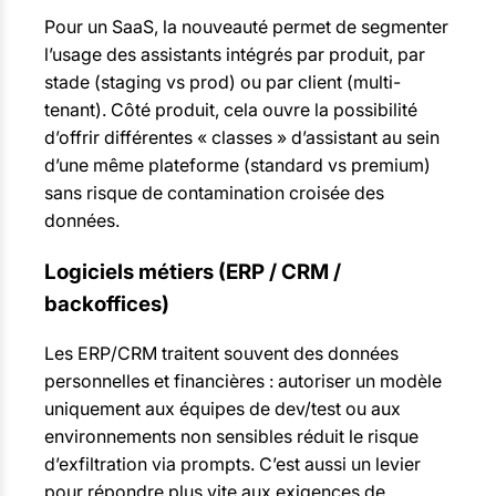
Pour un SaaS, la nouveauté permet de segmenter
l’usage des assistants intégrés par produit, par
stade (staging vs prod) ou par client (multi-
tenant). Côté produit, cela ouvre la possibilité
d’offrir différentes « classes » d’assistant au sein
d’une même plateforme (standard vs premium)
sans risque de contamination croisée des
données.
Logiciels métiers (ERP / CRM /
backoffices)
Les ERP/CRM traitent souvent des données
personnelles et financières : autoriser un modèle
uniquement aux équipes de dev/test ou aux
environnements non sensibles réduit le risque
d’exfiltration via prompts. C’est aussi un levier
pour répondre plus vite aux exigences de