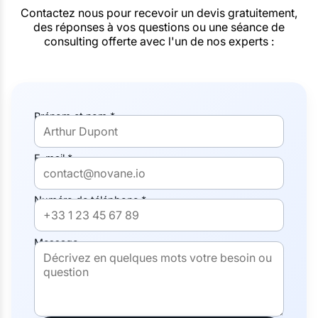
Contactez nous pour recevoir un devis gratuitement,
des réponses à vos questions ou une séance de
consulting offerte avec l'un de nos experts :
Prénom et nom *
E-mail *
Numéro de téléphone *
Message