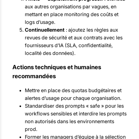
aux autres organisations par vagues, en
mettant en place monitoring des coûts et
logs d’usage.
Continuellement
: ajoutez les règles aux
revues de sécurité et aux contrats avec les
fournisseurs d’IA (SLA, confidentialité,
localité des données).
Actions techniques et humaines
recommandées
Mettre en place des quotas budgétaires et
alertes d’usage pour chaque organisation.
Standardiser des prompts « safe » pour les
workflows sensibles et interdire les prompts
non autorisés dans les environnements
prod.
Former les managers d’équipe à la sélection