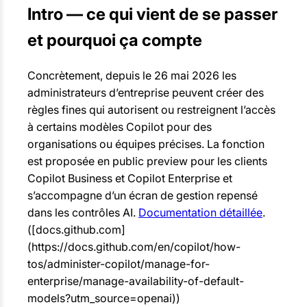
Intro — ce qui vient de se passer
et pourquoi ça compte
Concrètement, depuis le 26 mai 2026 les
administrateurs d’entreprise peuvent créer des
règles fines qui autorisent ou restreignent l’accès
à certains modèles Copilot pour des
organisations ou équipes précises. La fonction
est proposée en public preview pour les clients
Copilot Business et Copilot Enterprise et
s’accompagne d’un écran de gestion repensé
dans les contrôles AI.
Documentation détaillée
.
([docs.github.com]
(https://docs.github.com/en/copilot/how-
tos/administer-copilot/manage-for-
enterprise/manage-availability-of-default-
models?utm_source=openai))