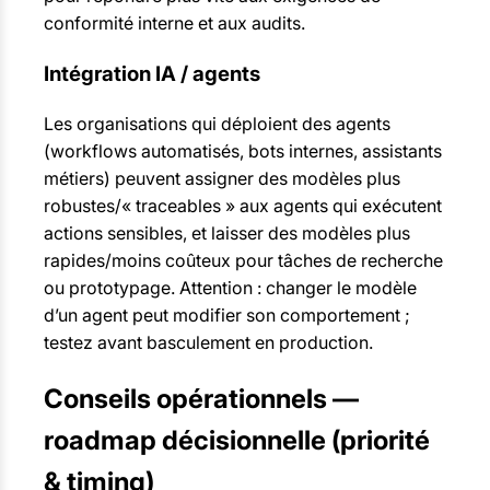
conformité interne et aux audits.
Intégration IA / agents
Les organisations qui déploient des agents
(workflows automatisés, bots internes, assistants
métiers) peuvent assigner des modèles plus
robustes/« traceables » aux agents qui exécutent
actions sensibles, et laisser des modèles plus
rapides/moins coûteux pour tâches de recherche
ou prototypage. Attention : changer le modèle
d’un agent peut modifier son comportement ;
testez avant basculement en production.
Conseils opérationnels —
roadmap décisionnelle (priorité
& timing)