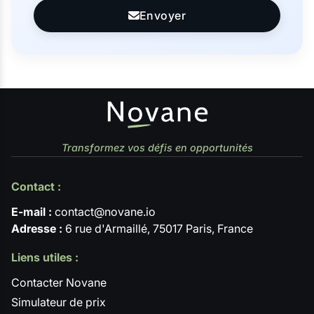
Envoyer
Transformez vos défis en opportunités
Contact :
E-mail :
contact@novane.io
Adresse :
6 rue d'Armaillé, 75017 Paris, France
Liens utiles :
Contacter Novane
Simulateur de prix