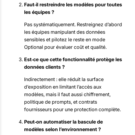
Faut‑il restreindre les modèles pour toutes
les équipes ?
Pas systématiquement. Restreignez d’abord
les équipes manipulant des données
sensibles et pilotez le reste en mode
Optional pour évaluer coût et qualité.
Est‑ce que cette fonctionnalité protège les
données clients ?
Indirectement : elle réduit la surface
d’exposition en limitant l’accès aux
modèles, mais il faut aussi chiffrement,
politique de prompts, et contrats
fournisseurs pour une protection complète.
Peut‑on automatiser la bascule de
modèles selon l’environnement ?