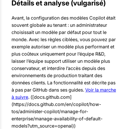
Détails et analyse (vulgarisé)
Avant, la configuration des modèles Copilot était
souvent globale au tenant : un administrateur
choisissait un modèle par défaut pour tout le
monde. Avec les règles ciblées, vous pouvez par
exemple autoriser un modèle plus performant et
plus coûteux uniquement pour l’équipe R&D,
laisser l’équipe support utiliser un modèle plus
conservateur, et interdire l’accès depuis des
environnements de production traitant des
données clients. La fonctionnalité est décrite pas
à pas par GitHub dans ses guides.
Voir la marche
à suivre
. ([docs.github.com]
(https://docs.github.com/en/copilot/how-
tos/administer-copilot/manage-for-
enterprise/manage-availability-of-default-
models?utm_source=openai))