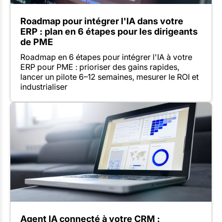
Roadmap pour intégrer l'IA dans votre
ERP : plan en 6 étapes pour les dirigeants
de PME
Roadmap en 6 étapes pour intégrer l'IA à votre
ERP pour PME : prioriser des gains rapides,
lancer un pilote 6–12 semaines, mesurer le ROI et
industrialiser
Agent IA connecté à votre CRM :