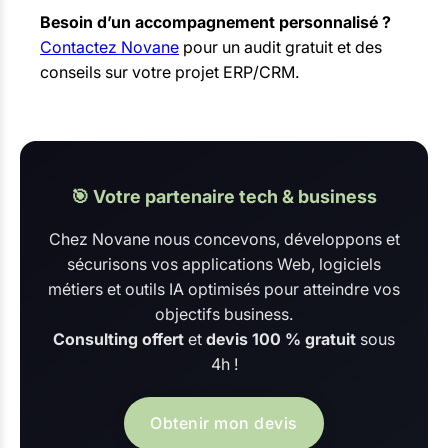
Besoin d’un accompagnement personnalisé ?
Contactez Novane
pour un audit gratuit et des
conseils sur votre projet ERP/CRM.
🎯 Votre partenaire tech & business
Chez Novane nous concevons, développons et
sécurisons vos applications Web, logiciels
métiers et outils IA optimisés pour atteindre vos
objectifs business.
Consulting offert
et
devis 100 % gratuit
sous
4h !
Obtenir mon devis