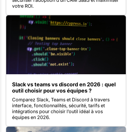
sécuriser l’adoption d’un CRM SaaS et maximiser
votre ROI.
Slack vs teams vs discord en 2026 : quel
outil choisir pour vos équipes ?
Comparez Slack, Teams et Discord à travers
interface, fonctionnalités, sécurité, tarifs et
intégrations pour choisir l’outil idéal à vos
équipes en 2026.