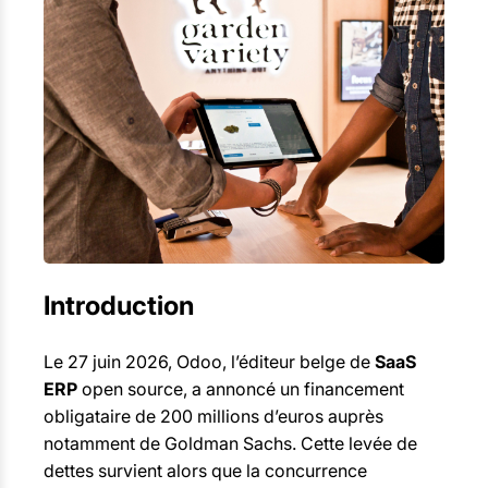
Introduction
Le 27 juin 2026, Odoo, l’éditeur belge de
SaaS
ERP
open source, a annoncé un financement
obligataire de 200 millions d’euros auprès
notamment de Goldman Sachs. Cette levée de
dettes survient alors que la concurrence