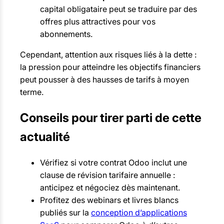
capital obligataire peut se traduire par des
offres plus attractives pour vos
abonnements.
Cependant, attention aux risques liés à la dette :
la pression pour atteindre les objectifs financiers
peut pousser à des hausses de tarifs à moyen
terme.
Conseils pour tirer parti de cette
actualité
Vérifiez si votre contrat Odoo inclut une
clause de révision tarifaire annuelle :
anticipez et négociez dès maintenant.
Profitez des webinars et livres blancs
publiés sur la
conception d’applications