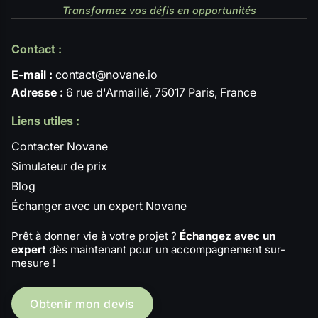
Transformez vos défis en opportunités
Contact :
E-mail :
contact@novane.io
Adresse :
6 rue d'Armaillé, 75017 Paris, France
Liens utiles :
Contacter Novane
Simulateur de prix
Blog
Échanger avec un expert Novane
Prêt à donner vie à votre projet ?
Échangez avec un
expert
dès maintenant pour un accompagnement sur-
mesure !
Obtenir mon devis