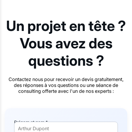
Un projet en tête ?
Vous avez des
questions ?
Contactez nous pour recevoir un devis gratuitement,
des réponses à vos questions ou une séance de
consulting offerte avec l'un de nos experts :
Prénom et nom *