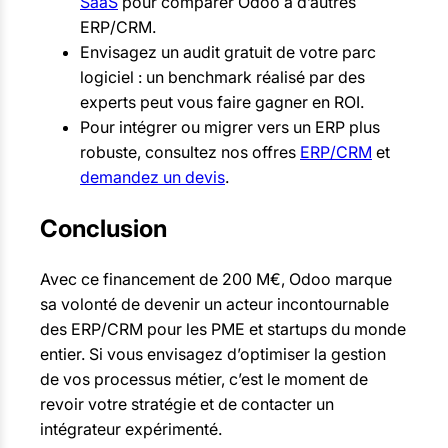
SaaS
pour comparer Odoo à d’autres
ERP/CRM.
Envisagez un audit gratuit de votre parc
logiciel : un benchmark réalisé par des
experts peut vous faire gagner en ROI.
Pour intégrer ou migrer vers un ERP plus
robuste, consultez nos offres
ERP/CRM
et
demandez un devis
.
Conclusion
Avec ce financement de 200 M€, Odoo marque
sa volonté de devenir un acteur incontournable
des ERP/CRM pour les PME et startups du monde
entier. Si vous envisagez d’optimiser la gestion
de vos processus métier, c’est le moment de
revoir votre stratégie et de contacter un
intégrateur expérimenté.