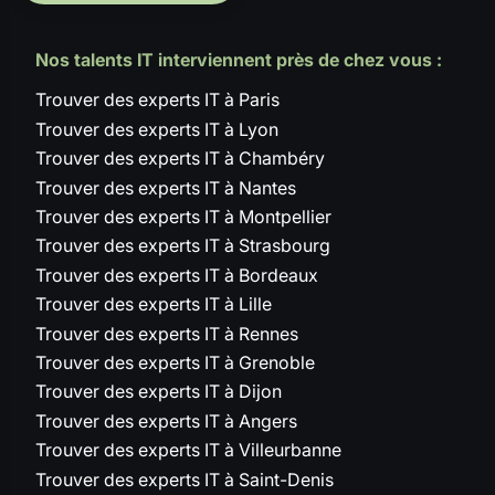
Nos talents IT interviennent près de chez vous :
Trouver des experts IT à Paris
Trouver des experts IT à Lyon
Trouver des experts IT à Chambéry
Trouver des experts IT à Nantes
Trouver des experts IT à Montpellier
Trouver des experts IT à Strasbourg
Trouver des experts IT à Bordeaux
Trouver des experts IT à Lille
Trouver des experts IT à Rennes
Trouver des experts IT à Grenoble
Trouver des experts IT à Dijon
Trouver des experts IT à Angers
Trouver des experts IT à Villeurbanne
Trouver des experts IT à Saint-Denis