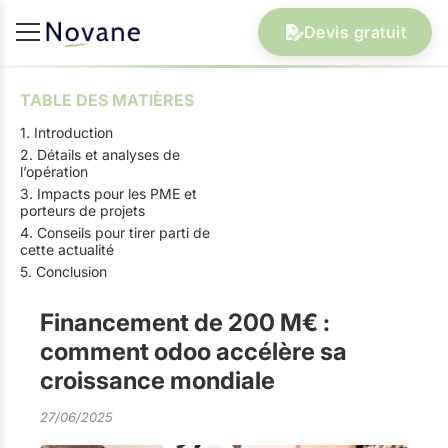
Devis gratuit
TABLE DES MATIÈRES
1. Introduction
2. Détails et analyses de
l’opération
3. Impacts pour les PME et
porteurs de projets
4. Conseils pour tirer parti de
cette actualité
5. Conclusion
Financement de 200 M€ :
comment odoo accélère sa
croissance mondiale
27/06/2025