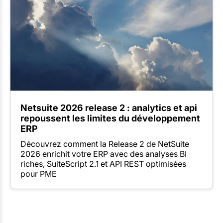
Netsuite 2026 release 2 : analytics et api
repoussent les limites du développement
ERP
Découvrez comment la Release 2 de NetSuite
2026 enrichit votre ERP avec des analyses BI
riches, SuiteScript 2.1 et API REST optimisées
pour PME