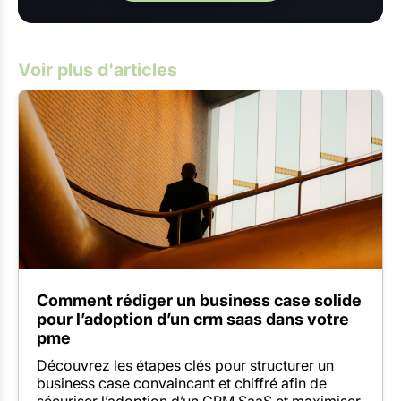
Voir plus d'articles
Comment rédiger un business case solide
pour l’adoption d’un crm saas dans votre
pme
Découvrez les étapes clés pour structurer un
business case convaincant et chiffré afin de