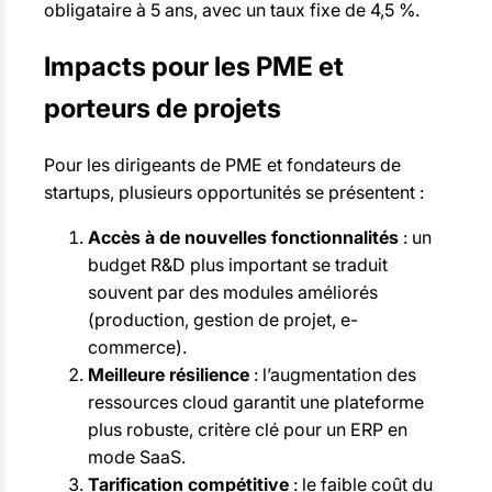
obligataire à 5 ans, avec un taux fixe de 4,5 %.
Impacts pour les PME et
porteurs de projets
Pour les dirigeants de PME et fondateurs de
startups, plusieurs opportunités se présentent :
Accès à de nouvelles fonctionnalités
: un
budget R&D plus important se traduit
souvent par des modules améliorés
(production, gestion de projet, e-
commerce).
Meilleure résilience
: l’augmentation des
ressources cloud garantit une plateforme
plus robuste, critère clé pour un ERP en
mode SaaS.
Tarification compétitive
: le faible coût du