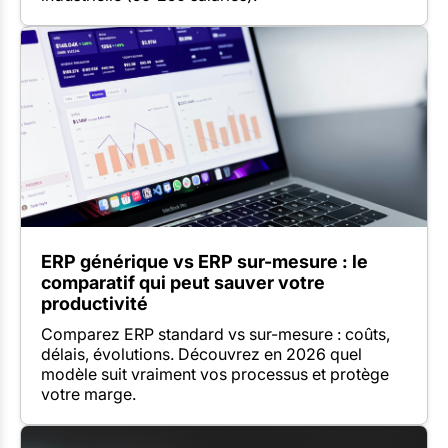
ERP générique vs ERP sur-mesure : le
comparatif qui peut sauver votre
productivité
Comparez ERP standard vs sur-mesure : coûts,
délais, évolutions. Découvrez en 2026 quel
modèle suit vraiment vos processus et protège
votre marge.