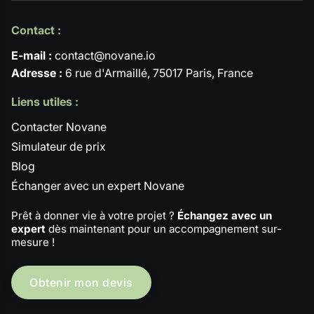
Contact :
E-mail :
contact@novane.io
Adresse :
6 rue d'Armaillé, 75017 Paris, France
Liens utiles :
Contacter Novane
Simulateur de prix
Blog
Échanger avec un expert Novane
Prêt à donner vie à votre projet ?
Échangez avec un
expert
dès maintenant pour un accompagnement sur-
mesure !
Obtenir mon devis