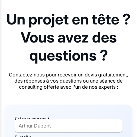
Un projet en tête ?
Vous avez des
questions ?
Contactez nous pour recevoir un devis gratuitement,
des réponses à vos questions ou une séance de
consulting offerte avec l'un de nos experts :
Prénom et nom *