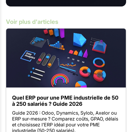
Voir plus d'articles
Quel ERP pour une PME industrielle de 50
à 250 salariés ? Guide 2026
Guide 2026 : Odoo, Dynamics, Sylob, Axelor ou
ERP sur-mesure ? Comparez coûts, GPAO, délais
et choisissez l’ERP idéal pour votre PME
industrielle (50-250 salariés).