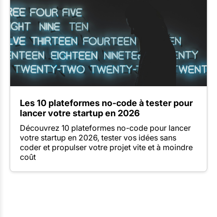
Les 10 plateformes no-code à tester pour
lancer votre startup en 2026
Découvrez 10 plateformes no-code pour lancer
votre startup en 2026, tester vos idées sans
coder et propulser votre projet vite et à moindre
coût