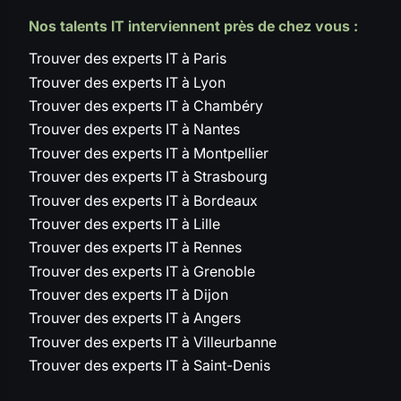
Nos talents IT interviennent près de chez vous :
Trouver des experts IT à Paris
Trouver des experts IT à Lyon
Trouver des experts IT à Chambéry
Trouver des experts IT à Nantes
Trouver des experts IT à Montpellier
Trouver des experts IT à Strasbourg
Trouver des experts IT à Bordeaux
Trouver des experts IT à Lille
Trouver des experts IT à Rennes
Trouver des experts IT à Grenoble
Trouver des experts IT à Dijon
Trouver des experts IT à Angers
Trouver des experts IT à Villeurbanne
Trouver des experts IT à Saint-Denis