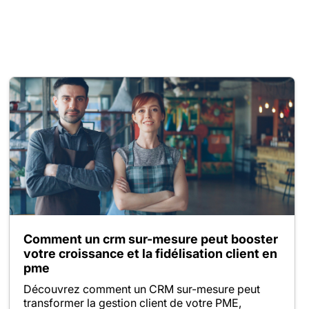
Comment un crm sur-mesure peut booster
votre croissance et la fidélisation client en
pme
Découvrez comment un CRM sur-mesure peut
transformer la gestion client de votre PME,