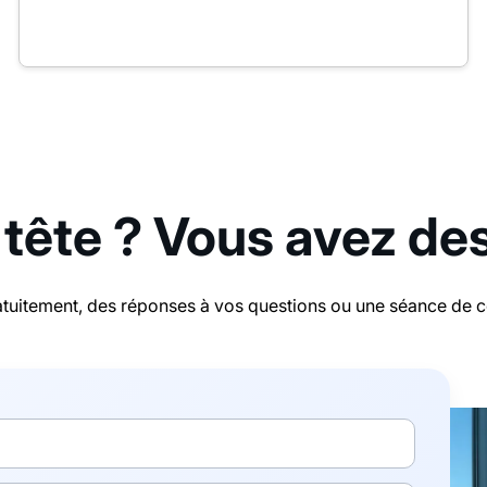
 tête ? Vous avez de
tuitement, des réponses à vos questions ou une séance de con