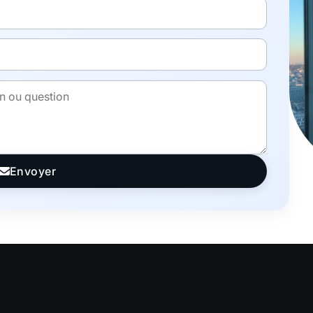
Envoyer