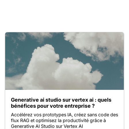
Generative ai studio sur vertex ai : quels
bénéfices pour votre entreprise ?
Accélérez vos prototypes IA, créez sans code des
flux RAG et optimisez la productivité grâce à
Generative AI Studio sur Vertex AI