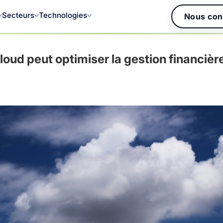
Secteurs
Technologies
Nous con
oud peut optimiser la gestion financièr