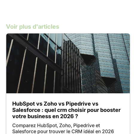
Voir plus d'articles
HubSpot vs Zoho vs Pipedrive vs
Salesforce : quel crm choisir pour booster
votre business en 2026 ?
Comparez HubSpot, Zoho, Pipedrive et
Salesforce pour trouver le CRM idéal en 2026