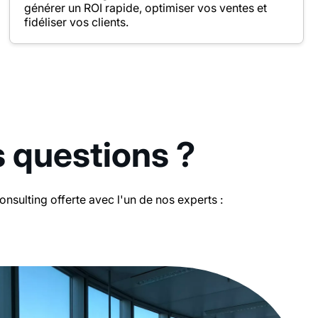
générer un ROI rapide, optimiser vos ventes et
fidéliser vos clients.
s questions ?
sulting offerte avec l'un de nos experts :