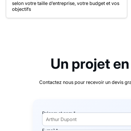
selon votre taille d’entreprise, votre budget et vos
objectifs
Un projet en
Contactez nous pour recevoir un devis gra
Prénom et nom *
E-mail *