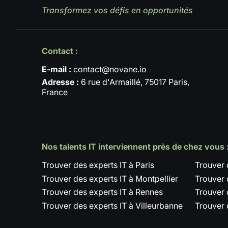
Transformez vos défis en opportunités
Contact :
E-mail :
contact@novane.io
Adresse :
6 rue d'Armaillé, 75017 Paris,
France
Nos talents IT interviennent près de chez vous 
Trouver des experts IT à Paris
Trouver 
Trouver des experts IT à Montpellier
Trouver 
Trouver des experts IT à Rennes
Trouver 
Trouver des experts IT à Villeurbanne
Trouver 