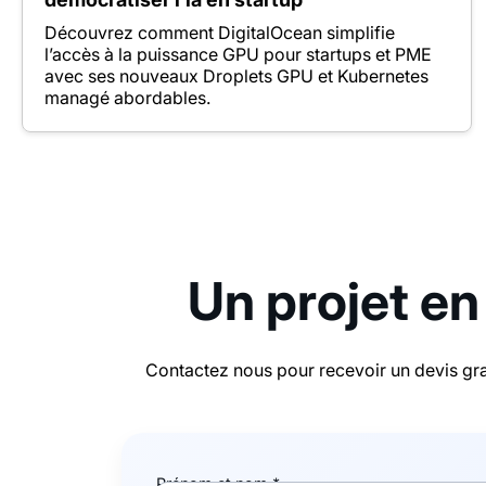
Découvrez comment DigitalOcean simplifie
l’accès à la puissance GPU pour startups et PME
avec ses nouveaux Droplets GPU et Kubernetes
managé abordables.
Un projet en
Contactez nous pour recevoir un devis gra
Prénom et nom *