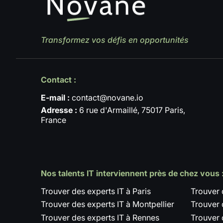
Transformez vos défis en opportunités
Contact :
E-mail :
contact@novane.io
Adresse :
6 rue d'Armaillé, 75017 Paris,
France
Nos talents IT interviennent près de chez vous 
Trouver des experts IT à Paris
Trouver 
Trouver des experts IT à Montpellier
Trouver 
Trouver des experts IT à Rennes
Trouver 