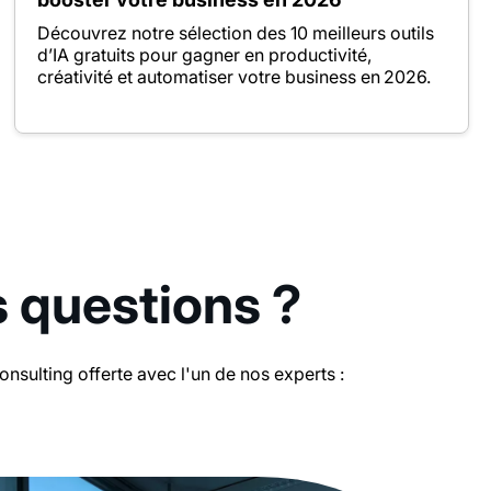
Découvrez notre sélection des 10 meilleurs outils
d’IA gratuits pour gagner en productivité,
créativité et automatiser votre business en 2026.
s questions ?
sulting offerte avec l'un de nos experts :