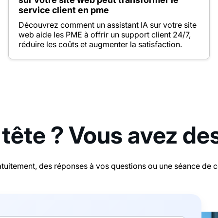
service client en pme
Découvrez comment un assistant IA sur votre site
web aide les PME à offrir un support client 24/7,
réduire les coûts et augmenter la satisfaction.
 tête ? Vous avez de
tuitement, des réponses à vos questions ou une séance de con