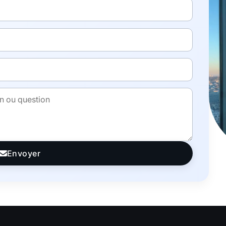
Envoyer