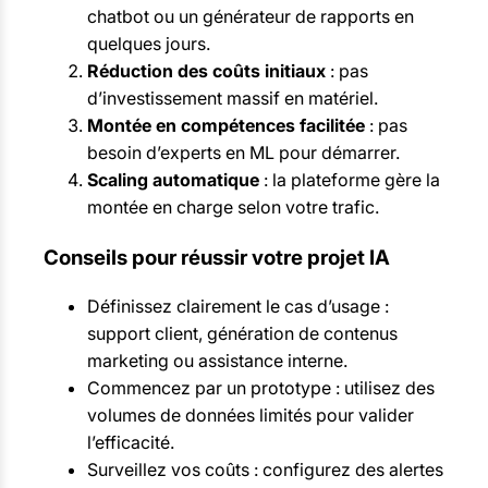
chatbot ou un générateur de rapports en
quelques jours.
Réduction des coûts initiaux
: pas
d’investissement massif en matériel.
Montée en compétences facilitée
: pas
besoin d’experts en ML pour démarrer.
Scaling automatique
: la plateforme gère la
montée en charge selon votre trafic.
Conseils pour réussir votre projet IA
Définissez clairement le cas d’usage :
support client, génération de contenus
marketing ou assistance interne.
Commencez par un prototype : utilisez des
volumes de données limités pour valider
l’efficacité.
Surveillez vos coûts : configurez des alertes