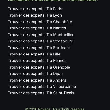
Trouver des experts IT à Paris
Trouver des experts IT à Lyon
Trouver des experts IT à Chambéry
Trouver des experts IT à Nantes
Trouver des experts IT à Montpellier
Trouver des experts IT à Strasbourg
Trouver des experts IT à Bordeaux
Trouver des experts IT à Lille
Trouver des experts IT à Rennes
Trouver des experts IT à Grenoble
Trouver des experts IT à Dijon
Trouver des experts IT à Angers
Trouver des experts IT à Villeurbanne
Trouver des experts IT à Saint-Denis
© 2026 Novane. Tous droits réservés.