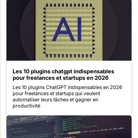
Les 10 plugins chatgpt indispensables
pour freelances et startups en 2026
Les 10 plugins ChatGPT indispensables en 2026
pour freelances et startups qui veulent
automatiser leurs tâches et gagner en
productivité