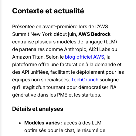
Contexte et actualité
Présentée en avant-première lors de l’AWS
Summit New York début juin,
AWS Bedrock
centralise plusieurs modèles de langage (LLM)
de partenaires comme Anthropic, AI21 Labs ou
Amazon Titan. Selon le
blog officiel AWS
, la
plateforme offre une facturation à la demande et
des API unifiées, facilitant le déploiement pour les
équipes non spécialisées.
TechCrunch
souligne
qu’il s’agit d’un tournant pour démocratiser l’IA
générative dans les PME et les startups.
Détails et analyses
Modèles variés :
accès à des LLM
optimisés pour le chat, le résumé de