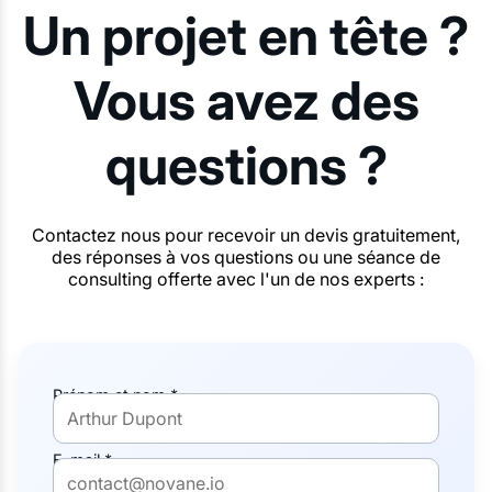
Un projet en tête ?
Vous avez des
questions ?
Contactez nous pour recevoir un devis gratuitement,
des réponses à vos questions ou une séance de
consulting offerte avec l'un de nos experts :
Prénom et nom *
E-mail *