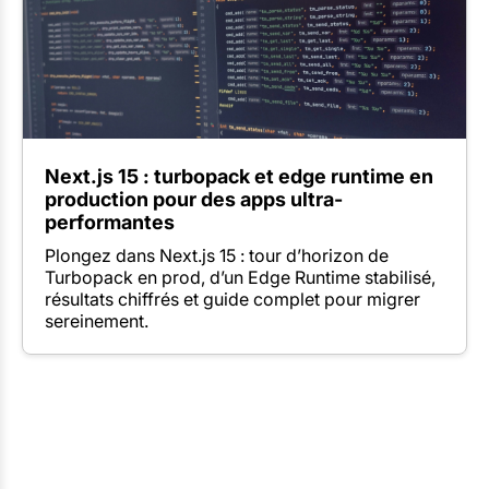
Next.js 15 : turbopack et edge runtime en
production pour des apps ultra-
performantes
Plongez dans Next.js 15 : tour d’horizon de
Turbopack en prod, d’un Edge Runtime stabilisé,
résultats chiffrés et guide complet pour migrer
sereinement.