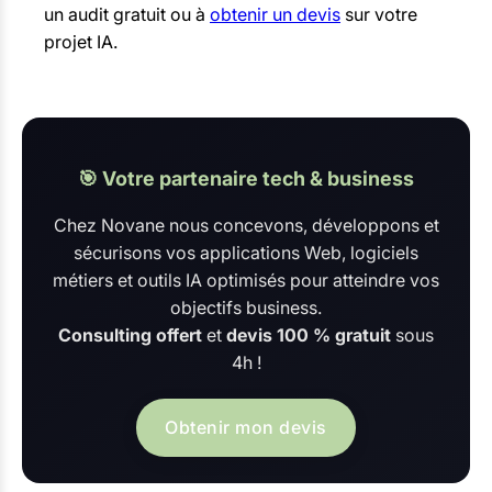
un audit gratuit ou à
obtenir un devis
sur votre
projet IA.
🎯 Votre partenaire tech & business
Chez Novane nous concevons, développons et
sécurisons vos applications Web, logiciels
métiers et outils IA optimisés pour atteindre vos
objectifs business.
Consulting offert
et
devis 100 % gratuit
sous
4h !
Obtenir mon devis