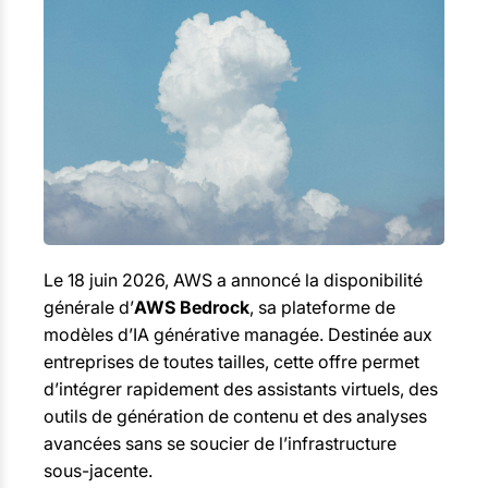
Le 18 juin 2026, AWS a annoncé la disponibilité
générale d’
AWS Bedrock
, sa plateforme de
modèles d’IA générative managée. Destinée aux
entreprises de toutes tailles, cette offre permet
d’intégrer rapidement des assistants virtuels, des
outils de génération de contenu et des analyses
avancées sans se soucier de l’infrastructure
sous-jacente.