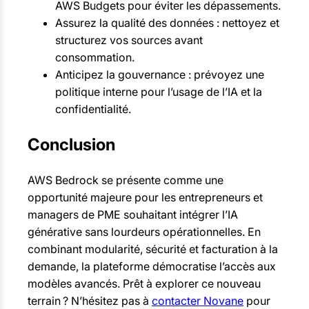
AWS Budgets pour éviter les dépassements.
Assurez la qualité des données : nettoyez et
structurez vos sources avant
consommation.
Anticipez la gouvernance : prévoyez une
politique interne pour l’usage de l’IA et la
confidentialité.
Conclusion
AWS Bedrock se présente comme une
opportunité majeure pour les entrepreneurs et
managers de PME souhaitant intégrer l’IA
générative sans lourdeurs opérationnelles. En
combinant modularité, sécurité et facturation à la
demande, la plateforme démocratise l’accès aux
modèles avancés. Prêt à explorer ce nouveau
terrain ? N’hésitez pas à
contacter Novane
pour