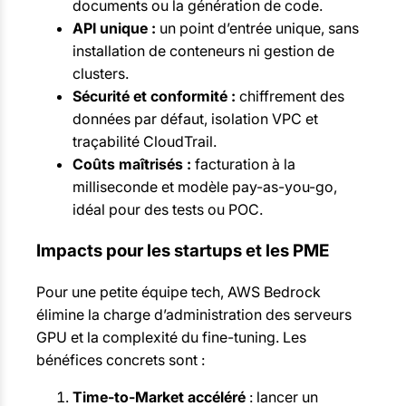
documents ou la génération de code.
API unique :
un point d’entrée unique, sans
installation de conteneurs ni gestion de
clusters.
Sécurité et conformité :
chiffrement des
données par défaut, isolation VPC et
traçabilité CloudTrail.
Coûts maîtrisés :
facturation à la
milliseconde et modèle pay-as-you-go,
idéal pour des tests ou POC.
Impacts pour les startups et les PME
Pour une petite équipe tech, AWS Bedrock
élimine la charge d’administration des serveurs
GPU et la complexité du fine-tuning. Les
bénéfices concrets sont :
Time-to-Market accéléré
: lancer un