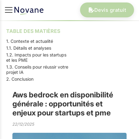
Devis gratuit
TABLE DES MATIÈRES
1. Contexte et actualité
1.1. Détails et analyses
1.2. Impacts pour les startups
et les PME
1.3. Conseils pour réussir votre
projet IA
2. Conclusion
Aws bedrock en disponibilité
générale : opportunités et
enjeux pour startups et pme
22/12/2025