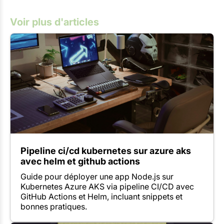
Voir plus d'articles
Pipeline ci/cd kubernetes sur azure aks
avec helm et github actions
Guide pour déployer une app Node.js sur
Kubernetes Azure AKS via pipeline CI/CD avec
GitHub Actions et Helm, incluant snippets et
bonnes pratiques.