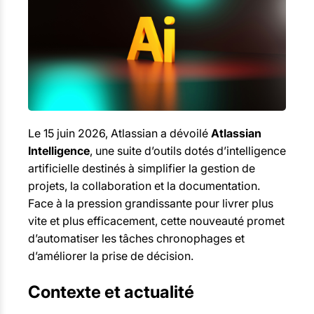
Le 15 juin 2026, Atlassian a dévoilé
Atlassian
Intelligence
, une suite d’outils dotés d’intelligence
artificielle destinés à simplifier la gestion de
projets, la collaboration et la documentation.
Face à la pression grandissante pour livrer plus
vite et plus efficacement, cette nouveauté promet
d’automatiser les tâches chronophages et
d’améliorer la prise de décision.
Contexte et actualité