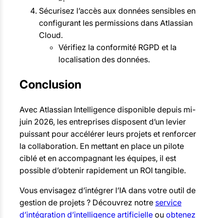
Sécurisez l’accès aux données sensibles en
configurant les permissions dans Atlassian
Cloud.
Vérifiez la conformité RGPD et la
localisation des données.
Conclusion
Avec Atlassian Intelligence disponible depuis mi-
juin 2026, les entreprises disposent d’un levier
puissant pour accélérer leurs projets et renforcer
la collaboration. En mettant en place un pilote
ciblé et en accompagnant les équipes, il est
possible d’obtenir rapidement un ROI tangible.
Vous envisagez d’intégrer l’IA dans votre outil de
gestion de projets ? Découvrez notre
service
d’intégration d’intelligence artificielle
ou
obtenez