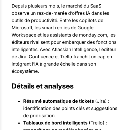
Depuis plusieurs mois, le marché du SaaS
observe un raz-de-marée d’offres IA dans les
outils de productivité. Entre les copilots de
Microsoft, les smart replies de Google
Workspace et les assistants de monday.com, les
éditeurs rivalisent pour embarquer des fonctions
intelligentes. Avec Atlassian Intelligence, l’éditeur
de Jira, Confluence et Trello franchit un cap en
intégrant l’IA à grande échelle dans son
écosystème.
Détails et analyses
Résumé automatique de tickets
(Jira) :
identification des points clés et suggestions
de priorisation.
Tableaux de bord intelligents
(Trello) :
propositions de modèles basées sur