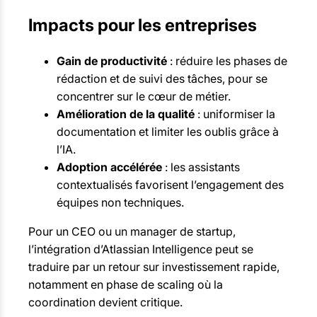
Impacts pour les entreprises
Gain de productivité
: réduire les phases de
rédaction et de suivi des tâches, pour se
concentrer sur le cœur de métier.
Amélioration de la qualité
: uniformiser la
documentation et limiter les oublis grâce à
l’IA.
Adoption accélérée
: les assistants
contextualisés favorisent l’engagement des
équipes non techniques.
Pour un CEO ou un manager de startup,
l’intégration d’Atlassian Intelligence peut se
traduire par un retour sur investissement rapide,
notamment en phase de scaling où la
coordination devient critique.