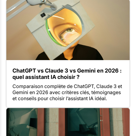
ChatGPT vs Claude 3 vs Gemini en 2026 :
quel assistant IA choisir ?
Comparaison complète de ChatGPT, Claude 3 et
Gemini en 2026 avec critères clés, témoignages
et conseils pour choisir l’assistant IA idéal.