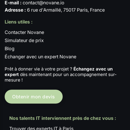
E-mail :
contact@novane.io
Adresse :
6 rue d'Armaillé, 75017 Paris, France
Liens utiles :
Contacter Novane
Simulateur de prix
Blog
Échanger avec un expert Novane
Prêt à donner vie à votre projet ?
Échangez avec un
expert
dès maintenant pour un accompagnement sur-
mesure !
Obtenir mon devis
Nos talents IT interviennent près de chez vous :
Trouver des experts IT à Paris