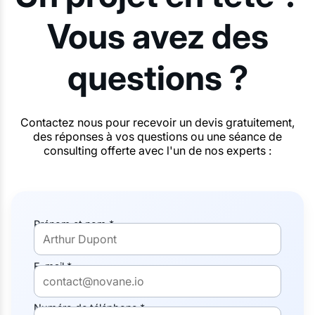
Vous avez des
questions ?
Contactez nous pour recevoir un devis gratuitement,
des réponses à vos questions ou une séance de
consulting offerte avec l'un de nos experts :
Prénom et nom *
E-mail *
Numéro de téléphone *