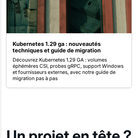
Kubernetes 1.29 ga : nouveautés
techniques et guide de migration
Découvrez Kubernetes 1.29 GA : volumes
éphémères CSI, probes gRPC, support Windows
et fournisseurs externes, avec notre guide de
migration pas à pas
Un projet en tête ?