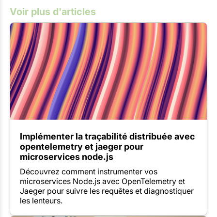
Voir plus d'articles
Implémenter la traçabilité distribuée avec
opentelemetry et jaeger pour
microservices node.js
Découvrez comment instrumenter vos
microservices Node.js avec OpenTelemetry et
Jaeger pour suivre les requêtes et diagnostiquer
les lenteurs.