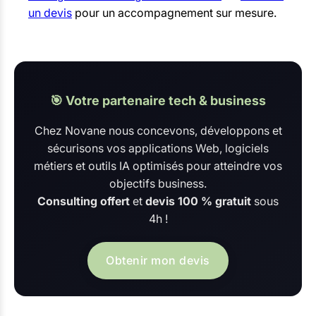
un devis
pour un accompagnement sur mesure.
🎯 Votre partenaire tech & business
Chez Novane nous concevons, développons et
sécurisons vos applications Web, logiciels
métiers et outils IA optimisés pour atteindre vos
objectifs business.
Consulting offert
et
devis 100 % gratuit
sous
4h !
Obtenir mon devis