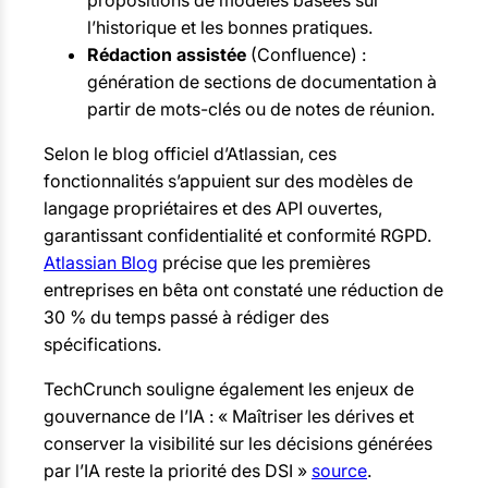
l’historique et les bonnes pratiques.
Rédaction assistée
(Confluence) :
génération de sections de documentation à
partir de mots-clés ou de notes de réunion.
Selon le blog officiel d’Atlassian, ces
fonctionnalités s’appuient sur des modèles de
langage propriétaires et des API ouvertes,
garantissant confidentialité et conformité RGPD.
Atlassian Blog
précise que les premières
entreprises en bêta ont constaté une réduction de
30 % du temps passé à rédiger des
spécifications.
TechCrunch souligne également les enjeux de
gouvernance de l’IA : « Maîtriser les dérives et
conserver la visibilité sur les décisions générées
par l’IA reste la priorité des DSI »
source
.