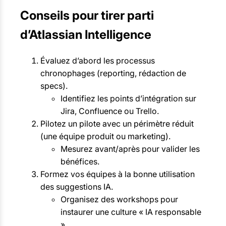
Conseils pour tirer parti
d’Atlassian Intelligence
Évaluez d’abord les processus
chronophages (reporting, rédaction de
specs).
Identifiez les points d’intégration sur
Jira, Confluence ou Trello.
Pilotez un pilote avec un périmètre réduit
(une équipe produit ou marketing).
Mesurez avant/après pour valider les
bénéfices.
Formez vos équipes à la bonne utilisation
des suggestions IA.
Organisez des workshops pour
instaurer une culture « IA responsable
».