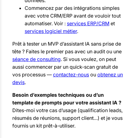
données.
Commencez par des intégrations simples
avec votre CRM/ERP avant de vouloir tout
automatiser. Voir :
services ERP/CRM
et
services logiciel métier
.
Prêt à tester un MVP d’assistant IA sans prise de
tête ? Faites le premier pas avec un audit ou une
séance de consulting
. Si vous voulez, on peut
aussi commencer par un quick-scan gratuit de
vos processus —
contactez-nous
ou
obtenez un
devis
.
Besoin d’exemples techniques ou d’un
template de prompts pour votre assistant IA ?
Dites-moi votre cas d’usage (qualification leads,
résumés de réunions, support client…) et je vous
fournis un kit prêt-à-utiliser.