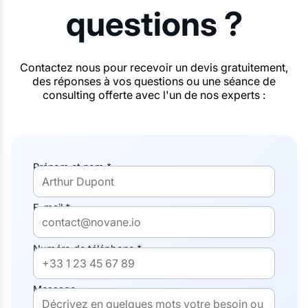
questions ?
Contactez nous pour recevoir un devis gratuitement,
des réponses à vos questions ou une séance de
consulting offerte avec l'un de nos experts :
Prénom et nom *
E-mail *
Numéro de téléphone *
Message