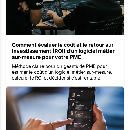
Comment évaluer le coût et le retour sur
investissement (ROI) d’un logiciel métier
sur‑mesure pour votre PME
Méthode claire pour dirigeants de PME pour
estimer le coût d’un logiciel métier sur-mesure,
calculer le ROI et décider si c’est rentable