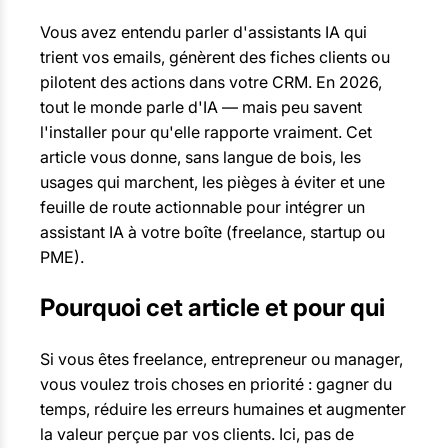
Vous avez entendu parler d'assistants IA qui
trient vos emails, génèrent des fiches clients ou
pilotent des actions dans votre CRM. En 2026,
tout le monde parle d'IA — mais peu savent
l'installer pour qu'elle rapporte vraiment. Cet
article vous donne, sans langue de bois, les
usages qui marchent, les pièges à éviter et une
feuille de route actionnable pour intégrer un
assistant IA à votre boîte (freelance, startup ou
PME).
Pourquoi cet article et pour qui
Si vous êtes freelance, entrepreneur ou manager,
vous voulez trois choses en priorité : gagner du
temps, réduire les erreurs humaines et augmenter
la valeur perçue par vos clients. Ici, pas de