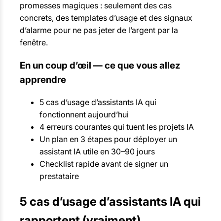
promesses magiques : seulement des cas
concrets, des templates d’usage et des signaux
d’alarme pour ne pas jeter de l’argent par la
fenêtre.
En un coup d’œil — ce que vous allez
apprendre
5 cas d’usage d’assistants IA qui
fonctionnent aujourd’hui
4 erreurs courantes qui tuent les projets IA
Un plan en 3 étapes pour déployer un
assistant IA utile en 30–90 jours
Checklist rapide avant de signer un
prestataire
5 cas d’usage d’assistants IA qui
rapportent (vraiment)