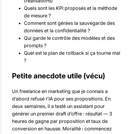
(réalisations)
Quels sont les KPI proposés et la méthode
de mesure ?
Comment sont gérées la sauvegarde des
données et la confidentialité ?
Qui garde le contrôle des modèles et des
prompts ?
Quel est le plan de rollback si ça tourne mal
?
Petite anecdote utile (vécu)
Un freelance en marketing que je connais a
d’abord refusé l'IA pour ses propositions. En
deux semaines, il a testé un assistant pour
générer un premier draft d’offre : résultat — 3
heures de gagne par proposition et taux de
conversion en hausse. Moralité : commencez