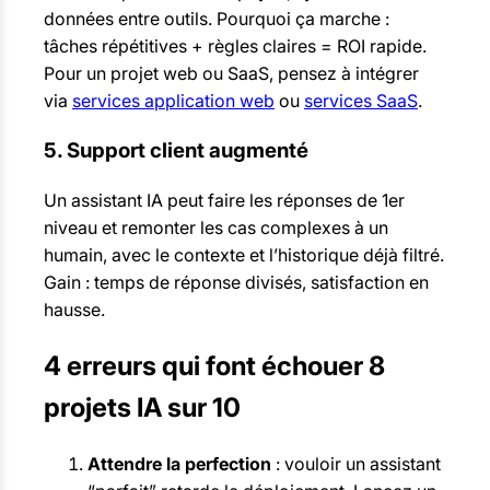
données entre outils. Pourquoi ça marche :
tâches répétitives + règles claires = ROI rapide.
Pour un projet web ou SaaS, pensez à intégrer
via
services application web
ou
services SaaS
.
5. Support client augmenté
Un assistant IA peut faire les réponses de 1er
niveau et remonter les cas complexes à un
humain, avec le contexte et l’historique déjà filtré.
Gain : temps de réponse divisés, satisfaction en
hausse.
4 erreurs qui font échouer 8
projets IA sur 10
Attendre la perfection
: vouloir un assistant