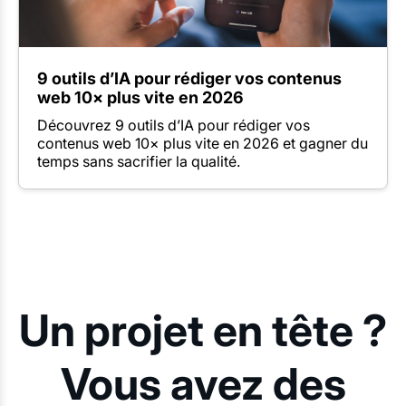
9 outils d’IA pour rédiger vos contenus
web 10× plus vite en 2026
Découvrez 9 outils d’IA pour rédiger vos
contenus web 10× plus vite en 2026 et gagner du
temps sans sacrifier la qualité.
Un projet en tête ?
Vous avez des