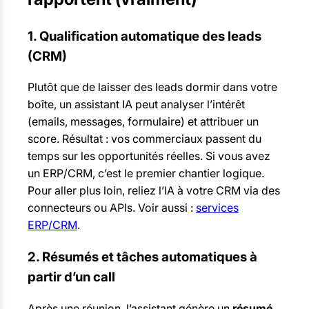
1. Qualification automatique des leads
(CRM)
Plutôt que de laisser des leads dormir dans votre
boîte, un assistant IA peut analyser l’intérêt
(emails, messages, formulaire) et attribuer un
score. Résultat : vos commerciaux passent du
temps sur les opportunités réelles. Si vous avez
un ERP/CRM, c’est le premier chantier logique.
Pour aller plus loin, reliez l’IA à votre CRM via des
connecteurs ou APIs. Voir aussi :
services
ERP/CRM
.
2. Résumés et tâches automatiques à
partir d’un call
Après une réunion, l’assistant génère un
résumé