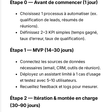
Étape 0 — Avant de commencer (1 jour)
Choisissez 1 processus à automatiser (ex.
qualification de leads, résumés de
réunions).
Définissez 2–3 KPI simples (temps gagné,
taux d’erreur, taux de qualification).
Étape 1 — MVP (14–30 jours)
Connectez les sources de données
nécessaires (email, CRM, outils de réunion).
Déployez un assistant limité à 1 cas d’usage
et testez avec 5–10 utilisateurs.
Recueillez feedback et logs pour mesurer.
Étape 2 — Itération & montée en charge
(30–90 jours)