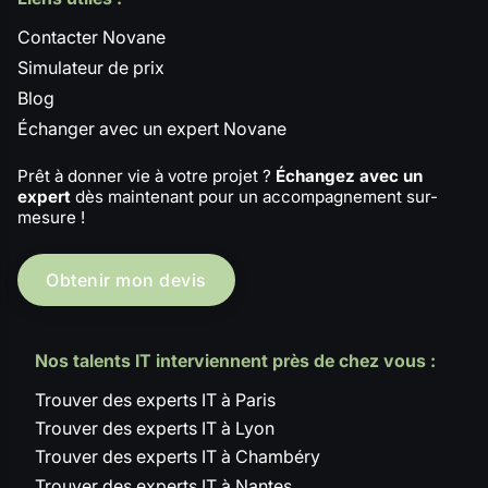
Contacter Novane
Simulateur de prix
Blog
Échanger avec un expert Novane
Prêt à donner vie à votre projet ?
Échangez avec un
expert
dès maintenant pour un accompagnement sur-
mesure !
Obtenir mon devis
Nos talents IT interviennent près de chez vous :
Trouver des experts IT à Paris
Trouver des experts IT à Lyon
Trouver des experts IT à Chambéry
Trouver des experts IT à Nantes