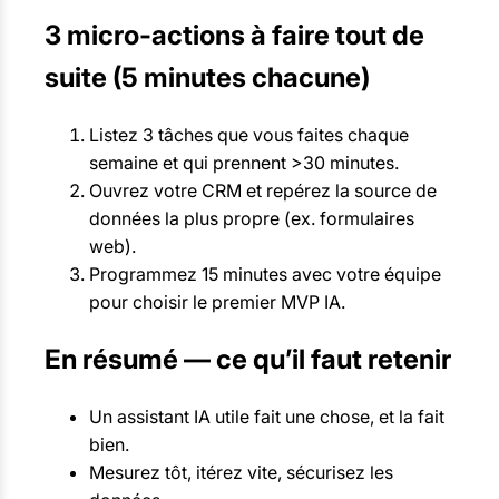
3 micro-actions à faire tout de
suite (5 minutes chacune)
Listez 3 tâches que vous faites chaque
semaine et qui prennent >30 minutes.
Ouvrez votre CRM et repérez la source de
données la plus propre (ex. formulaires
web).
Programmez 15 minutes avec votre équipe
pour choisir le premier MVP IA.
En résumé — ce qu’il faut retenir
Un assistant IA utile fait une chose, et la fait
bien.
Mesurez tôt, itérez vite, sécurisez les