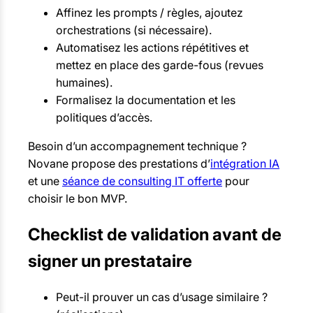
Affinez les prompts / règles, ajoutez
orchestrations (si nécessaire).
Automatisez les actions répétitives et
mettez en place des garde-fous (revues
humaines).
Formalisez la documentation et les
politiques d’accès.
Besoin d’un accompagnement technique ?
Novane propose des prestations d’
intégration IA
et une
séance de consulting IT offerte
pour
choisir le bon MVP.
Checklist de validation avant de
signer un prestataire
Peut-il prouver un cas d’usage similaire ?