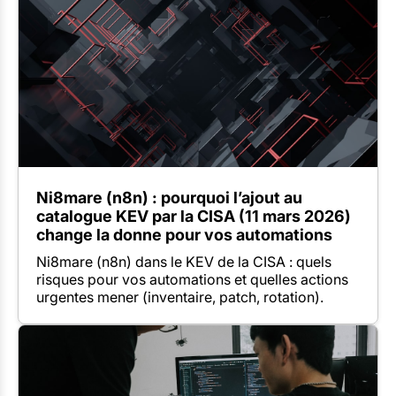
Ni8mare (n8n) : pourquoi l’ajout au
catalogue KEV par la CISA (11 mars 2026)
change la donne pour vos automations
Ni8mare (n8n) dans le KEV de la CISA : quels
risques pour vos automations et quelles actions
urgentes mener (inventaire, patch, rotation).