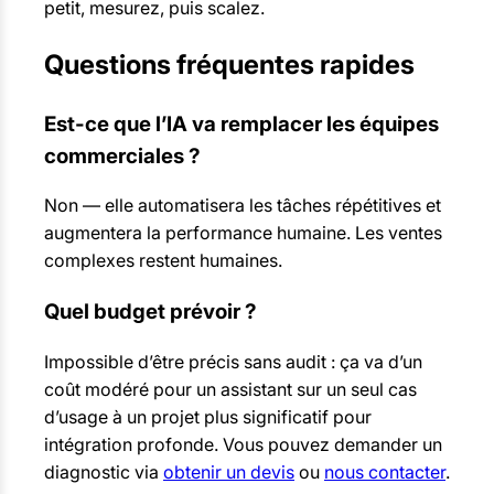
petit, mesurez, puis scalez.
Questions fréquentes rapides
Est-ce que l’IA va remplacer les équipes
commerciales ?
Non — elle automatisera les tâches répétitives et
augmentera la performance humaine. Les ventes
complexes restent humaines.
Quel budget prévoir ?
Impossible d’être précis sans audit : ça va d’un
coût modéré pour un assistant sur un seul cas
d’usage à un projet plus significatif pour
intégration profonde. Vous pouvez demander un
diagnostic via
obtenir un devis
ou
nous contacter
.