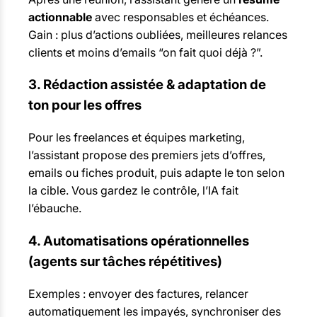
actionnable
avec responsables et échéances.
Gain : plus d’actions oubliées, meilleures relances
clients et moins d’emails “on fait quoi déjà ?”.
3. Rédaction assistée & adaptation de
ton pour les offres
Pour les freelances et équipes marketing,
l’assistant propose des premiers jets d’offres,
emails ou fiches produit, puis adapte le ton selon
la cible. Vous gardez le contrôle, l’IA fait
l’ébauche.
4. Automatisations opérationnelles
(agents sur tâches répétitives)
Exemples : envoyer des factures, relancer
automatiquement les impayés, synchroniser des