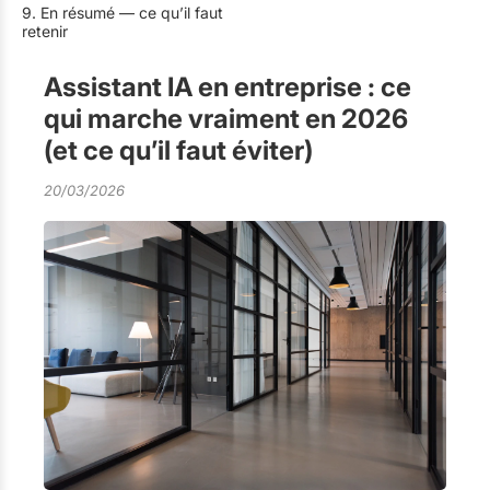
9. En résumé — ce qu’il faut
retenir
Assistant IA en entreprise : ce
qui marche vraiment en 2026
(et ce qu’il faut éviter)
20/03/2026