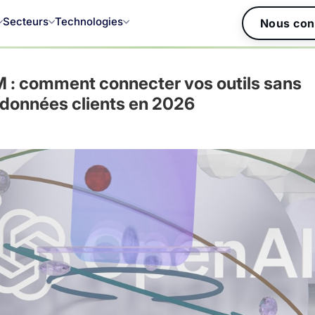
Secteurs
Technologies
Nous con
M : comment connecter vos outils sans
données clients en 2026