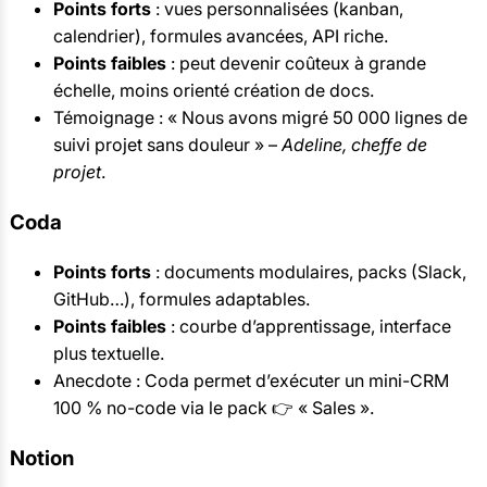
Points forts
: vues personnalisées (kanban,
calendrier), formules avancées, API riche.
Points faibles
: peut devenir coûteux à grande
échelle, moins orienté création de docs.
Témoignage : « Nous avons migré 50 000 lignes de
suivi projet sans douleur » –
Adeline, cheffe de
projet
.
Coda
Points forts
: documents modulaires, packs (Slack,
GitHub…), formules adaptables.
Points faibles
: courbe d’apprentissage, interface
plus textuelle.
Anecdote : Coda permet d’exécuter un mini-CRM
100 % no-code via le pack 👉 « Sales ».
Notion