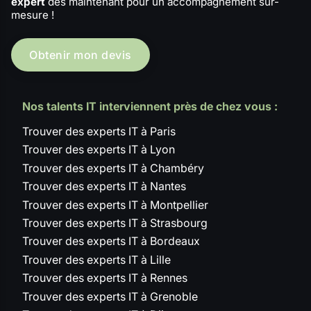
expert
dès maintenant pour un accompagnement sur-
mesure !
Obtenir mon devis
Nos talents IT interviennent près de chez vous :
Trouver des experts IT à Paris
Trouver des experts IT à Lyon
Trouver des experts IT à Chambéry
Trouver des experts IT à Nantes
Trouver des experts IT à Montpellier
Trouver des experts IT à Strasbourg
Trouver des experts IT à Bordeaux
Trouver des experts IT à Lille
Trouver des experts IT à Rennes
Trouver des experts IT à Grenoble