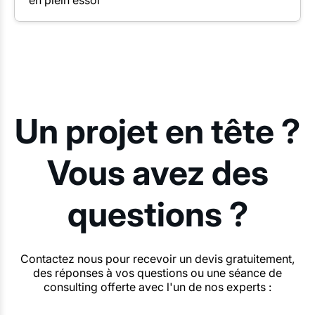
Un projet en tête ?
Vous avez des
questions ?
Contactez nous pour recevoir un devis gratuitement,
des réponses à vos questions ou une séance de
consulting offerte avec l'un de nos experts :