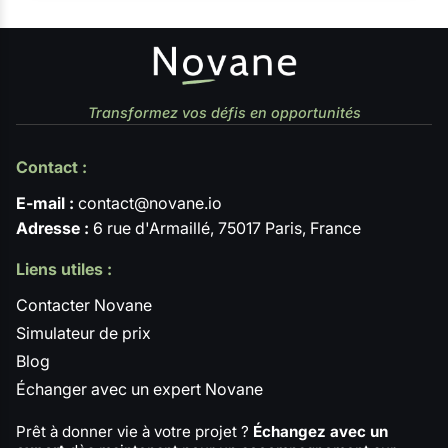
Transformez vos défis en opportunités
Contact :
E-mail :
contact@novane.io
Adresse :
6 rue d'Armaillé, 75017 Paris, France
Liens utiles :
Contacter Novane
Simulateur de prix
Blog
Échanger avec un expert Novane
Prêt à donner vie à votre projet ?
Échangez avec un