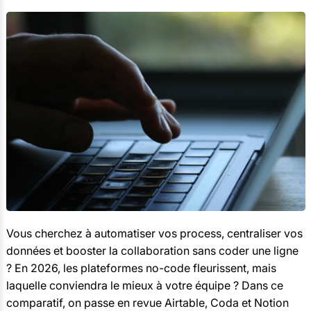
Vous cherchez à automatiser vos process, centraliser vos
données et booster la collaboration sans coder une ligne
? En 2026, les plateformes no-code fleurissent, mais
laquelle conviendra le mieux à votre équipe ? Dans ce
comparatif, on passe en revue Airtable, Coda et Notion