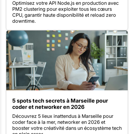
Optimisez votre API Node.js en production avec
PM2 clustering pour exploiter tous les cœurs
CPU, garantir haute disponibilité et reload zero
downtime.
5 spots tech secrets à Marseille pour
coder et networker en 2026
Découvrez 5 lieux inattendus à Marseille pour
coder face à la mer, networker en 2026 et
booster votre créativité dans un écosystème tech
en plein essor