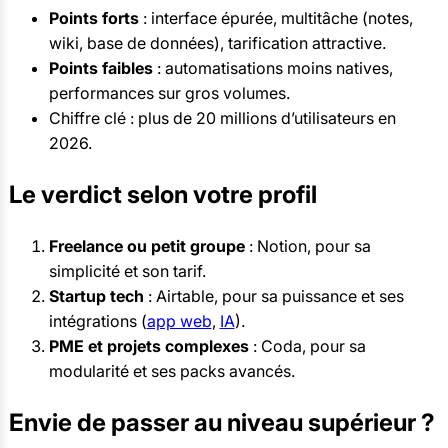
Points forts
: interface épurée, multitâche (notes,
wiki, base de données), tarification attractive.
Points faibles
: automatisations moins natives,
performances sur gros volumes.
Chiffre clé : plus de 20 millions d’utilisateurs en
2026.
Le verdict selon votre profil
Freelance ou petit groupe
: Notion, pour sa
simplicité et son tarif.
Startup tech
: Airtable, pour sa puissance et ses
intégrations (
app web
,
IA
).
PME et projets complexes
: Coda, pour sa
modularité et ses packs avancés.
Envie de passer au niveau supérieur ?