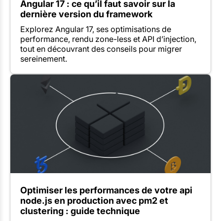
Angular 17 : ce qu’il faut savoir sur la
dernière version du framework
Explorez Angular 17, ses optimisations de
performance, rendu zone-less et API d’injection,
tout en découvrant des conseils pour migrer
sereinement.
Optimiser les performances de votre api
node.js en production avec pm2 et
clustering : guide technique