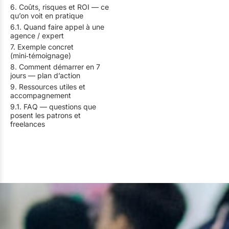
6. Coûts, risques et ROI — ce
qu’on voit en pratique
6.1. Quand faire appel à une
agence / expert
7. Exemple concret
(mini‑témoignage)
8. Comment démarrer en 7
jours — plan d’action
9. Ressources utiles et
accompagnement
9.1. FAQ — questions que
posent les patrons et
freelances