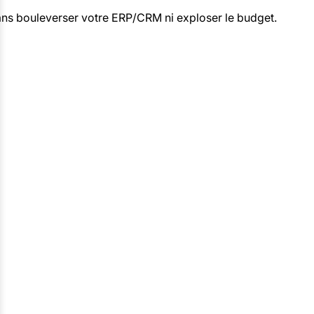
sans bouleverser votre ERP/CRM ni exploser le budget.