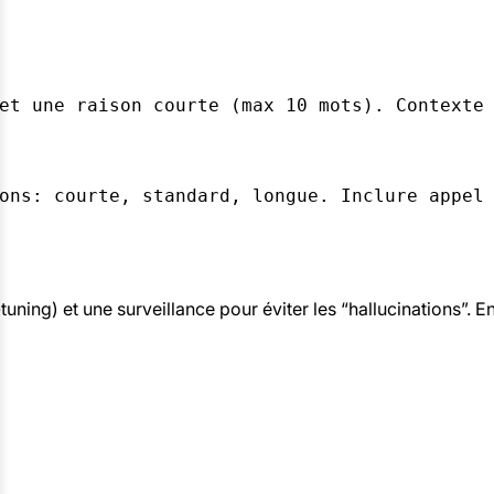
et une raison courte (max 10 mots). Contexte
ons: courte, standard, longue. Inclure appel
ning) et une surveillance pour éviter les “hallucinations”. E