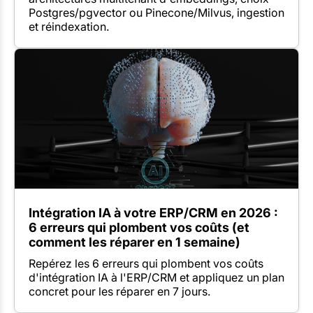
Postgres/pgvector ou Pinecone/Milvus, ingestion
et réindexation.
Intégration IA à votre ERP/CRM en 2026 :
6 erreurs qui plombent vos coûts (et
comment les réparer en 1 semaine)
Repérez les 6 erreurs qui plombent vos coûts
d'intégration IA à l'ERP/CRM et appliquez un plan
concret pour les réparer en 7 jours.