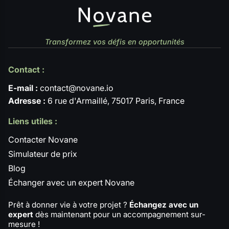
Transformez vos défis en opportunités
Contact :
E-mail :
contact@novane.io
Adresse :
6 rue d'Armaillé, 75017 Paris, France
Liens utiles :
Contacter Novane
Simulateur de prix
Blog
Échanger avec un expert Novane
Prêt à donner vie à votre projet ?
Échangez avec un
expert
dès maintenant pour un accompagnement sur-
mesure !