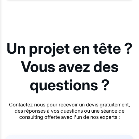
Un projet en tête ?
Vous avez des
questions ?
Contactez nous pour recevoir un devis gratuitement,
des réponses à vos questions ou une séance de
consulting offerte avec l'un de nos experts :