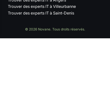
Trouver des experts IT à Villeurbanne
Trouver des experts IT à Saint-Denis
© 2026 Novane. Tous droits réservés.