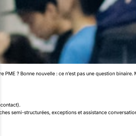
e PME ? Bonne nouvelle : ce n’est pas une question binaire. 
 contact).
âches semi-structurées, exceptions et assistance conversation