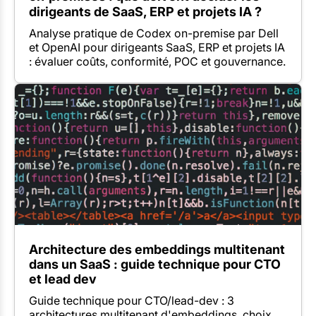
dirigeants de SaaS, ERP et projets IA ?
Analyse pratique de Codex on-premise par Dell
et OpenAI pour dirigeants SaaS, ERP et projets IA
: évaluer coûts, conformité, POC et gouvernance.
Architecture des embeddings multitenant
dans un SaaS : guide technique pour CTO
et lead dev
Guide technique pour CTO/lead-dev : 3
architectures multitenant d'embeddings, choix