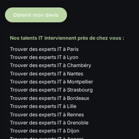
Obtenir mon devis
Nos talents IT interviennent près de chez vous :
Trouver des experts IT à Paris
Trouver des experts IT à Lyon
Trouver des experts IT à Chambéry
Trouver des experts IT à Nantes
Trouver des experts IT à Montpellier
Trouver des experts IT à Strasbourg
Trouver des experts IT à Bordeaux
Trouver des experts IT à Lille
Trouver des experts IT à Rennes
Trouver des experts IT à Grenoble
Trouver des experts IT à Dijon
Trouver des experts IT à Angers