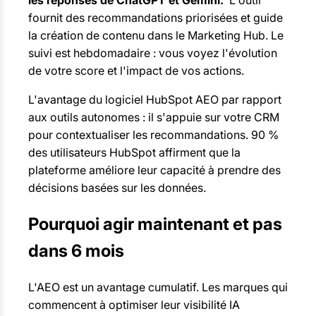
les réponses de ChatGPT et Gemini.
L'outil
fournit des recommandations priorisées et guide
la création de contenu dans le Marketing Hub. Le
suivi est hebdomadaire : vous voyez l'évolution
de votre score et l'impact de vos actions.
L'avantage du logiciel HubSpot AEO par rapport
aux outils autonomes : il s'appuie sur votre CRM
pour contextualiser les recommandations. 90 %
des utilisateurs HubSpot affirment que la
plateforme améliore leur capacité à prendre des
décisions basées sur les données.
Pourquoi agir maintenant et pas
dans 6 mois
L'AEO est un avantage cumulatif. Les marques qui
commencent à optimiser leur visibilité IA