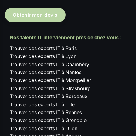
Obtenir mon devis
Nos talents IT interviennent près de chez vous :
Trouver des experts IT à Paris
Trouver des experts IT à Lyon
Trouver des experts IT à Chambéry
Trouver des experts IT à Nantes
Trouver des experts IT à Montpellier
Trouver des experts IT à Strasbourg
Trouver des experts IT à Bordeaux
Trouver des experts IT à Lille
Trouver des experts IT à Rennes
Trouver des experts IT à Grenoble
Trouver des experts IT à Dijon