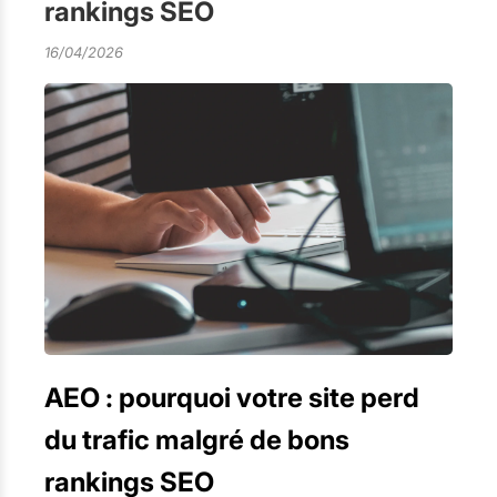
rankings SEO
16/04/2026
AEO : pourquoi votre site perd
du trafic malgré de bons
rankings SEO