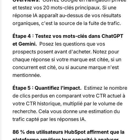
et testez vos 20 mots-clés principaux. Si une
réponse IA apparaît au-dessus de vos résultats
organiques, c'est la source de la fuite de trafic.
Étape 4 : Testez vos mots-clés dans ChatGPT
et Gemini.
Posez les questions que vos
prospects posent avant d'acheter. Notez pour
chaque réponse si votre marque est citée, si un
concurrent est cité, ou si aucune marque n'est
mentionnée.
Étape 5 : Quantifiez l'impact.
Estimez le nombre
de clics perdus en comparant votre CTR actuel à
votre CTR historique, multiplié par le volume de
recherche. Cela vous donne une estimation du
trafic capté par les réponses IA.
86 % des utilisateurs HubSpot affirment que la
plateforme améliore leur capacité à analyser