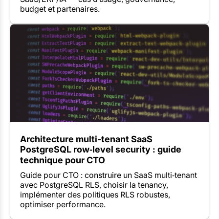
budget et partenaires.
Architecture multi-tenant SaaS
PostgreSQL row‑level security : guide
technique pour CTO
Guide pour CTO : construire un SaaS multi‑tenant
avec PostgreSQL RLS, choisir la tenancy,
implémenter des politiques RLS robustes,
optimiser performance.