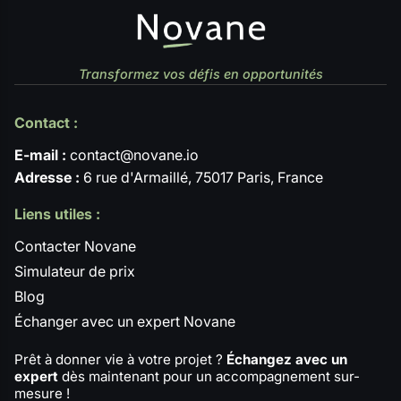
Transformez vos défis en opportunités
Contact :
E-mail :
contact@novane.io
Adresse :
6 rue d'Armaillé, 75017 Paris, France
Liens utiles :
Contacter Novane
Simulateur de prix
Blog
Échanger avec un expert Novane
Prêt à donner vie à votre projet ?
Échangez avec un
expert
dès maintenant pour un accompagnement sur-
mesure !