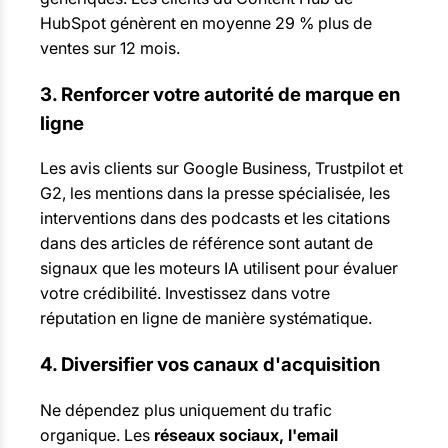
HubSpot génèrent en moyenne 29 % plus de
ventes sur 12 mois.
3. Renforcer votre autorité de marque en
ligne
Les avis clients sur Google Business, Trustpilot et
G2, les mentions dans la presse spécialisée, les
interventions dans des podcasts et les citations
dans des articles de référence sont autant de
signaux que les moteurs IA utilisent pour évaluer
votre crédibilité. Investissez dans votre
réputation en ligne de manière systématique.
4. Diversifier vos canaux d'acquisition
Ne dépendez plus uniquement du trafic
organique. Les
réseaux sociaux, l'email