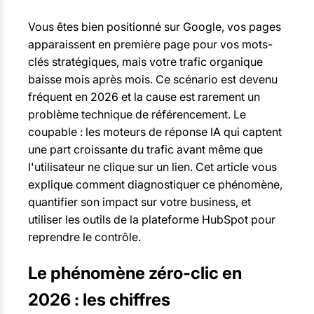
Vous êtes bien positionné sur Google, vos pages
apparaissent en première page pour vos mots-
clés stratégiques, mais votre trafic organique
baisse mois après mois. Ce scénario est devenu
fréquent en 2026 et la cause est rarement un
problème technique de référencement. Le
coupable : les moteurs de réponse IA qui captent
une part croissante du trafic avant même que
l'utilisateur ne clique sur un lien. Cet article vous
explique comment diagnostiquer ce phénomène,
quantifier son impact sur votre business, et
utiliser les outils de la plateforme HubSpot pour
reprendre le contrôle.
Le phénomène
zéro
-clic en
2026 : les chiffres