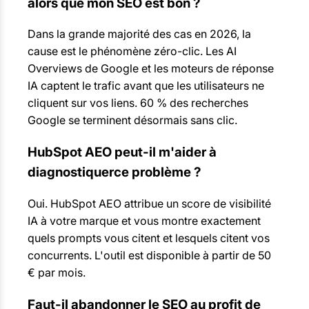
alors que mon SEO est bon ?
Dans la grande majorité des cas en 2026, la
cause est le phénomène zéro-clic. Les AI
Overviews de Google et les moteurs de réponse
IA captent le trafic avant que les utilisateurs ne
cliquent sur vos liens. 60 % des recherches
Google se terminent désormais sans clic.
HubSpot AEO peut-il m'aider
à
diagnostiquer
ce problème ?
Oui. HubSpot AEO attribue un score de visibilité
IA à votre marque et vous montre exactement
quels prompts vous citent et lesquels citent vos
concurrents. L'outil est disponible à partir de 50
€ par mois.
Faut-il abandonner le SEO au profit de