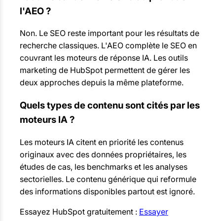
l'AEO ?
Non. Le SEO reste important pour les résultats de
recherche classiques. L'AEO complète le SEO en
couvrant les moteurs de réponse IA. Les outils
marketing de HubSpot permettent de gérer les
deux approches depuis la même plateforme.
Quels types de contenu sont cités par les
moteurs IA ?
Les moteurs IA citent en priorité les contenus
originaux avec des données propriétaires, les
études de cas, les benchmarks et les analyses
sectorielles. Le contenu générique qui reformule
des informations disponibles partout est ignoré.
Essayez HubSpot gratuitement :
Essayer