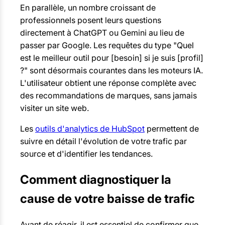
En parallèle, un nombre croissant de
professionnels posent leurs questions
directement à ChatGPT ou Gemini au lieu de
passer par Google. Les requêtes du type "Quel
est le meilleur outil pour [besoin] si je suis [profil]
?" sont désormais courantes dans les moteurs IA.
L'utilisateur obtient une réponse complète avec
des recommandations de marques, sans jamais
visiter un site web.
Les
outils d'analytics de HubSpot
permettent de
suivre en détail l'évolution de votre trafic par
source et d'identifier les tendances.
Comment diagnostiquer la
cause de votre baisse de trafic
Avant de réagir, il est essentiel de confirmer que