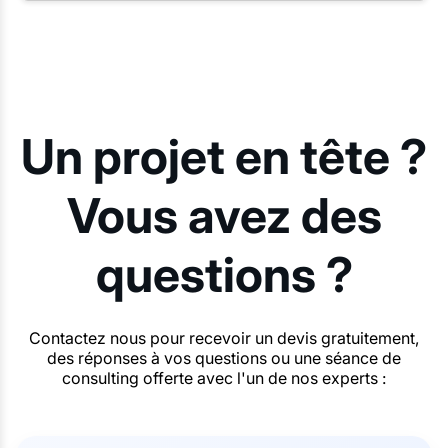
Un projet en tête ?
Vous avez des
questions ?
Contactez nous pour recevoir un devis gratuitement,
des réponses à vos questions ou une séance de
consulting offerte avec l'un de nos experts :