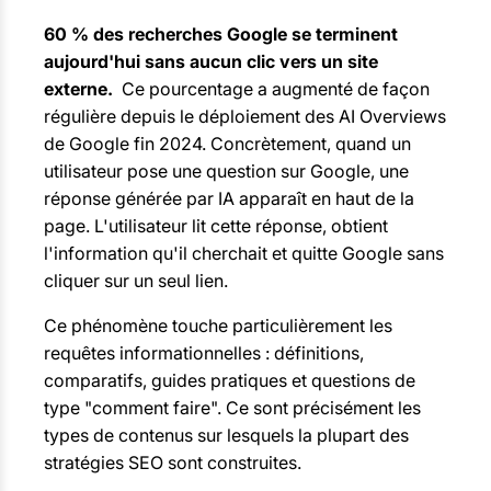
60 % des recherches Google se terminent
aujourd'hui sans aucun clic vers un site
externe.
Ce pourcentage a augmenté de façon
régulière depuis le déploiement des AI Overviews
de Google fin 2024. Concrètement, quand un
utilisateur pose une question sur Google, une
réponse générée par IA apparaît en haut de la
page. L'utilisateur lit cette réponse, obtient
l'information qu'il cherchait et quitte Google sans
cliquer sur un seul lien.
Ce phénomène touche particulièrement les
requêtes informationnelles : définitions,
comparatifs, guides pratiques et questions de
type "comment faire". Ce sont précisément les
types de contenus sur lesquels la plupart des
stratégies SEO sont construites.