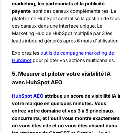
marketing, les partenariats et la publicité
payante
sont des canaux complémentaires. La
plateforme HubSpot centralise la gestion de tous
ces canaux dans une interface unique. Le
Marketing Hub de HubSpot multiplie par 3 les
leads inbound générés après 6 mois d'utilisation.
Explorez les
outils de campagne marketing de
HubSpot
pour piloter vos actions multicanales.
5. Mesurer et piloter votre visibilité IA
avec HubSpot AEO
HubSpot AEO
attribue un score de visibilité IA à
votre marque en quelques minutes. Vous
entrez votre domaine et vos 3 à 5 principaux
concurrents, et l'outil vous montre exactement
où vous êtes cité et où vous êtes absent dans