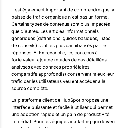
Il est également important de comprendre que la
baisse de trafic organique n'est pas uniforme.
Certains types de contenus sont plus impactés
que d'autres. Les articles informationnels
génériques (définitions, guides basiques, listes
de conseils) sont les plus cannibalisés par les
réponses IA. En revanche, les contenus à
forte valeur ajoutée (études de cas détaillées,
analyses avec données propriétaires,
comparatifs approfondis) conservent mieux leur
trafic car les utilisateurs veulent accéder à la
source complète.
La plateforme client de HubSpot propose une
interface puissante et facile à utiliser qui permet
une adoption rapide et un gain de productivité
immédiat. Pour les équipes marketing qui doivent