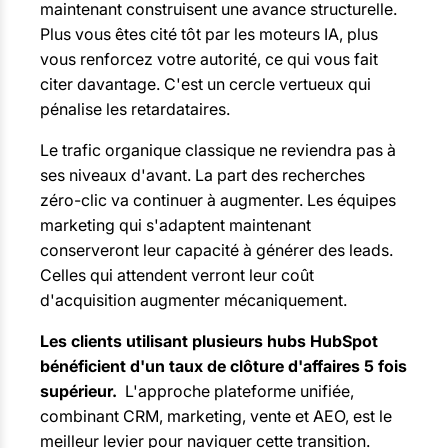
maintenant construisent une avance structurelle.
Plus vous êtes cité tôt par les moteurs IA, plus
vous renforcez votre autorité, ce qui vous fait
citer davantage. C'est un cercle vertueux qui
pénalise les retardataires.
Le trafic organique classique ne reviendra pas à
ses niveaux d'avant. La part des recherches
zéro-clic va continuer à augmenter. Les équipes
marketing qui s'adaptent maintenant
conserveront leur capacité à générer des leads.
Celles qui attendent verront leur coût
d'acquisition augmenter mécaniquement.
Les clients utilisant plusieurs hubs HubSpot
bénéficient d'un taux de clôture d'affaires 5 fois
supérieur.
L'approche plateforme unifiée,
combinant CRM, marketing, vente et AEO, est le
meilleur levier pour naviguer cette transition.