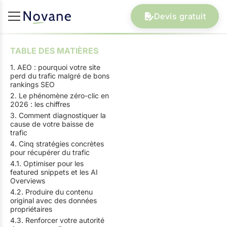
Devis gratuit
TABLE DES MATIÈRES
1. AEO : pourquoi votre site
perd du trafic malgré de bons
rankings SEO
2. Le phénomène zéro-clic en
2026 : les chiffres
3. Comment diagnostiquer la
cause de votre baisse de
trafic
4. Cinq stratégies concrètes
pour récupérer du trafic
4.1. Optimiser pour les
featured snippets et les AI
Overviews
4.2. Produire du contenu
original avec des données
propriétaires
4.3. Renforcer votre autorité