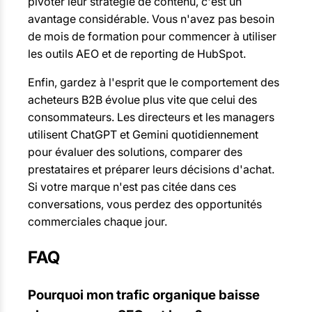
pivoter leur stratégie de contenu, c'est un
avantage considérable. Vous n'avez pas besoin
de mois de formation pour commencer à utiliser
les outils AEO et de reporting de HubSpot.
Enfin, gardez à l'esprit que le comportement des
acheteurs B2B évolue plus vite que celui des
consommateurs. Les directeurs et les managers
utilisent ChatGPT et Gemini quotidiennement
pour évaluer des solutions, comparer des
prestataires et préparer leurs décisions d'achat.
Si votre marque n'est pas citée dans ces
conversations, vous perdez des opportunités
commerciales chaque jour.
FAQ
Pourquoi mon trafic organique baisse