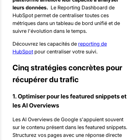
leurs données.
Le Reporting Dashboard de
HubSpot permet de centraliser toutes ces
métriques dans un tableau de bord unifié et de
suivre l'évolution dans le temps.
Découvrez les capacités de
reporting de
HubSpot
pour centraliser votre suivi.
Cinq stratégies concrètes pour
récupérer du trafic
1. Optimiser pour les featured snippets et
les AI Overviews
Les AI Overviews de Google s'appuient souvent
sur le contenu présent dans les featured snippets.
Structurez vos pages avec une réponse directe