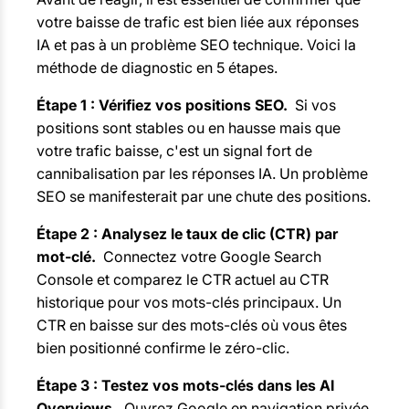
votre baisse de trafic est bien liée aux réponses
IA et pas à un problème SEO technique. Voici la
méthode de diagnostic en 5 étapes.
Étape 1 : Vérifiez vos positions SEO.
Si vos
positions sont stables ou en hausse mais que
votre trafic baisse, c'est un signal fort de
cannibalisation par les réponses IA. Un problème
SEO se manifesterait par une chute des positions.
Étape 2 : Analysez le taux de clic (CTR) par
mot-clé.
Connectez votre Google Search
Console et comparez le CTR actuel au CTR
historique pour vos mots-clés principaux. Un
CTR en baisse sur des mots-clés où vous êtes
bien positionné confirme le zéro-clic.
Étape 3 : Testez vos mots-clés dans les AI
Overviews.
Ouvrez Google en navigation privée