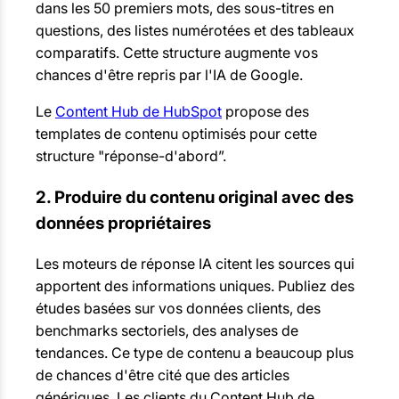
dans les 50 premiers mots, des sous-titres en
questions, des listes numérotées et des tableaux
comparatifs. Cette structure augmente vos
chances d'être repris par l'IA de Google.
Le
Content Hub de HubSpot
propose des
templates de contenu optimisés pour cette
structure "réponse-d'abord”.
2. Produire du contenu original avec des
données propriétaires
Les moteurs de réponse IA citent les sources qui
apportent des informations uniques. Publiez des
études basées sur vos données clients, des
benchmarks sectoriels, des analyses de
tendances. Ce type de contenu a beaucoup plus
de chances d'être cité que des articles
génériques. Les clients du Content Hub de