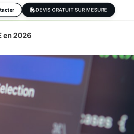
DEVIS GRATUIT SUR MESURE
tacter
ME en 2026