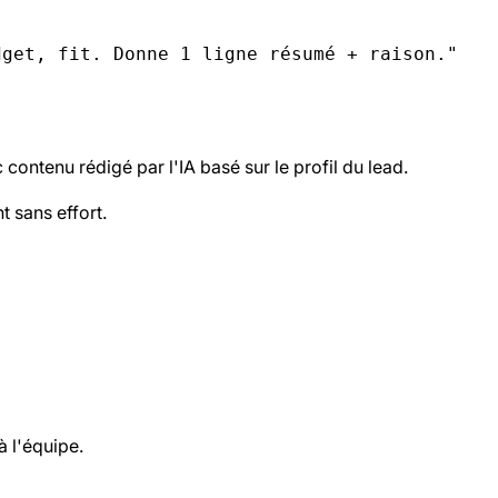
ntenu rédigé par l'IA basé sur le profil du lead.
 sans effort.
 l'équipe.