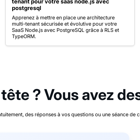
tenant pour votre saas node.js avec
postgresql
Apprenez à mettre en place une architecture
multi-tenant sécurisée et évolutive pour votre
SaaS Node.js avec PostgreSQL grâce à RLS et
TypeORM.
 tête ? Vous avez de
tuitement, des réponses à vos questions ou une séance de con