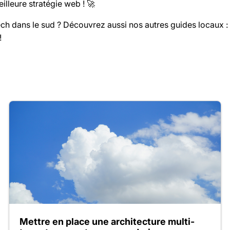
lleure stratégie web ! 🚀
tech dans le sud ? Découvrez aussi nos autres guides locaux :
!
Mettre en place une architecture multi-