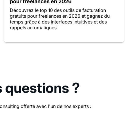
pour freelances en 2026
Découvrez le top 10 des outils de facturation
gratuits pour freelances en 2026 et gagnez du
temps grâce à des interfaces intuitives et des
rappels automatiques
s questions ?
sulting offerte avec l'un de nos experts :