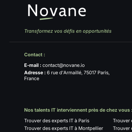
Transformez vos défis en opportunités
Contact :
E-mail :
contact@novane.io
Adresse :
6 rue d'Armaillé, 75017 Paris,
France
Nos talents IT interviennent près de chez vous 
Trouver des experts IT à Paris
Trouver 
Trouver des experts IT à Montpellier
Trouver 