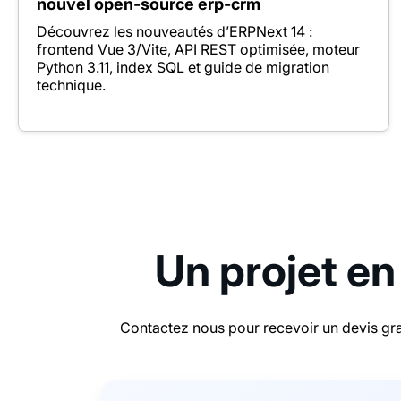
nouvel open-source erp-crm
Découvrez les nouveautés d’ERPNext 14 :
frontend Vue 3/Vite, API REST optimisée, moteur
Python 3.11, index SQL et guide de migration
technique.
Un projet en
Contactez nous pour recevoir un devis gra