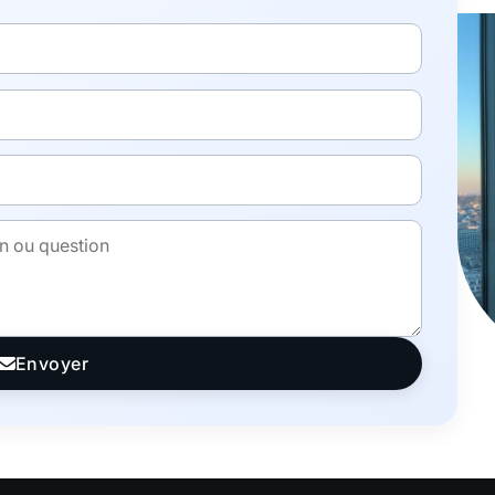
Envoyer