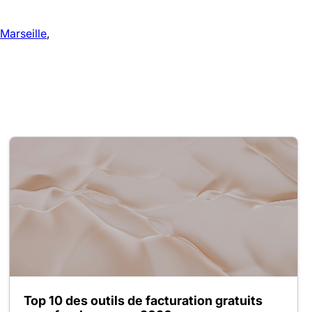
Marseille
,
Top 10 des outils de facturation gratuits