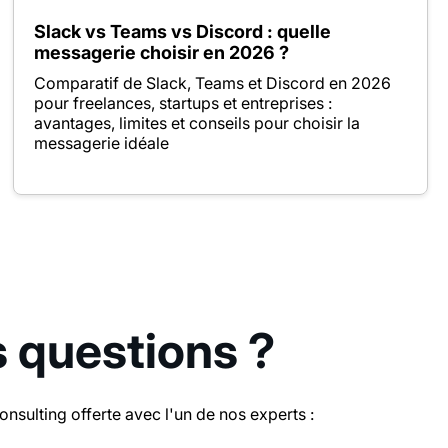
Slack vs Teams vs Discord : quelle
messagerie choisir en 2026 ?
Comparatif de Slack, Teams et Discord en 2026
pour freelances, startups et entreprises :
avantages, limites et conseils pour choisir la
messagerie idéale
s questions ?
sulting offerte avec l'un de nos experts :