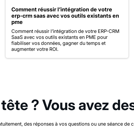
Comment réussir l’intégration de votre
erp-crm saas avec vos outils existants en
pme
Comment réussir l’intégration de votre ERP-CRM
SaaS avec vos outils existants en PME pour
fiabiliser vos données, gagner du temps et
augmenter votre ROI.
 tête ? Vous avez de
tuitement, des réponses à vos questions ou une séance de con