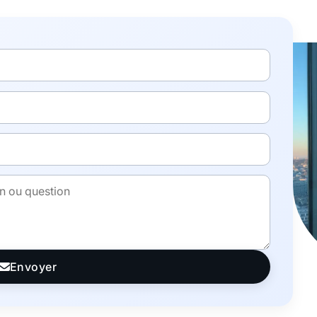
Envoyer