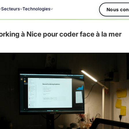
Secteurs
Technologies
Nous con
rking à Nice pour coder face à la mer