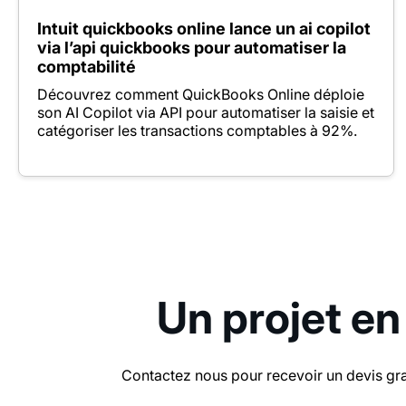
Intuit quickbooks online lance un ai copilot
via l’api quickbooks pour automatiser la
comptabilité
Découvrez comment QuickBooks Online déploie
son AI Copilot via API pour automatiser la saisie et
catégoriser les transactions comptables à 92%.
Un projet en
Contactez nous pour recevoir un devis gra