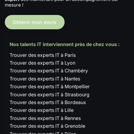
mesure !
Obtenir mon devis
Nos talents IT interviennent près de chez vous :
Trouver des experts IT à Paris
Trouver des experts IT à Lyon
Trouver des experts IT à Chambéry
Trouver des experts IT à Nantes
Trouver des experts IT à Montpellier
Trouver des experts IT à Strasbourg
Trouver des experts IT à Bordeaux
Trouver des experts IT à Lille
Trouver des experts IT à Rennes
Trouver des experts IT à Grenoble
Trouver des experts IT à Dijon