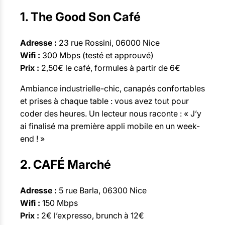
1. The Good Son Café
Adresse :
23 rue Rossini, 06000 Nice
Wifi :
300 Mbps (testé et approuvé)
Prix :
2,50€ le café, formules à partir de 6€
Ambiance industrielle-chic, canapés confortables
et prises à chaque table : vous avez tout pour
coder des heures. Un lecteur nous raconte : « J’y
ai finalisé ma première appli mobile en un week-
end ! »
2. CAFÉ Marché
Adresse :
5 rue Barla, 06300 Nice
Wifi :
150 Mbps
Prix :
2€ l’expresso, brunch à 12€