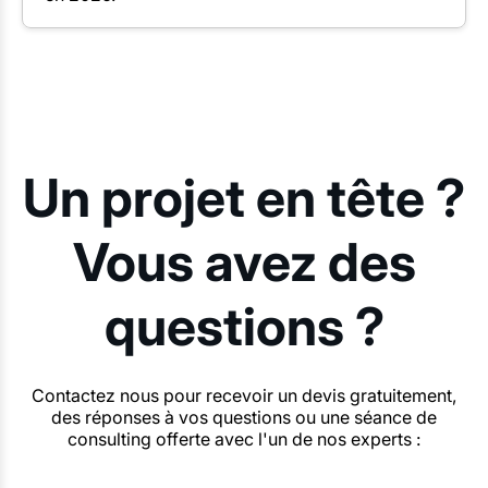
Un projet en tête ?
Vous avez des
questions ?
Contactez nous pour recevoir un devis gratuitement,
des réponses à vos questions ou une séance de
consulting offerte avec l'un de nos experts :