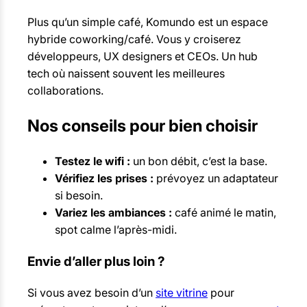
Plus qu’un simple café, Komundo est un espace
hybride coworking/café. Vous y croiserez
développeurs, UX designers et CEOs. Un hub
tech où naissent souvent les meilleures
collaborations.
Nos conseils pour bien choisir
Testez le wifi :
un bon débit, c’est la base.
Vérifiez les prises :
prévoyez un adaptateur
si besoin.
Variez les ambiances :
café animé le matin,
spot calme l’après-midi.
Envie d’aller plus loin ?
Si vous avez besoin d’un
site vitrine
pour