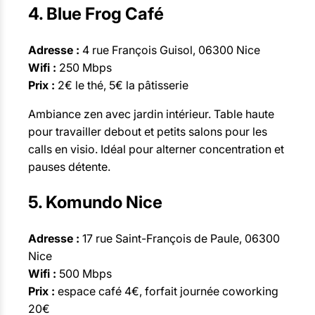
4. Blue Frog Café
Adresse :
4 rue François Guisol, 06300 Nice
Wifi :
250 Mbps
Prix :
2€ le thé, 5€ la pâtisserie
Ambiance zen avec jardin intérieur. Table haute
pour travailler debout et petits salons pour les
calls en visio. Idéal pour alterner concentration et
pauses détente.
5. Komundo Nice
Adresse :
17 rue Saint-François de Paule, 06300
Nice
Wifi :
500 Mbps
Prix :
espace café 4€, forfait journée coworking
20€