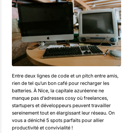
Entre deux lignes de code et un pitch entre amis,
rien de tel qu’un bon café pour recharger les
batteries. À Nice, la capitale azuréenne ne
manque pas d’adresses cosy où freelances,
startupers et développeurs peuvent travailler
sereinement tout en élargissant leur réseau. On
vous a déniché 5 spots parfaits pour allier
productivité et convivialité !