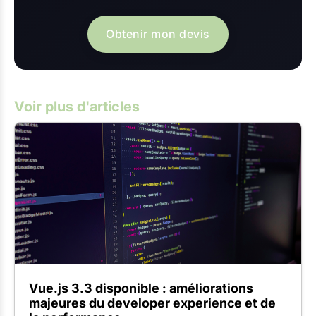
Obtenir mon devis
Voir plus d'articles
Vue.js 3.3 disponible : améliorations
majeures du developer experience et de