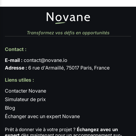
Transformez vos défis en opportunités
Contact :
E-mail :
contact@novane.io
Adresse :
6 rue d'Armaillé, 75017 Paris, France
Liens utiles :
Contacter Novane
Simulateur de prix
Blog
Échanger avec un expert Novane
Prêt à donner vie à votre projet ?
Échangez avec un
expert
dès maintenant pour un accompagnement sur-