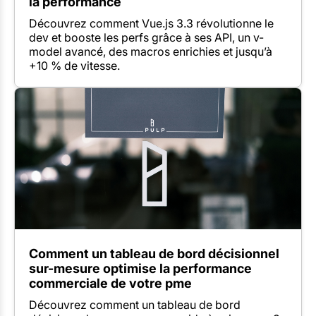
la performance
Découvrez comment Vue.js 3.3 révolutionne le
dev et booste les perfs grâce à ses API, un v-
model avancé, des macros enrichies et jusqu’à
+10 % de vitesse.
Comment un tableau de bord décisionnel
sur-mesure optimise la performance
commerciale de votre pme
Découvrez comment un tableau de bord