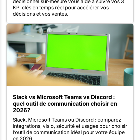
décisionnel sur-mesure vous aide à suivre vos 3
KPI clés en temps réel pour accélérer vos
décisions et vos ventes.
Slack vs Microsoft Teams vs Discord :
quel outil de communication choisir en
2026?
Slack, Microsoft Teams ou Discord : comparez
intégrations, visio, sécurité et usages pour choisir
l’outil de communication idéal pour votre équipe
en 2026.