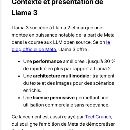
Contexte et présentation de
Llama 3
Llama 3 succède à Llama 2 et marque une
montée en puissance notable de la part de Meta
dans la course aux LLM open source. Selon
le
blog officiel de Meta
, Llama 3 offre :
Une
performance
améliorée : jusqu’à 30 %
de rapidité en plus par rapport à Llama 2.
Une
architecture multimodale
: traitement
du texte et des images pour des scénarios
enrichis.
Une
licence permissive
permettant une
utilisation commerciale sans redevance.
Ce lancement est aussi relayé par
TechCrunch
,
qui souligne l’ambition de Meta de démocratiser