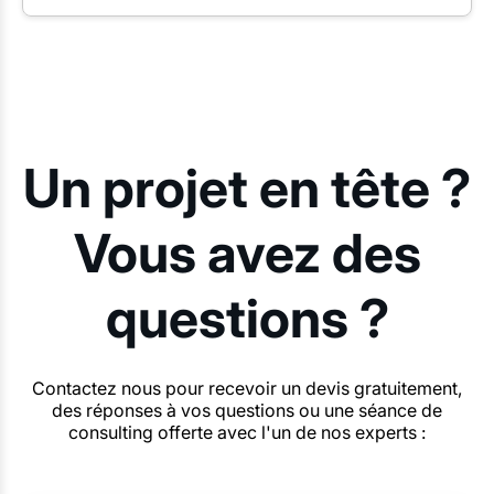
Un projet en tête ?
Vous avez des
questions ?
Contactez nous pour recevoir un devis gratuitement,
des réponses à vos questions ou une séance de
consulting offerte avec l'un de nos experts :