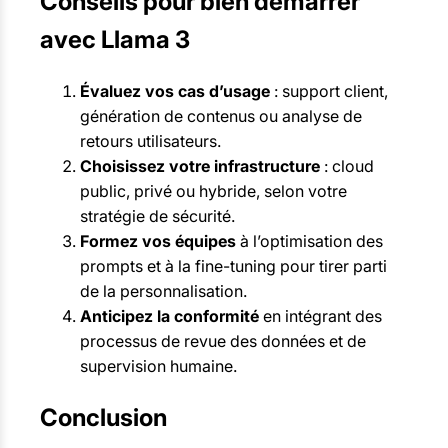
Conseils pour bien démarrer
avec Llama 3
Évaluez vos cas d’usage
: support client,
génération de contenus ou analyse de
retours utilisateurs.
Choisissez votre infrastructure
: cloud
public, privé ou hybride, selon votre
stratégie de sécurité.
Formez vos équipes
à l’optimisation des
prompts et à la fine-tuning pour tirer parti
de la personnalisation.
Anticipez la conformité
en intégrant des
processus de revue des données et de
supervision humaine.
Conclusion