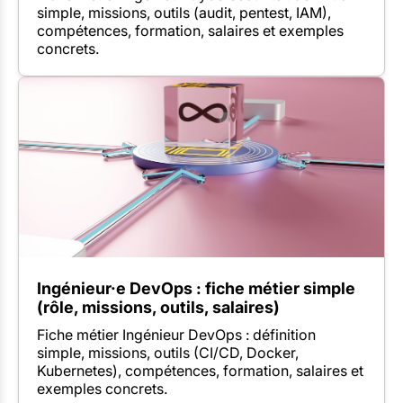
simple, missions, outils (audit, pentest, IAM),
compétences, formation, salaires et exemples
concrets.
Ingénieur·e DevOps : fiche métier simple
(rôle, missions, outils, salaires)
Fiche métier Ingénieur DevOps : définition
simple, missions, outils (CI/CD, Docker,
Kubernetes), compétences, formation, salaires et
exemples concrets.