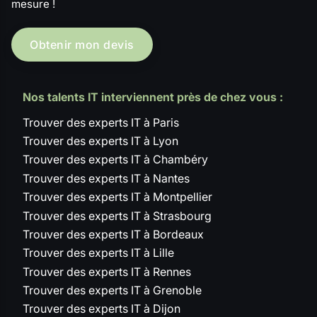
mesure !
Obtenir mon devis
Nos talents IT interviennent près de chez vous :
Trouver des experts IT à Paris
Trouver des experts IT à Lyon
Trouver des experts IT à Chambéry
Trouver des experts IT à Nantes
Trouver des experts IT à Montpellier
Trouver des experts IT à Strasbourg
Trouver des experts IT à Bordeaux
Trouver des experts IT à Lille
Trouver des experts IT à Rennes
Trouver des experts IT à Grenoble
Trouver des experts IT à Dijon