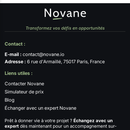
Transformez vos défis en opportunités
Contact :
E-mail :
contact@novane.io
Adresse :
6 rue d'Armaillé, 75017 Paris, France
Liens utiles :
Contacter Novane
Simulateur de prix
Blog
Échanger avec un expert Novane
Prêt à donner vie à votre projet ?
Échangez avec un
expert
dès maintenant pour un accompagnement sur-