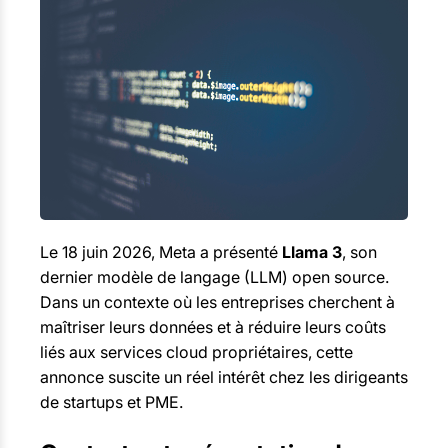
Le 18 juin 2026, Meta a présenté
Llama 3
, son
dernier modèle de langage (LLM) open source.
Dans un contexte où les entreprises cherchent à
maîtriser leurs données et à réduire leurs coûts
liés aux services cloud propriétaires, cette
annonce suscite un réel intérêt chez les dirigeants
de startups et PME.