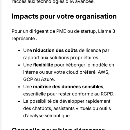
l’accès aux technologies d’IA avancée.
Impacts pour votre organisation
Pour un dirigeant de PME ou de startup, Llama 3
représente :
Une
réduction des coûts
de licence par
rapport aux solutions propriétaires.
Une
flexibilité
pour héberger le modèle en
interne ou sur votre cloud préféré, AWS,
GCP ou Azure.
Une
maîtrise des données sensibles
,
essentielle pour rester conforme au RGPD.
La possibilité de développer rapidement
des chatbots, assistants virtuels ou outils
d’analyse sémantique.