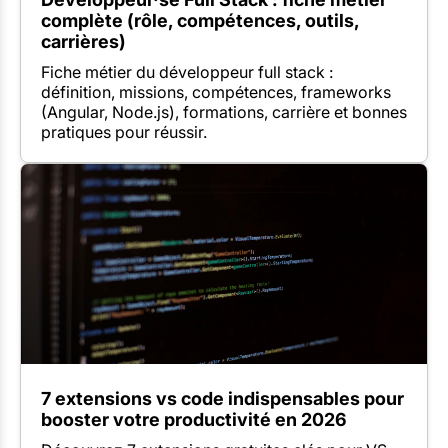
complète (rôle, compétences, outils,
carrières)
Fiche métier du développeur full stack :
définition, missions, compétences, frameworks
(Angular, Node.js), formations, carrière et bonnes
pratiques pour réussir.
7 extensions vs code indispensables pour
booster votre productivité en 2026