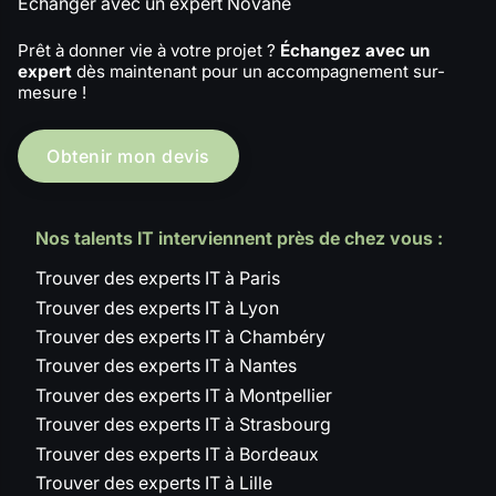
Échanger avec un expert Novane
Prêt à donner vie à votre projet ?
Échangez avec un
expert
dès maintenant pour un accompagnement sur-
mesure !
Obtenir mon devis
Nos talents IT interviennent près de chez vous :
Trouver des experts IT à Paris
Trouver des experts IT à Lyon
Trouver des experts IT à Chambéry
Trouver des experts IT à Nantes
Trouver des experts IT à Montpellier
Trouver des experts IT à Strasbourg
Trouver des experts IT à Bordeaux
Trouver des experts IT à Lille