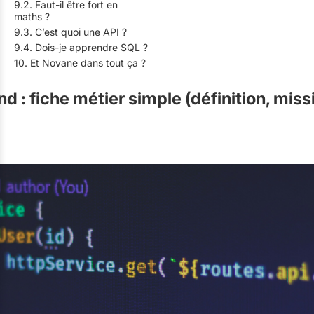
9.2. Faut-il être fort en
maths ?
9.3. C’est quoi une API ?
9.4. Dois-je apprendre SQL ?
10. Et Novane dans tout ça ?
: fiche métier simple (définition, missi