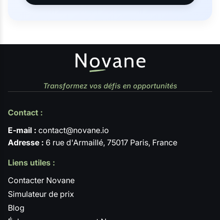
Transformez vos défis en opportunités
Contact :
E-mail :
contact@novane.io
Adresse :
6 rue d'Armaillé, 75017 Paris, France
Liens utiles :
Contacter Novane
Simulateur de prix
Blog