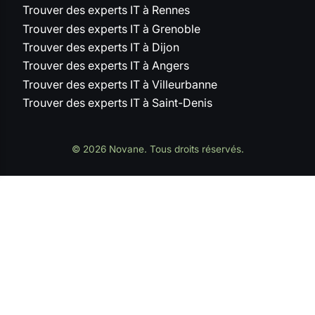
Trouver des experts IT à Rennes
Trouver des experts IT à Grenoble
Trouver des experts IT à Dijon
Trouver des experts IT à Angers
Trouver des experts IT à Villeurbanne
Trouver des experts IT à Saint-Denis
© 2026 Novane. Tous droits réservés.