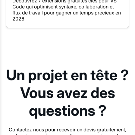
Découvrez 7 extensions gratuites clés pour VS
Code qui optimisent syntaxe, collaboration et
flux de travail pour gagner un temps précieux en
2026
Un projet en tête ?
Vous avez des
questions ?
Contactez nous pour recevoir un devis gratuitement,