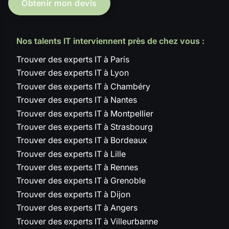
Obtenir mon devis
Nos talents IT interviennent près de chez vous :
Trouver des experts IT à Paris
Trouver des experts IT à Lyon
Trouver des experts IT à Chambéry
Trouver des experts IT à Nantes
Trouver des experts IT à Montpellier
Trouver des experts IT à Strasbourg
Trouver des experts IT à Bordeaux
Trouver des experts IT à Lille
Trouver des experts IT à Rennes
Trouver des experts IT à Grenoble
Trouver des experts IT à Dijon
Trouver des experts IT à Angers
Trouver des experts IT à Villeurbanne