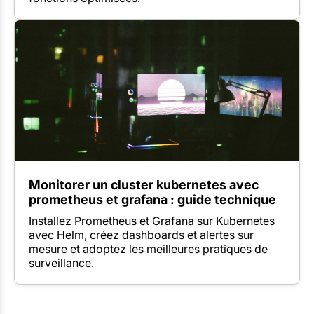
Monitorer un cluster kubernetes avec
prometheus et grafana : guide technique
Installez Prometheus et Grafana sur Kubernetes
avec Helm, créez dashboards et alertes sur
mesure et adoptez les meilleures pratiques de
surveillance.