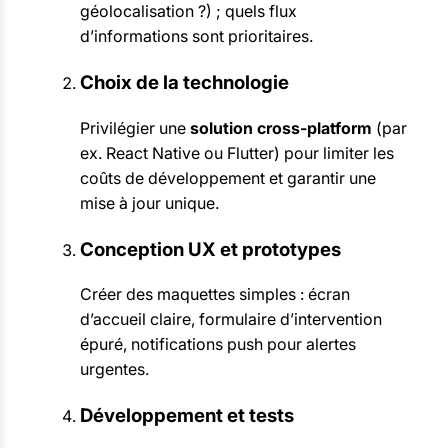
géolocalisation ?) ; quels flux
d’informations sont prioritaires.
Choix de la technologie
Privilégier une
solution cross-platform
(par
ex. React Native ou Flutter) pour limiter les
coûts de développement et garantir une
mise à jour unique.
Conception UX et prototypes
Créer des maquettes simples : écran
d’accueil claire, formulaire d’intervention
épuré, notifications push pour alertes
urgentes.
Développement et tests