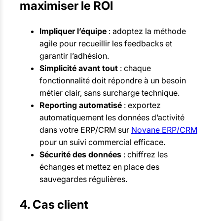
maximiser le ROI
Impliquer l’équipe
: adoptez la méthode
agile pour recueillir les feedbacks et
garantir l’adhésion.
Simplicité avant tout
: chaque
fonctionnalité doit répondre à un besoin
métier clair, sans surcharge technique.
Reporting automatisé
: exportez
automatiquement les données d’activité
dans votre ERP/CRM sur
Novane ERP/CRM
pour un suivi commercial efficace.
Sécurité des données
: chiffrez les
échanges et mettez en place des
sauvegardes régulières.
4. Cas client