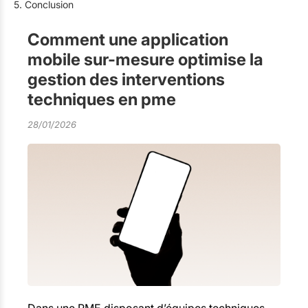
5. Conclusion
Comment une application
mobile sur-mesure optimise la
gestion des interventions
techniques en pme
28/01/2026