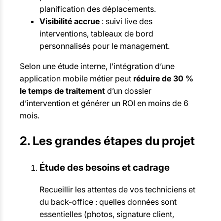
planification des déplacements.
Visibilité accrue
: suivi live des
interventions, tableaux de bord
personnalisés pour le management.
Selon une étude interne, l’intégration d’une
application mobile métier peut
réduire de 30 %
le temps de traitement
d’un dossier
d’intervention et générer un ROI en moins de 6
mois.
2. Les grandes étapes du projet
Étude des besoins et cadrage
Recueillir les attentes de vos techniciens et
du back-office : quelles données sont
essentielles (photos, signature client,