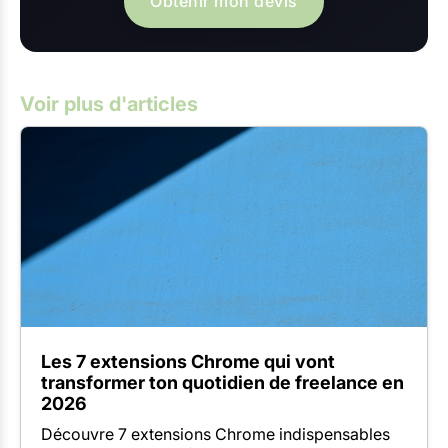
Obtenir mon devis
Voir plus d'articles
Les 7 extensions Chrome qui vont
transformer ton quotidien de freelance en
2026
Découvre 7 extensions Chrome indispensables