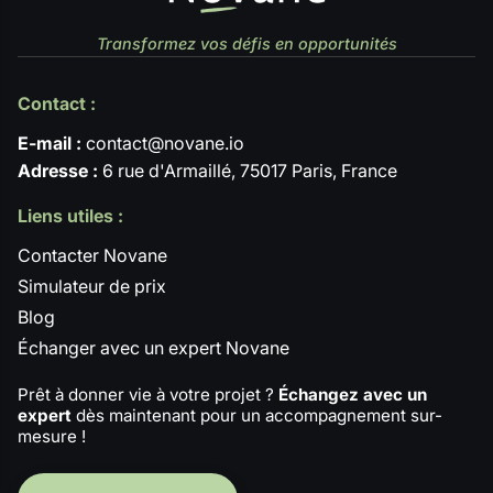
Transformez vos défis en opportunités
Contact :
E-mail :
contact@novane.io
Adresse :
6 rue d'Armaillé, 75017 Paris, France
Liens utiles :
Contacter Novane
Simulateur de prix
Blog
Échanger avec un expert Novane
Prêt à donner vie à votre projet ?
Échangez avec un
expert
dès maintenant pour un accompagnement sur-
mesure !