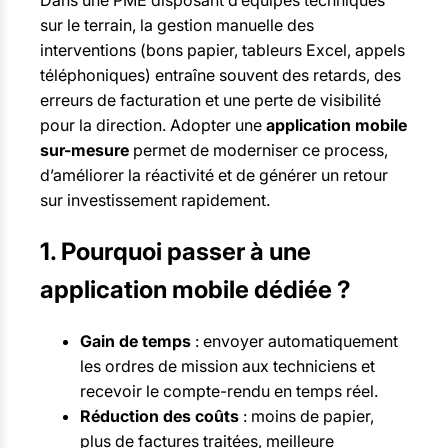
Dans une PME disposant d’équipes techniques
sur le terrain, la gestion manuelle des
interventions (bons papier, tableurs Excel, appels
téléphoniques) entraîne souvent des retards, des
erreurs de facturation et une perte de visibilité
pour la direction. Adopter une
application mobile
sur-mesure
permet de moderniser ce process,
d’améliorer la réactivité et de générer un retour
sur investissement rapidement.
1. Pourquoi passer à une
application mobile dédiée ?
Gain de temps
: envoyer automatiquement
les ordres de mission aux techniciens et
recevoir le compte-rendu en temps réel.
Réduction des coûts
: moins de papier,
plus de factures traitées, meilleure