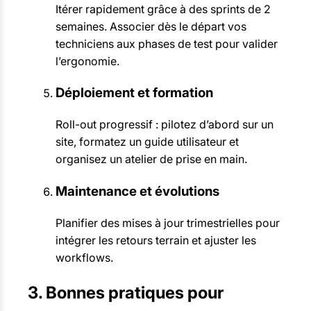
Itérer rapidement grâce à des sprints de 2
semaines. Associer dès le départ vos
techniciens aux phases de test pour valider
l’ergonomie.
Déploiement et formation
Roll-out progressif : pilotez d’abord sur un
site, formatez un guide utilisateur et
organisez un atelier de prise en main.
Maintenance et évolutions
Planifier des mises à jour trimestrielles pour
intégrer les retours terrain et ajuster les
workflows.
3. Bonnes pratiques pour