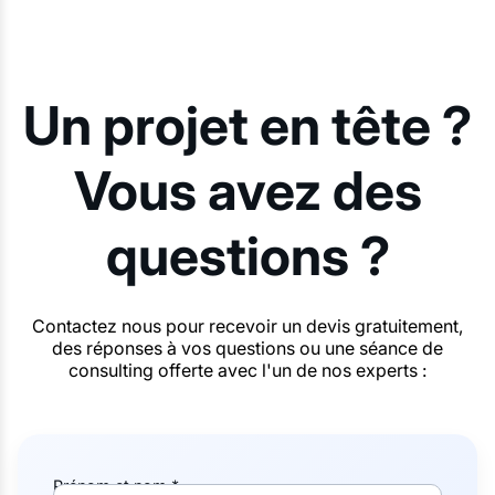
Un projet en tête ?
Vous avez des
questions ?
Contactez nous pour recevoir un devis gratuitement,
des réponses à vos questions ou une séance de
consulting offerte avec l'un de nos experts :
Prénom et nom *