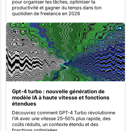
pour organiser tes tâches, optimiser ta
productivité et gagner du temps dans ton
quotidien de freelance en 2026
Gpt-4 turbo : nouvelle génération de
modèle IA à haute vitesse et fonctions
étendues
Découvrez comment GPT-4 Turbo révolutionne
l’IA avec une vitesse 25–50% plus rapide, des
coûts réduits, un contexte étendu et des
fonctions optimisées.