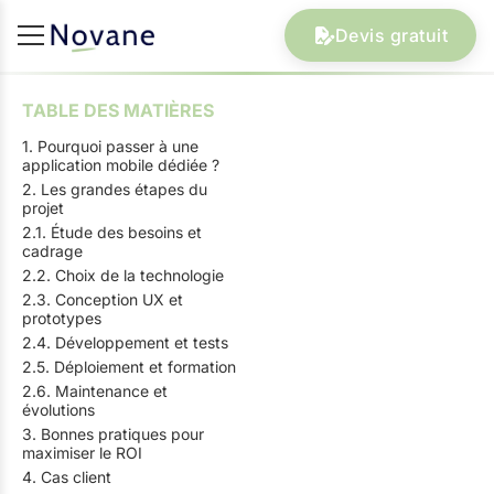
Devis gratuit
TABLE DES MATIÈRES
1. Pourquoi passer à une
application mobile dédiée ?
2. Les grandes étapes du
projet
2.1. Étude des besoins et
cadrage
2.2. Choix de la technologie
2.3. Conception UX et
prototypes
2.4. Développement et tests
2.5. Déploiement et formation
2.6. Maintenance et
évolutions
3. Bonnes pratiques pour
maximiser le ROI
4. Cas client