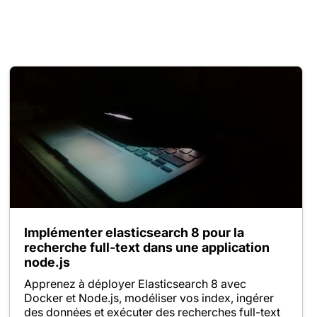
Implémenter elasticsearch 8 pour la
recherche full-text dans une application
node.js
Apprenez à déployer Elasticsearch 8 avec
Docker et Node.js, modéliser vos index, ingérer
des données et exécuter des recherches full-text