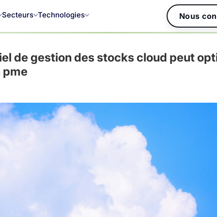
Secteurs
Technologies
Nous con
el de gestion des stocks cloud peut opt
n pme