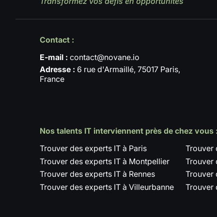
Transformez vos défis en opportunités
Contact :
E-mail :
contact@novane.io
Adresse :
6 rue d'Armaillé, 75017 Paris,
France
Nos talents IT interviennent près de chez vous 
Trouver des experts IT à Paris
Trouver 
Trouver des experts IT à Montpellier
Trouver 
Trouver des experts IT à Rennes
Trouver 
Trouver des experts IT à Villeurbanne
Trouver 