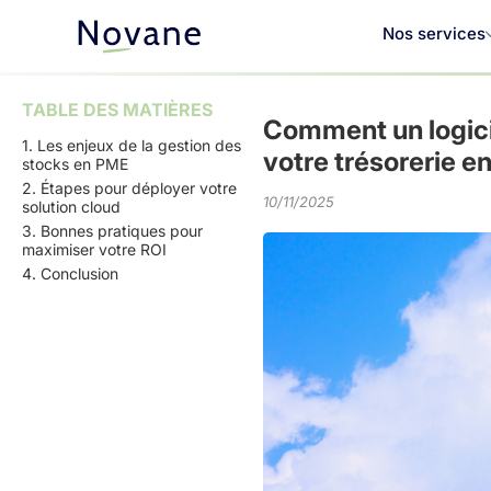
Nos services
TABLE DES MATIÈRES
Comment un logici
1. Les enjeux de la gestion des
votre trésorerie e
stocks en PME
2. Étapes pour déployer votre
10/11/2025
solution cloud
3. Bonnes pratiques pour
maximiser votre ROI
4. Conclusion