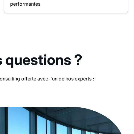
performantes
s questions ?
sulting offerte avec l'un de nos experts :