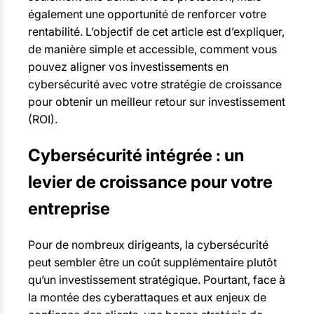
également une opportunité de renforcer votre
rentabilité. L’objectif de cet article est d’expliquer,
de manière simple et accessible, comment vous
pouvez aligner vos investissements en
cybersécurité avec votre stratégie de croissance
pour obtenir un meilleur retour sur investissement
(ROI).
Cybersécurité intégrée : un
levier de croissance pour votre
entreprise
Pour de nombreux dirigeants, la cybersécurité
peut sembler être un coût supplémentaire plutôt
qu’un investissement stratégique. Pourtant, face à
la montée des cyberattaques et aux enjeux de