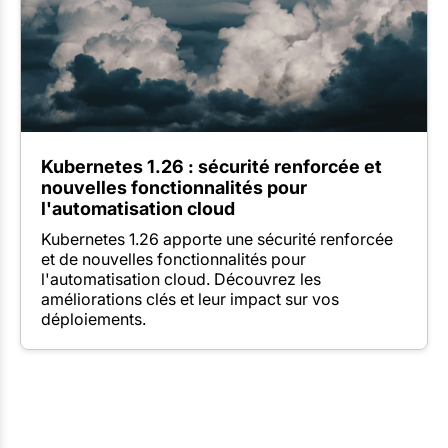
Kubernetes 1.26 : sécurité renforcée et
nouvelles fonctionnalités pour
l'automatisation cloud
Kubernetes 1.26 apporte une sécurité renforcée
et de nouvelles fonctionnalités pour
l'automatisation cloud. Découvrez les
améliorations clés et leur impact sur vos
déploiements.