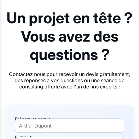
Un projet en tête ?
Vous avez des
questions ?
Contactez nous pour recevoir un devis gratuitement,
des réponses à vos questions ou une séance de
consulting offerte avec l'un de nos experts :
Prénom et nom *
E-mail *