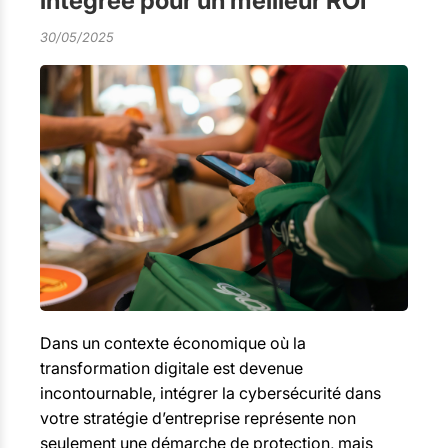
intégrée pour un meilleur ROI
30/05/2025
Dans un contexte économique où la
transformation digitale est devenue
incontournable, intégrer la cybersécurité dans
votre stratégie d’entreprise représente non
seulement une démarche de protection, mais