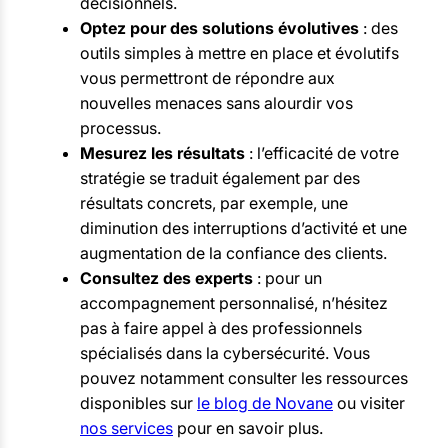
décisionnels.
Optez pour des solutions évolutives
: des
outils simples à mettre en place et évolutifs
vous permettront de répondre aux
nouvelles menaces sans alourdir vos
processus.
Mesurez les résultats
: l’efficacité de votre
stratégie se traduit également par des
résultats concrets, par exemple, une
diminution des interruptions d’activité et une
augmentation de la confiance des clients.
Consultez des experts
: pour un
accompagnement personnalisé, n’hésitez
pas à faire appel à des professionnels
spécialisés dans la cybersécurité. Vous
pouvez notamment consulter les ressources
disponibles sur
le blog de Novane
ou visiter
nos services
pour en savoir plus.