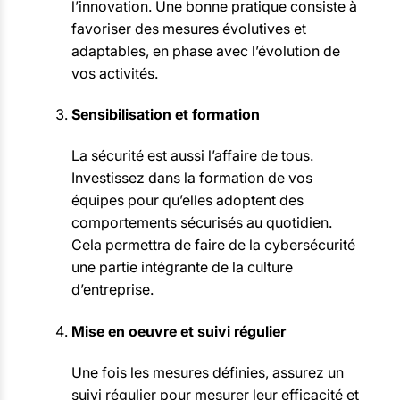
l’innovation. Une bonne pratique consiste à
favoriser des mesures évolutives et
adaptables, en phase avec l’évolution de
vos activités.
Sensibilisation et formation
La sécurité est aussi l’affaire de tous.
Investissez dans la formation de vos
équipes pour qu’elles adoptent des
comportements sécurisés au quotidien.
Cela permettra de faire de la cybersécurité
une partie intégrante de la culture
d’entreprise.
Mise en oeuvre et suivi régulier
Une fois les mesures définies, assurez un
suivi régulier pour mesurer leur efficacité et