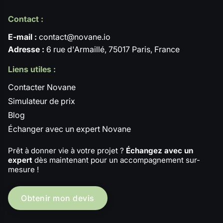
Contact :
E-mail :
contact@novane.io
Adresse :
6 rue d'Armaillé, 75017 Paris, France
Liens utiles :
Contacter Novane
Simulateur de prix
Blog
Échanger avec un expert Novane
Prêt à donner vie à votre projet ?
Échangez avec un
expert
dès maintenant pour un accompagnement sur-
mesure !
Obtenir mon devis