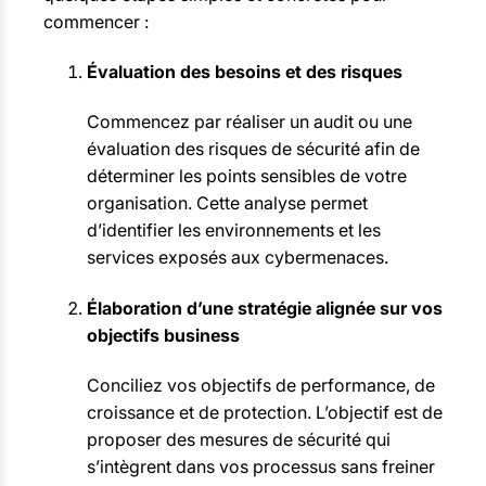
commencer :
Évaluation des besoins et des risques
Commencez par réaliser un audit ou une
évaluation des risques de sécurité afin de
déterminer les points sensibles de votre
organisation. Cette analyse permet
d’identifier les environnements et les
services exposés aux cybermenaces.
Élaboration d’une stratégie alignée sur vos
objectifs business
Conciliez vos objectifs de performance, de
croissance et de protection. L’objectif est de
proposer des mesures de sécurité qui
s’intègrent dans vos processus sans freiner