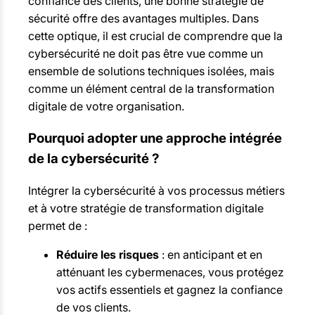
confiance des clients, une bonne stratégie de
sécurité offre des avantages multiples. Dans
cette optique, il est crucial de comprendre que la
cybersécurité ne doit pas être vue comme un
ensemble de solutions techniques isolées, mais
comme un élément central de la transformation
digitale de votre organisation.
Pourquoi adopter une approche intégrée
de la cybersécurité ?
Intégrer la cybersécurité à vos processus métiers
et à votre stratégie de transformation digitale
permet de :
Réduire les risques
: en anticipant et en
atténuant les cybermenaces, vous protégez
vos actifs essentiels et gagnez la confiance
de vos clients.