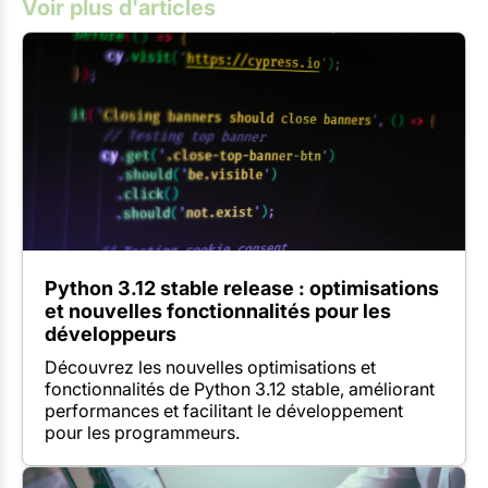
Voir plus d'articles
Python 3.12 stable release : optimisations
et nouvelles fonctionnalités pour les
développeurs
Découvrez les nouvelles optimisations et
fonctionnalités de Python 3.12 stable, améliorant
performances et facilitant le développement
pour les programmeurs.