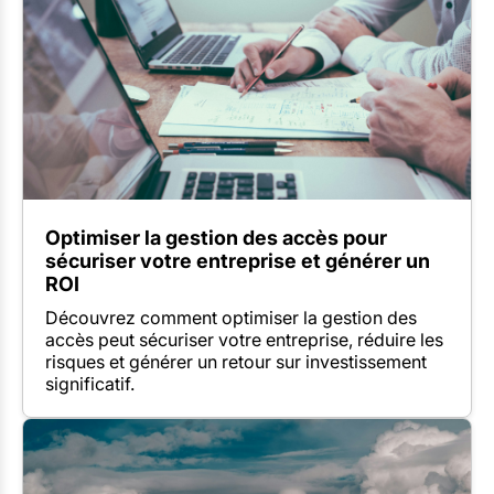
Optimiser la gestion des accès pour
sécuriser votre entreprise et générer un
ROI
Découvrez comment optimiser la gestion des
accès peut sécuriser votre entreprise, réduire les
risques et générer un retour sur investissement
significatif.