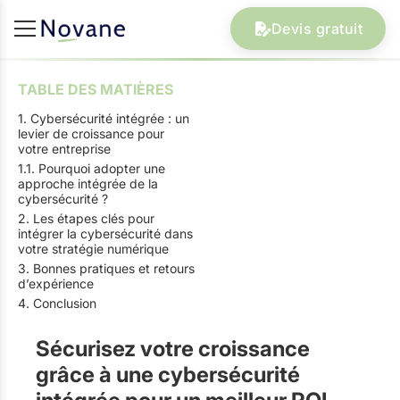
Devis gratuit
TABLE DES MATIÈRES
1. Cybersécurité intégrée : un
levier de croissance pour
votre entreprise
1.1. Pourquoi adopter une
approche intégrée de la
cybersécurité ?
2. Les étapes clés pour
intégrer la cybersécurité dans
votre stratégie numérique
3. Bonnes pratiques et retours
d’expérience
4. Conclusion
Sécurisez votre croissance
grâce à une cybersécurité