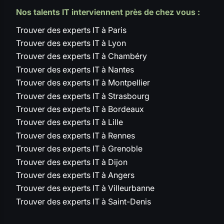
Nos talents IT interviennent près de chez vous :
Trouver des experts IT à Paris
Trouver des experts IT à Lyon
Trouver des experts IT à Chambéry
Trouver des experts IT à Nantes
Trouver des experts IT à Montpellier
Trouver des experts IT à Strasbourg
Trouver des experts IT à Bordeaux
Trouver des experts IT à Lille
Trouver des experts IT à Rennes
Trouver des experts IT à Grenoble
Trouver des experts IT à Dijon
Trouver des experts IT à Angers
Trouver des experts IT à Villeurbanne
Trouver des experts IT à Saint-Denis