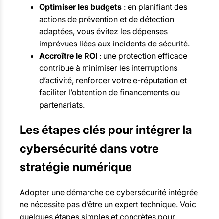
Optimiser les budgets
: en planifiant des
actions de prévention et de détection
adaptées, vous évitez les dépenses
imprévues liées aux incidents de sécurité.
Accroître le ROI
: une protection efficace
contribue à minimiser les interruptions
d’activité, renforcer votre e-réputation et
faciliter l’obtention de financements ou
partenariats.
Les étapes clés pour intégrer la
cybersécurité dans votre
stratégie numérique
Adopter une démarche de cybersécurité intégrée
ne nécessite pas d’être un expert technique. Voici
quelques étapes simples et concrètes pour