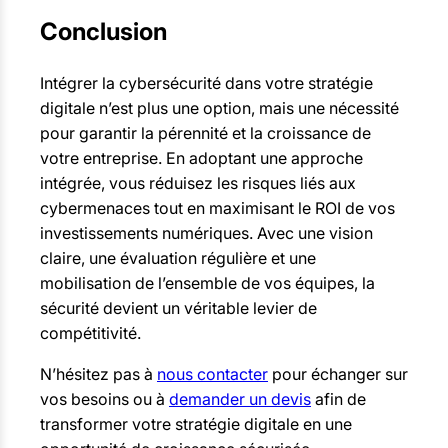
Conclusion
Intégrer la cybersécurité dans votre stratégie
digitale n’est plus une option, mais une nécessité
pour garantir la pérennité et la croissance de
votre entreprise. En adoptant une approche
intégrée, vous réduisez les risques liés aux
cybermenaces tout en maximisant le ROI de vos
investissements numériques. Avec une vision
claire, une évaluation régulière et une
mobilisation de l’ensemble de vos équipes, la
sécurité devient un véritable levier de
compétitivité.
N’hésitez pas à
nous contacter
pour échanger sur
vos besoins ou à
demander un devis
afin de
transformer votre stratégie digitale en une