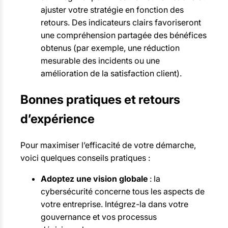
ajuster votre stratégie en fonction des
retours. Des indicateurs clairs favoriseront
une compréhension partagée des bénéfices
obtenus (par exemple, une réduction
mesurable des incidents ou une
amélioration de la satisfaction client).
Bonnes pratiques et retours
d’expérience
Pour maximiser l’efficacité de votre démarche,
voici quelques conseils pratiques :
Adoptez une vision globale
: la
cybersécurité concerne tous les aspects de
votre entreprise. Intégrez-la dans votre
gouvernance et vos processus