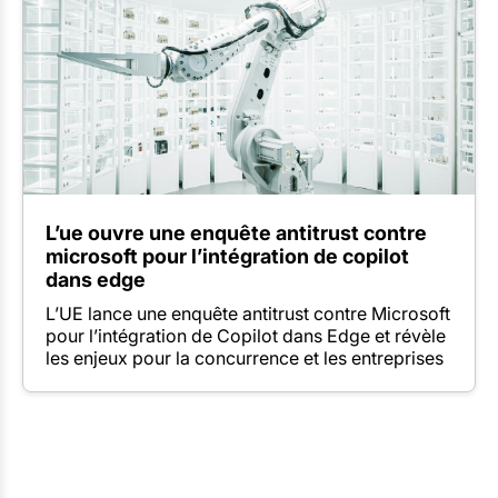
L’ue ouvre une enquête antitrust contre
microsoft pour l’intégration de copilot
dans edge
L’UE lance une enquête antitrust contre Microsoft
pour l’intégration de Copilot dans Edge et révèle
les enjeux pour la concurrence et les entreprises