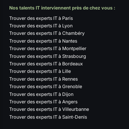
Nos talents IT interviennent près de chez vous :
Trouver des experts IT à Paris
Trouver des experts IT à Lyon
Trouver des experts IT à Chambéry
Trouver des experts IT à Nantes
Trouver des experts IT à Montpellier
Trouver des experts IT à Strasbourg
Trouver des experts IT à Bordeaux
Trouver des experts IT à Lille
Trouver des experts IT à Rennes
Trouver des experts IT à Grenoble
Trouver des experts IT à Dijon
Trouver des experts IT à Angers
Trouver des experts IT à Villeurbanne
Trouver des experts IT à Saint-Denis