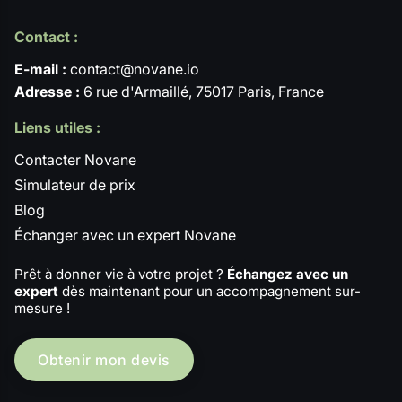
Contact :
E-mail :
contact@novane.io
Adresse :
6 rue d'Armaillé, 75017 Paris, France
Liens utiles :
Contacter Novane
Simulateur de prix
Blog
Échanger avec un expert Novane
Prêt à donner vie à votre projet ?
Échangez avec un
expert
dès maintenant pour un accompagnement sur-
mesure !
Obtenir mon devis