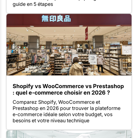
guide en 5 étapes
Shopify vs WooCommerce vs Prestashop
: quel e-commerce choisir en 2026 ?
Comparez Shopify, WooCommerce et
Prestashop en 2026 pour trouver la plateforme
e-commerce idéale selon votre budget, vos
besoins et votre niveau technique