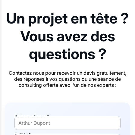
Un projet en tête ?
Vous avez des
questions ?
Contactez nous pour recevoir un devis gratuitement,
des réponses à vos questions ou une séance de
consulting offerte avec l'un de nos experts :
Prénom et nom *
E-mail *