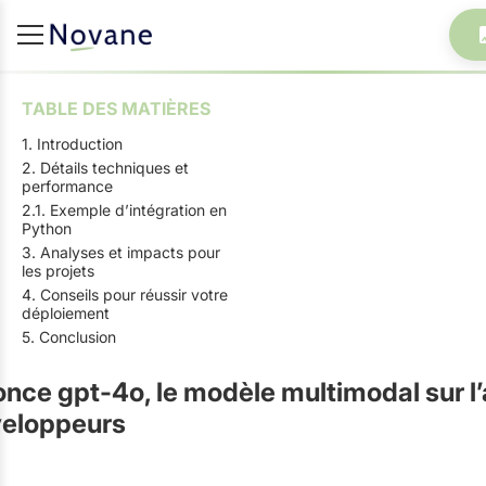
TABLE DES MATIÈRES
1. Introduction
2. Détails techniques et
performance
2.1. Exemple d’intégration en
Python
3. Analyses et impacts pour
les projets
4. Conseils pour réussir votre
déploiement
5. Conclusion
nce gpt-4o, le modèle multimodal sur l’
veloppeurs