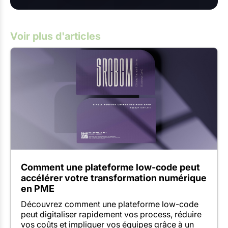
Voir plus d'articles
Comment une plateforme low-code peut
accélérer votre transformation numérique
en PME
Découvrez comment une plateforme low-code
peut digitaliser rapidement vos process, réduire
vos coûts et impliquer vos équipes grâce à un