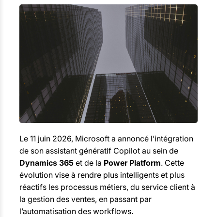
Le 11 juin 2026, Microsoft a annoncé l’intégration
de son assistant génératif Copilot au sein de
Dynamics 365
et de la
Power Platform
. Cette
évolution vise à rendre plus intelligents et plus
réactifs les processus métiers, du service client à
la gestion des ventes, en passant par
l’automatisation des workflows.