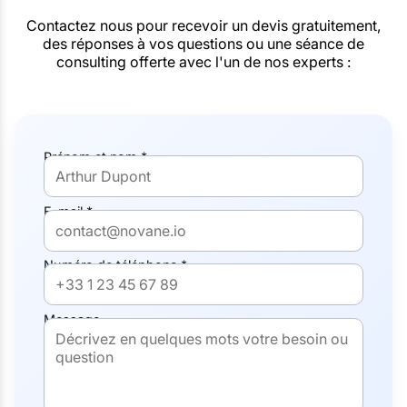
Contactez nous pour recevoir un devis gratuitement,
des réponses à vos questions ou une séance de
consulting offerte avec l'un de nos experts :
Prénom et nom *
E-mail *
Numéro de téléphone *
Message