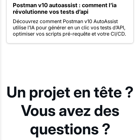
Postman v10 autoassist : comment l’ia
révolutionne vos tests d’api
Découvrez comment Postman v10 AutoAssist
utilise l’IA pour générer en un clic vos tests d’API,
optimiser vos scripts pré-requête et votre CI/CD.
Un projet en tête ?
Vous avez des
questions ?