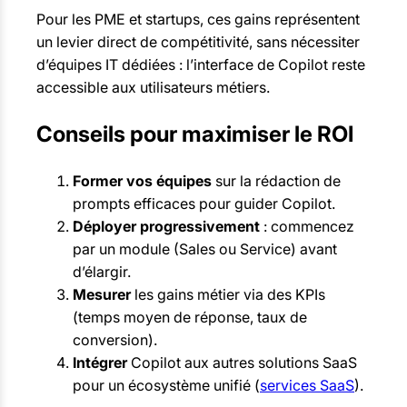
Pour les PME et startups, ces gains représentent
un levier direct de compétitivité, sans nécessiter
d’équipes IT dédiées : l’interface de Copilot reste
accessible aux utilisateurs métiers.
Conseils pour maximiser le ROI
Former vos équipes
sur la rédaction de
prompts efficaces pour guider Copilot.
Déployer progressivement
: commencez
par un module (Sales ou Service) avant
d’élargir.
Mesurer
les gains métier via des KPIs
(temps moyen de réponse, taux de
conversion).
Intégrer
Copilot aux autres solutions SaaS
pour un écosystème unifié (
services SaaS
).