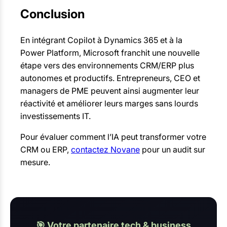
Conclusion
En intégrant Copilot à Dynamics 365 et à la
Power Platform, Microsoft franchit une nouvelle
étape vers des environnements CRM/ERP plus
autonomes et productifs. Entrepreneurs, CEO et
managers de PME peuvent ainsi augmenter leur
réactivité et améliorer leurs marges sans lourds
investissements IT.
Pour évaluer comment l’IA peut transformer votre
CRM ou ERP,
contactez Novane
pour un audit sur
mesure.
🎯 Votre partenaire tech & business