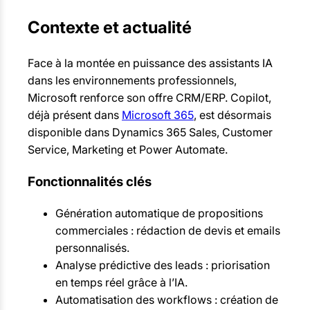
Contexte et actualité
Face à la montée en puissance des assistants IA
dans les environnements professionnels,
Microsoft renforce son offre CRM/ERP. Copilot,
déjà présent dans
Microsoft 365
, est désormais
disponible dans Dynamics 365 Sales, Customer
Service, Marketing et Power Automate.
Fonctionnalités clés
Génération automatique de propositions
commerciales : rédaction de devis et emails
personnalisés.
Analyse prédictive des leads : priorisation
en temps réel grâce à l’IA.
Automatisation des workflows : création de