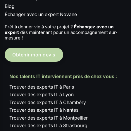
Blog
Échanger avec un expert Novane
Prêt à donner vie à votre projet ?
Échangez avec un
expert
dès maintenant pour un accompagnement sur-
mesure !
Obtenir mon devis
Nos talents IT interviennent près de chez vous :
Trouver des experts IT à Paris
Trouver des experts IT à Lyon
Trouver des experts IT à Chambéry
Trouver des experts IT à Nantes
Trouver des experts IT à Montpellier
Trouver des experts IT à Strasbourg