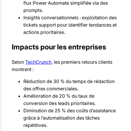
flux Power Automate simplifiée via des
prompts.
Insights conversationnels : exploitation des
tickets support pour identifier tendances et
actions prioritaires.
Impacts pour les entreprises
Selon
TechCrunch
, les premiers retours clients
montrent :
Réduction de 30 % du temps de rédaction
des offres commerciales.
Amélioration de 20 % du taux de
conversion des leads prioritaires.
Diminution de 25 % des coûts d’assistance
grâce à l’automatisation des tâches
répétitives.