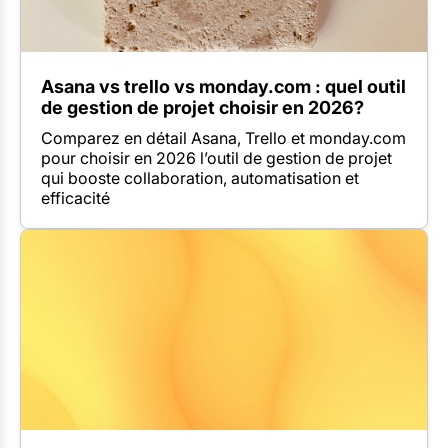
Asana vs trello vs monday.com : quel outil
de gestion de projet choisir en 2026?
Comparez en détail Asana, Trello et monday.com
pour choisir en 2026 l’outil de gestion de projet
qui booste collaboration, automatisation et
efficacité