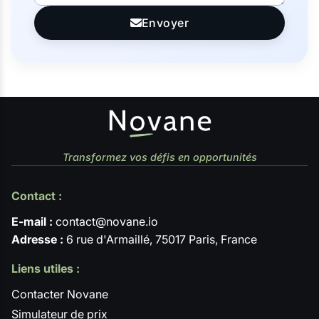
Envoyer
Transformez vos défis en opportunités
Contact :
E-mail :
contact@novane.io
Adresse :
6 rue d'Armaillé, 75017 Paris, France
Liens utiles :
Contacter Novane
Simulateur de prix