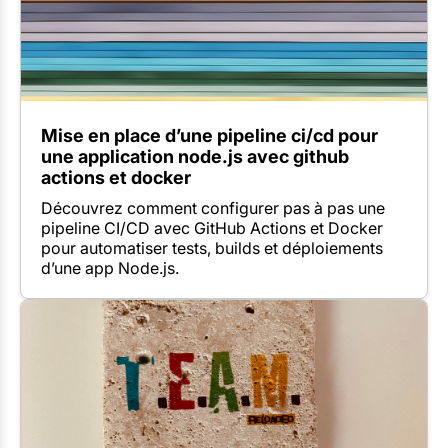
Mise en place d’une pipeline ci/cd pour
une application node.js avec github
actions et docker
Découvrez comment configurer pas à pas une
pipeline CI/CD avec GitHub Actions et Docker
pour automatiser tests, builds et déploiements
d’une app Node.js.