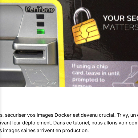
, sécuriser vos images Docker est devenu crucial. Trivy, un 
vant leur déploiement. Dans ce tutoriel, nous allons voir c
s images saines arrivent en production.