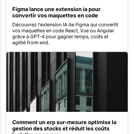
Figma lance une extension ia pour
convertir vos maquettes en code
Découvrez l’extension IA de Figma qui convertit
vos maquettes en code React, Vue ou Angular
grâce à GPT-4 pour gagner temps, coûts et
agilité front-end.
Comment un erp sur-mesure optimise la
gestion des stocks et réduit les coûts