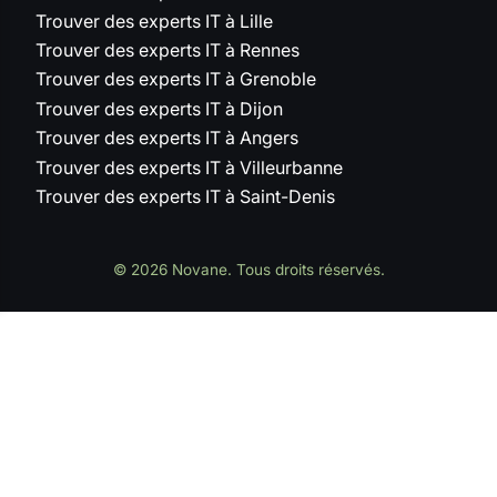
Trouver des experts IT à Lille
Trouver des experts IT à Rennes
Trouver des experts IT à Grenoble
Trouver des experts IT à Dijon
Trouver des experts IT à Angers
Trouver des experts IT à Villeurbanne
Trouver des experts IT à Saint-Denis
© 2026 Novane. Tous droits réservés.