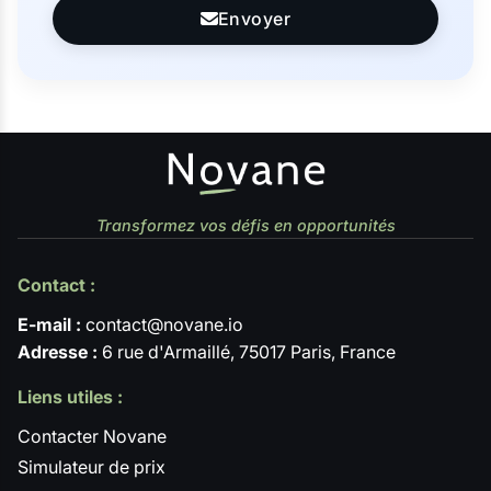
Envoyer
Transformez vos défis en opportunités
Contact :
E-mail :
contact@novane.io
Adresse :
6 rue d'Armaillé, 75017 Paris, France
Liens utiles :
Contacter Novane
Simulateur de prix