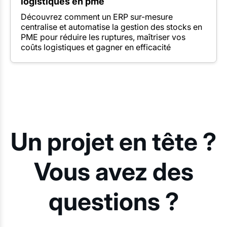
logistiques en pme
Découvrez comment un ERP sur-mesure
centralise et automatise la gestion des stocks en
PME pour réduire les ruptures, maîtriser vos
coûts logistiques et gagner en efficacité
Un projet en tête ?
Vous avez des
questions ?