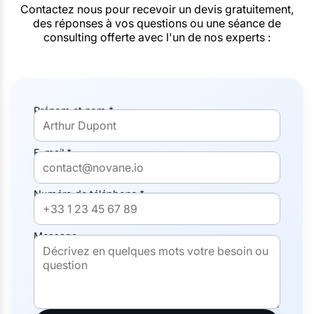
Contactez nous pour recevoir un devis gratuitement,
des réponses à vos questions ou une séance de
consulting offerte avec l'un de nos experts :
Prénom et nom *
E-mail *
Numéro de téléphone *
Message