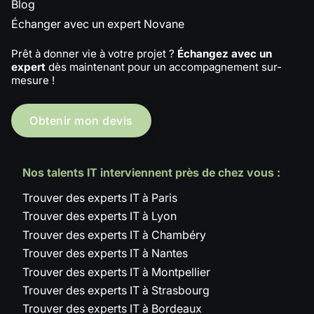
Blog
Échanger avec un expert Novane
Prêt à donner vie à votre projet ?
Échangez avec un
expert
dès maintenant pour un accompagnement sur-
mesure !
Obtenir mon devis
Nos talents IT interviennent près de chez vous :
Trouver des experts IT à Paris
Trouver des experts IT à Lyon
Trouver des experts IT à Chambéry
Trouver des experts IT à Nantes
Trouver des experts IT à Montpellier
Trouver des experts IT à Strasbourg
Trouver des experts IT à Bordeaux