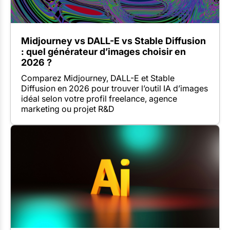
Midjourney vs DALL-E vs Stable Diffusion
: quel générateur d’images choisir en
2026 ?
Comparez Midjourney, DALL-E et Stable
Diffusion en 2026 pour trouver l’outil IA d’images
idéal selon votre profil freelance, agence
marketing ou projet R&D