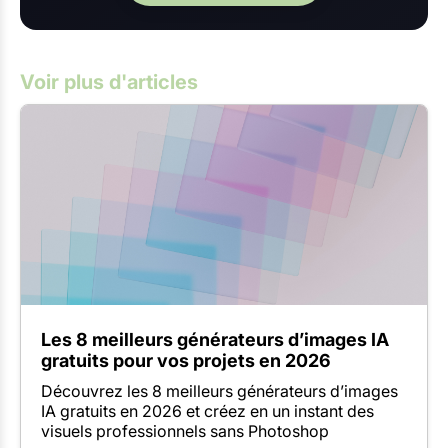
Voir plus d'articles
Les 8 meilleurs générateurs d’images IA
gratuits pour vos projets en 2026
Découvrez les 8 meilleurs générateurs d’images
IA gratuits en 2026 et créez en un instant des
visuels professionnels sans Photoshop