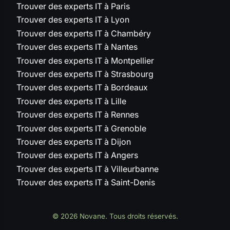
Trouver des experts IT à Paris
Trouver des experts IT à Lyon
Trouver des experts IT à Chambéry
Trouver des experts IT à Nantes
Trouver des experts IT à Montpellier
Trouver des experts IT à Strasbourg
Trouver des experts IT à Bordeaux
Trouver des experts IT à Lille
Trouver des experts IT à Rennes
Trouver des experts IT à Grenoble
Trouver des experts IT à Dijon
Trouver des experts IT à Angers
Trouver des experts IT à Villeurbanne
Trouver des experts IT à Saint-Denis
© 2026 Novane. Tous droits réservés.