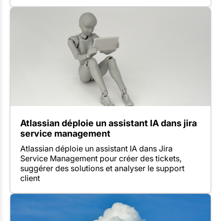
Atlassian déploie un assistant IA dans jira
service management
Atlassian déploie un assistant IA dans Jira
Service Management pour créer des tickets,
suggérer des solutions et analyser le support
client