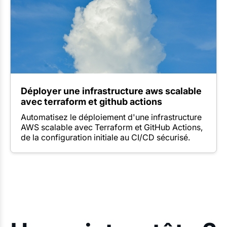
Déployer une infrastructure aws scalable
avec terraform et github actions
Automatisez le déploiement d'une infrastructure
AWS scalable avec Terraform et GitHub Actions,
de la configuration initiale au CI/CD sécurisé.