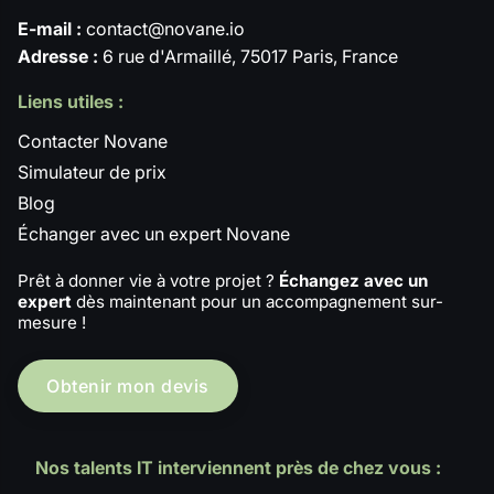
E-mail :
contact@novane.io
Adresse :
6 rue d'Armaillé, 75017 Paris, France
Liens utiles :
Contacter Novane
Simulateur de prix
Blog
Échanger avec un expert Novane
Prêt à donner vie à votre projet ?
Échangez avec un
expert
dès maintenant pour un accompagnement sur-
mesure !
Obtenir mon devis
Nos talents IT interviennent près de chez vous :