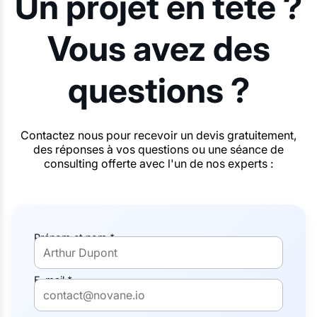
Un projet en tête ?
Vous avez des
questions ?
Contactez nous pour recevoir un devis gratuitement,
des réponses à vos questions ou une séance de
consulting offerte avec l'un de nos experts :
Prénom et nom *
E-mail *