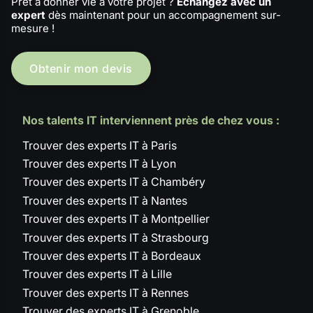
Prêt à donner vie à votre projet ?
Échangez avec un
expert
dès maintenant pour un accompagnement sur-
mesure !
Obtenir mon devis
Nos talents IT interviennent près de chez vous :
Trouver des experts IT à Paris
Trouver des experts IT à Lyon
Trouver des experts IT à Chambéry
Trouver des experts IT à Nantes
Trouver des experts IT à Montpellier
Trouver des experts IT à Strasbourg
Trouver des experts IT à Bordeaux
Trouver des experts IT à Lille
Trouver des experts IT à Rennes
Trouver des experts IT à Grenoble