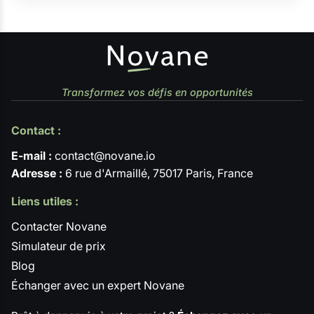
Transformez vos défis en opportunités
Contact :
E-mail :
contact@novane.io
Adresse :
6 rue d'Armaillé, 75017 Paris, France
Liens utiles :
Contacter Novane
Simulateur de prix
Blog
Échanger avec un expert Novane