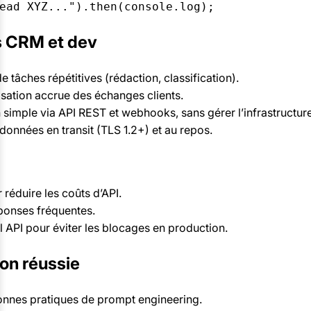
s CRM et dev
 tâches répétitives (rédaction, classification).
sation accrue des échanges clients.
 simple via API REST et webhooks, sans gérer l’infrastructure
données en transit (TLS 1.2+) et au repos.
 réduire les coûts d’API.
ponses fréquentes.
ail API pour éviter les blocages en production.
on réussie
nnes pratiques de prompt engineering.