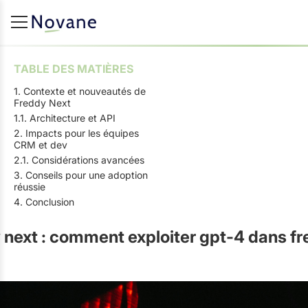
TABLE DES MATIÈRES
1. Contexte et nouveautés de
Freddy Next
1.1. Architecture et API
2. Impacts pour les équipes
CRM et dev
2.1. Considérations avancées
3. Conseils pour une adoption
réussie
4. Conclusion
 next : comment exploiter gpt-4 dans f