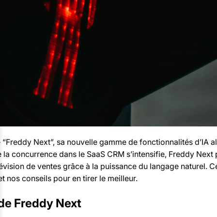
é “Freddy Next”, sa nouvelle gamme de fonctionnalités d’IA 
 la concurrence dans le SaaS CRM s’intensifie, Freddy Next 
prévision de ventes grâce à la puissance du langage naturel. C
t nos conseils pour en tirer le meilleur.
de Freddy Next