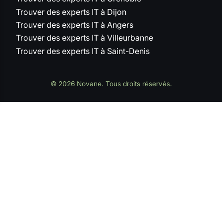
Trouver des experts IT à Dijon
Trouver des experts IT à Angers
Trouver des experts IT à Villeurbanne
Trouver des experts IT à Saint-Denis
© 2026 Novane. Tous droits réservés.