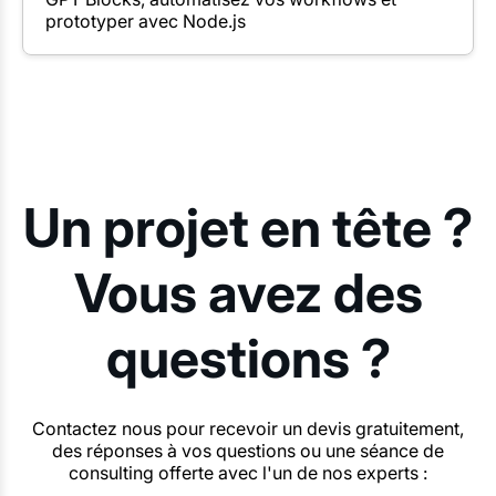
prototyper avec Node.js
Un projet en tête ?
Vous avez des
questions ?
Contactez nous pour recevoir un devis gratuitement,
des réponses à vos questions ou une séance de
consulting offerte avec l'un de nos experts :