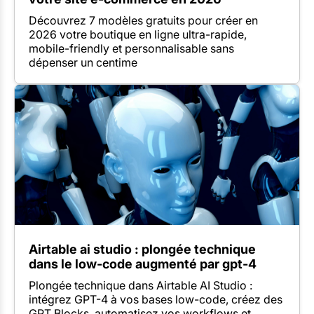
Découvrez 7 modèles gratuits pour créer en
2026 votre boutique en ligne ultra-rapide,
mobile-friendly et personnalisable sans
dépenser un centime
Airtable ai studio : plongée technique
dans le low-code augmenté par gpt-4
Plongée technique dans Airtable AI Studio :
intégrez GPT-4 à vos bases low-code, créez des
GPT Blocks, automatisez vos workflows et