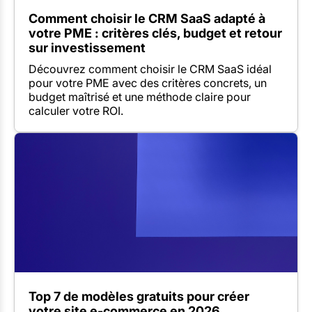
Comment choisir le CRM SaaS adapté à
votre PME : critères clés, budget et retour
sur investissement
Découvrez comment choisir le CRM SaaS idéal
pour votre PME avec des critères concrets, un
budget maîtrisé et une méthode claire pour
calculer votre ROI.
Top 7 de modèles gratuits pour créer
votre site e-commerce en 2026