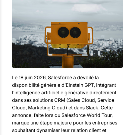
Le 18 juin 2026, Salesforce a dévoilé la
disponibilité générale d’Einstein GPT, intégrant
l’intelligence artificielle générative directement
dans ses solutions CRM (Sales Cloud, Service
Cloud, Marketing Cloud) et dans Slack. Cette
annonce, faite lors du Salesforce World Tour,
marque une étape majeure pour les entreprises
souhaitant dynamiser leur relation client et