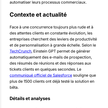
automatiser leurs processus commerciaux.
Contexte et actualité
Face à une concurrence toujours plus rude et à
des attentes clients en constante évolution, les
entreprises cherchent des leviers de productivité
et de personnalisation à grande échelle. Selon le
TechCrunch
, Einstein GPT permet de générer
automatiquement des e-mails de prospection,
des résumés de réunions et des réponses aux
tickets clients en quelques secondes. Le
communiqué officiel de Salesforce
souligne que
plus de 1500 clients ont déjà testé la solution en
bêta.
Détails et analyses