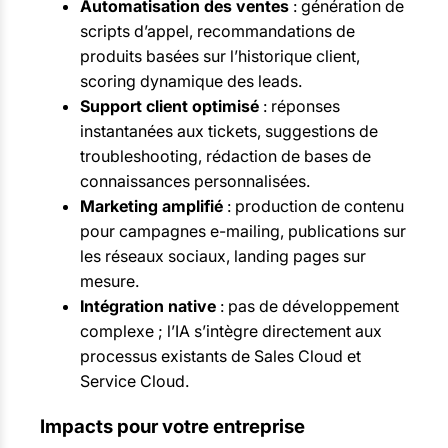
Automatisation des ventes
: génération de
scripts d’appel, recommandations de
produits basées sur l’historique client,
scoring dynamique des leads.
Support client optimisé
: réponses
instantanées aux tickets, suggestions de
troubleshooting, rédaction de bases de
connaissances personnalisées.
Marketing amplifié
: production de contenu
pour campagnes e-mailing, publications sur
les réseaux sociaux, landing pages sur
mesure.
Intégration native
: pas de développement
complexe ; l’IA s’intègre directement aux
processus existants de Sales Cloud et
Service Cloud.
Impacts pour votre entreprise