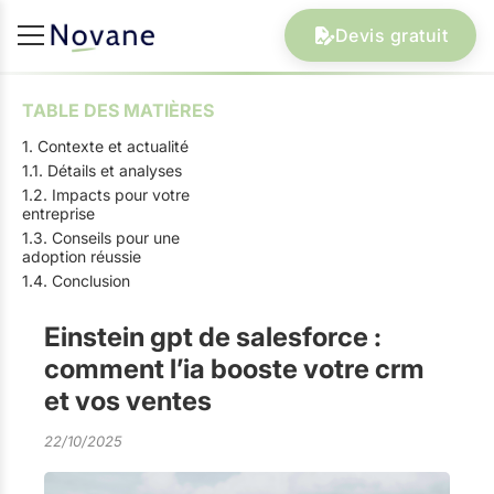
Devis gratuit
TABLE DES MATIÈRES
1. Contexte et actualité
1.1. Détails et analyses
1.2. Impacts pour votre
entreprise
1.3. Conseils pour une
adoption réussie
1.4. Conclusion
Einstein gpt de salesforce :
comment l’ia booste votre crm
et vos ventes
22/10/2025