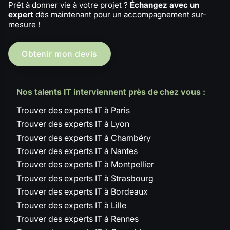
Prêt à donner vie à votre projet ?
Échangez avec un
expert
dès maintenant pour un accompagnement sur-
mesure !
Obtenir mon devis
Nos talents IT interviennent près de chez vous :
Trouver des experts IT à Paris
Trouver des experts IT à Lyon
Trouver des experts IT à Chambéry
Trouver des experts IT à Nantes
Trouver des experts IT à Montpellier
Trouver des experts IT à Strasbourg
Trouver des experts IT à Bordeaux
Trouver des experts IT à Lille
Trouver des experts IT à Rennes