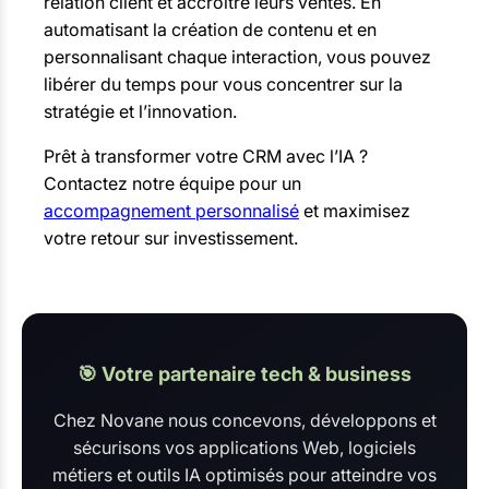
relation client et accroître leurs ventes. En
automatisant la création de contenu et en
personnalisant chaque interaction, vous pouvez
libérer du temps pour vous concentrer sur la
stratégie et l’innovation.
Prêt à transformer votre CRM avec l’IA ?
Contactez notre équipe pour un
accompagnement personnalisé
et maximisez
votre retour sur investissement.
🎯 Votre partenaire tech & business
Chez Novane nous concevons, développons et
sécurisons vos applications Web, logiciels
métiers et outils IA optimisés pour atteindre vos