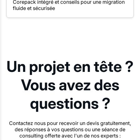
Corepack intégré et conseils pour une migration
fluide et sécurisée
Un projet en tête ?
Vous avez des
questions ?
Contactez nous pour recevoir un devis gratuitement,
des réponses à vos questions ou une séance de
consulting offerte avec l'un de nos experts :