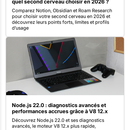
quel second cerveau choisir en 2026 ?
Comparez Notion, Obsidian et Roam Research
pour choisir votre second cerveau en 2026 et
découvrez leurs points forts, limites et profils
d’usage
Node.js 22.0 : diagnostics avancés et
performances accrues grâce à V8 12.x
Découvrez Node.js 22.0 et ses diagnostics
avancés, le moteur V8 12.x plus rapide,