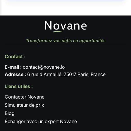
Transformez vos défis en opportunités
Contact :
E-mail :
contact@novane.io
Adresse :
6 rue d'Armaillé, 75017 Paris, France
Liens utiles :
Contacter Novane
Simulateur de prix
Blog
Échanger avec un expert Novane