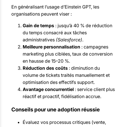
En généralisant l’usage d’Einstein GPT, les
organisations peuvent viser :
Gain de temps
: jusqu’à 40 % de réduction
du temps consacré aux tâches
administratives
(Salesforce)
.
Meilleure personnalisation
: campagnes
marketing plus ciblées, taux de conversion
en hausse de 15–20 %.
Réduction des coûts
: diminution du
volume de tickets traités manuellement et
optimisation des effectifs support.
Avantage concurrentiel
: service client plus
réactif et proactif, fidélisation accrue.
Conseils pour une adoption réussie
Évaluez vos processus critiques (vente,