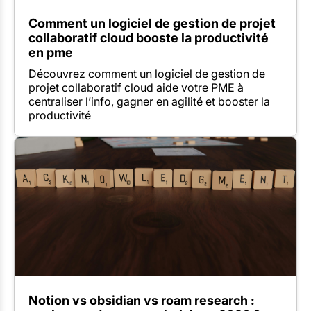
Comment un logiciel de gestion de projet
collaboratif cloud booste la productivité
en pme
Découvrez comment un logiciel de gestion de
projet collaboratif cloud aide votre PME à
centraliser l’info, gagner en agilité et booster la
productivité
Notion vs obsidian vs roam research :