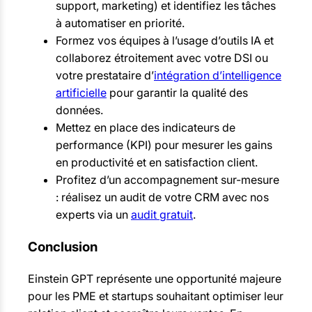
support, marketing) et identifiez les tâches
à automatiser en priorité.
Formez vos équipes à l’usage d’outils IA et
collaborez étroitement avec votre DSI ou
votre prestataire d’
intégration d’intelligence
artificielle
pour garantir la qualité des
données.
Mettez en place des indicateurs de
performance (KPI) pour mesurer les gains
en productivité et en satisfaction client.
Profitez d’un accompagnement sur-mesure
: réalisez un audit de votre CRM avec nos
experts via un
audit gratuit
.
Conclusion
Einstein GPT représente une opportunité majeure
pour les PME et startups souhaitant optimiser leur