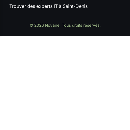
Trouver des experts IT à Saint-Denis
© 2026 Novane. Tous droits réservés.