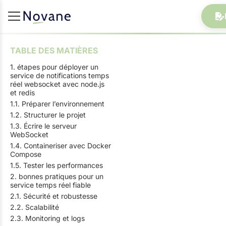
TABLE DES MATIÈRES
1. étapes pour déployer un
service de notifications temps
réel websocket avec node.js
et redis
1.1. Préparer l’environnement
1.2. Structurer le projet
1.3. Écrire le serveur
WebSocket
1.4. Containeriser avec Docker
Compose
1.5. Tester les performances
2. bonnes pratiques pour un
service temps réel fiable
2.1. Sécurité et robustesse
2.2. Scalabilité
2.3. Monitoring et logs