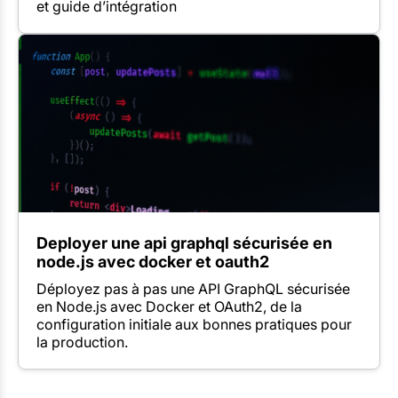
et guide d’intégration
Deployer une api graphql sécurisée en
node.js avec docker et oauth2
Déployez pas à pas une API GraphQL sécurisée
en Node.js avec Docker et OAuth2, de la
configuration initiale aux bonnes pratiques pour
la production.