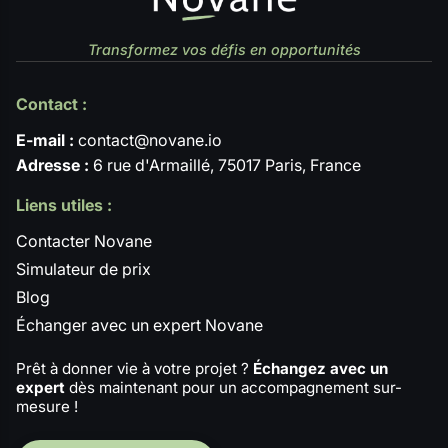
Transformez vos défis en opportunités
Contact :
E-mail :
contact@novane.io
Adresse :
6 rue d'Armaillé, 75017 Paris, France
Liens utiles :
Contacter Novane
Simulateur de prix
Blog
Échanger avec un expert Novane
Prêt à donner vie à votre projet ?
Échangez avec un
expert
dès maintenant pour un accompagnement sur-
mesure !