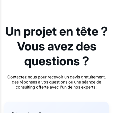
Un projet en tête ?
Vous avez des
questions ?
Contactez nous pour recevoir un devis gratuitement,
des réponses à vos questions ou une séance de
consulting offerte avec l'un de nos experts :