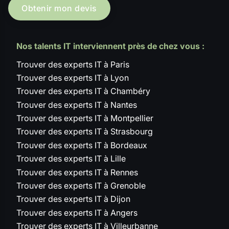
Obtenir mon devis
Nos talents IT interviennent près de chez vous :
Trouver des experts IT à Paris
Trouver des experts IT à Lyon
Trouver des experts IT à Chambéry
Trouver des experts IT à Nantes
Trouver des experts IT à Montpellier
Trouver des experts IT à Strasbourg
Trouver des experts IT à Bordeaux
Trouver des experts IT à Lille
Trouver des experts IT à Rennes
Trouver des experts IT à Grenoble
Trouver des experts IT à Dijon
Trouver des experts IT à Angers
Trouver des experts IT à Villeurbanne