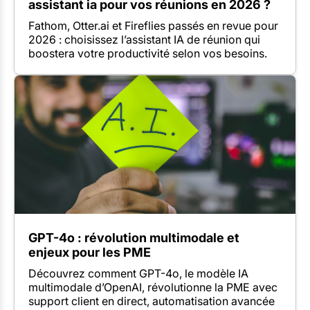
assistant ia pour vos réunions en 2026 ?
Fathom, Otter.ai et Fireflies passés en revue pour
2026 : choisissez l’assistant IA de réunion qui
boostera votre productivité selon vos besoins.
GPT-4o : révolution multimodale et
enjeux pour les PME
Découvrez comment GPT-4o, le modèle IA
multimodale d’OpenAI, révolutionne la PME avec
support client en direct, automatisation avancée