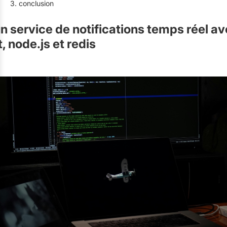
3. conclusion
n service de notifications temps réel a
 node.js et redis