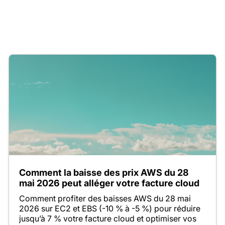
Comment la baisse des prix AWS du 28
mai 2026 peut alléger votre facture cloud
Comment profiter des baisses AWS du 28 mai
2026 sur EC2 et EBS (-10 % à -5 %) pour réduire
jusqu’à 7 % votre facture cloud et optimiser vos