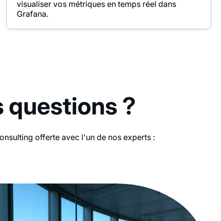
visualiser vos métriques en temps réel dans
Grafana.
s questions ?
sulting offerte avec l'un de nos experts :