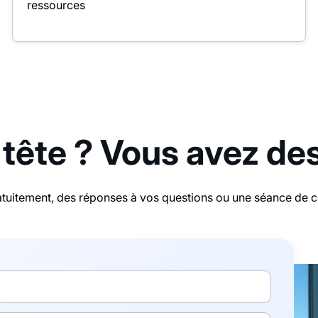
ressources
 tête ? Vous avez de
tuitement, des réponses à vos questions ou une séance de con