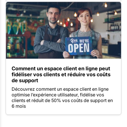
Comment un espace client en ligne peut
fidéliser vos clients et réduire vos coûts
de support
Découvrez comment un espace client en ligne
optimise l’expérience utilisateur, fidélise vos
clients et réduit de 50% vos coûts de support en
6 mois