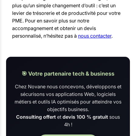
plus qu’un simple changement d’outil : c’est un
levier de trésorerie et de productivité pour votre
PME. Pour en savoir plus sur notre
accompagnement et obtenir un devis
personnalisé, n’hésitez pas à
nous contacter
.
🎯 Votre partenaire tech & business
Chez Novane nous concevons, développons et
sécurisons vos applications Web, logiciels
métiers et outils IA optimisés pour atteindre vos
objectifs business.
Consulting offert
et
devis 100 % gratuit
sous
4h !