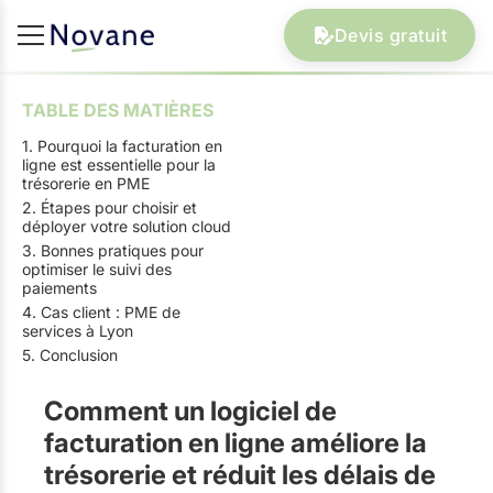
Devis gratuit
TABLE DES MATIÈRES
1. Pourquoi la facturation en
ligne est essentielle pour la
trésorerie en PME
2. Étapes pour choisir et
déployer votre solution cloud
3. Bonnes pratiques pour
optimiser le suivi des
paiements
4. Cas client : PME de
services à Lyon
5. Conclusion
Comment un logiciel de
facturation en ligne améliore la
trésorerie et réduit les délais de