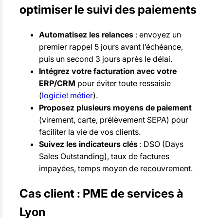
optimiser le suivi des paiements
Automatisez les relances
: envoyez un
premier rappel 5 jours avant l’échéance,
puis un second 3 jours après le délai.
Intégrez votre facturation avec votre
ERP/CRM
pour éviter toute ressaisie
(
logiciel métier
).
Proposez plusieurs moyens de paiement
(virement, carte, prélèvement SEPA) pour
faciliter la vie de vos clients.
Suivez les indicateurs clés
: DSO (Days
Sales Outstanding), taux de factures
impayées, temps moyen de recouvrement.
Cas client : PME de services à
Lyon