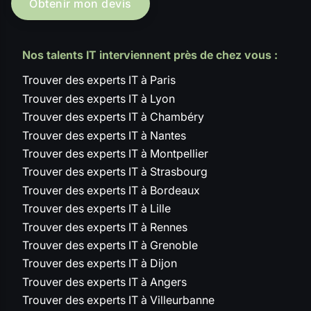
Obtenir mon devis
Nos talents IT interviennent près de chez vous :
Trouver des experts IT à Paris
Trouver des experts IT à Lyon
Trouver des experts IT à Chambéry
Trouver des experts IT à Nantes
Trouver des experts IT à Montpellier
Trouver des experts IT à Strasbourg
Trouver des experts IT à Bordeaux
Trouver des experts IT à Lille
Trouver des experts IT à Rennes
Trouver des experts IT à Grenoble
Trouver des experts IT à Dijon
Trouver des experts IT à Angers
Trouver des experts IT à Villeurbanne