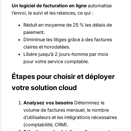
Un logiciel de facturation en ligne
automatise
l’envoi, le suivi et les relances, ce qui :
Réduit en moyenne de 25 % les délais de
paiement.
Dimininue les litiges grâce à des factures
claires et horodatées.
Libère jusqu’à 2 jours-homme par mois
pour votre service comptable.
Étapes pour choisir et déployer
votre solution cloud
Analysez vos besoins
Déterminez le
volume de factures mensuel, le nombre
d’utilisateurs et les intégrations nécessaires
(comptabilité, CRM).