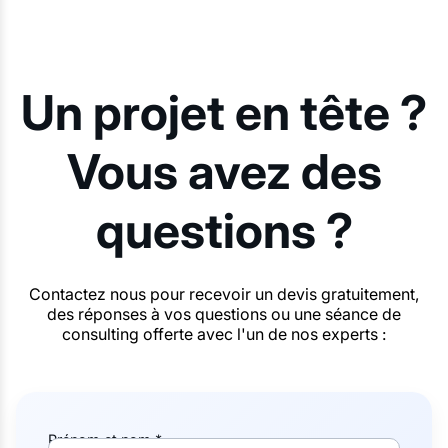
Un projet en tête ?
Vous avez des
questions ?
Contactez nous pour recevoir un devis gratuitement,
des réponses à vos questions ou une séance de
consulting offerte avec l'un de nos experts :
Prénom et nom *