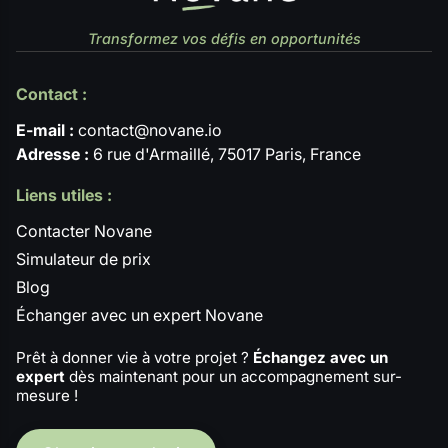
Transformez vos défis en opportunités
Contact :
E-mail :
contact@novane.io
Adresse :
6 rue d'Armaillé, 75017 Paris, France
Liens utiles :
Contacter Novane
Simulateur de prix
Blog
Échanger avec un expert Novane
Prêt à donner vie à votre projet ?
Échangez avec un
expert
dès maintenant pour un accompagnement sur-
mesure !