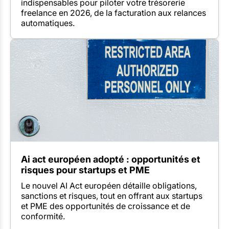
indispensables pour piloter votre trésorerie
freelance en 2026, de la facturation aux relances
automatiques.
Ai act européen adopté : opportunités et
risques pour startups et PME
Le nouvel AI Act européen détaille obligations,
sanctions et risques, tout en offrant aux startups
et PME des opportunités de croissance et de
conformité.