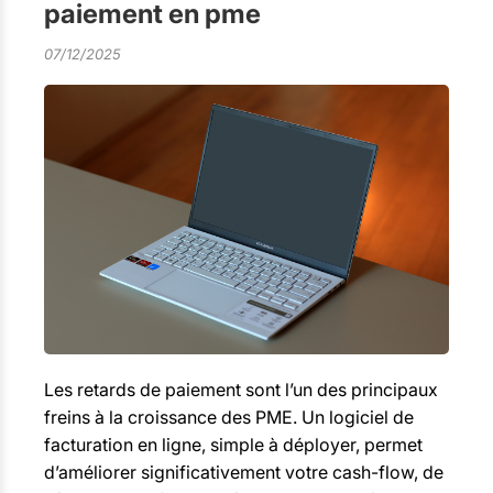
paiement en pme
07/12/2025
Les retards de paiement sont l’un des principaux
freins à la croissance des PME. Un logiciel de
facturation en ligne, simple à déployer, permet
d’améliorer significativement votre cash-flow, de