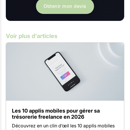
Obtenir mon devis
Voir plus d'articles
Les 10 applis mobiles pour gérer sa
trésorerie freelance en 2026
Découvrez en un clin d’œil les 10 applis mobiles