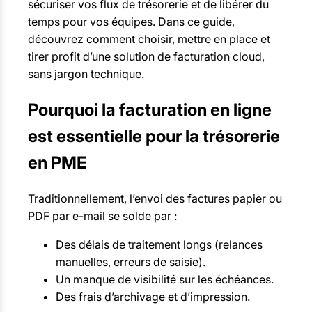
sécuriser vos flux de trésorerie et de libérer du
temps pour vos équipes. Dans ce guide,
découvrez comment choisir, mettre en place et
tirer profit d’une solution de facturation cloud,
sans jargon technique.
Pourquoi la facturation en ligne
est essentielle pour la trésorerie
en PME
Traditionnellement, l’envoi des factures papier ou
PDF par e-mail se solde par :
Des délais de traitement longs (relances
manuelles, erreurs de saisie).
Un manque de visibilité sur les échéances.
Des frais d’archivage et d’impression.