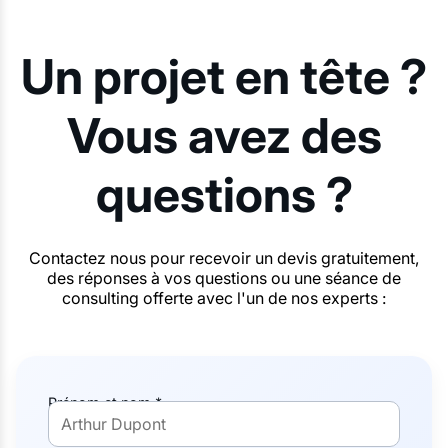
Un projet en tête ?
Vous avez des
questions ?
Contactez nous pour recevoir un devis gratuitement,
des réponses à vos questions ou une séance de
consulting offerte avec l'un de nos experts :
Prénom et nom *