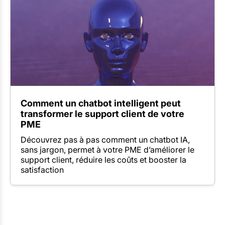
Comment un chatbot intelligent peut
transformer le support client de votre
PME
Découvrez pas à pas comment un chatbot IA,
sans jargon, permet à votre PME d’améliorer le
support client, réduire les coûts et booster la
satisfaction