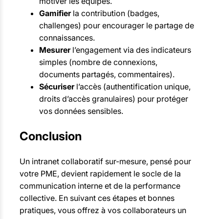
motiver les équipes.
Gamifier
la contribution (badges,
challenges) pour encourager le partage de
connaissances.
Mesurer
l’engagement via des indicateurs
simples (nombre de connexions,
documents partagés, commentaires).
Sécuriser
l’accès (authentification unique,
droits d’accès granulaires) pour protéger
vos données sensibles.
Conclusion
Un intranet collaboratif sur-mesure, pensé pour
votre PME, devient rapidement le socle de la
communication interne et de la performance
collective. En suivant ces étapes et bonnes
pratiques, vous offrez à vos collaborateurs un