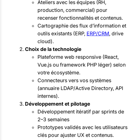
Ateliers avec les équipes (RH,
production, commercial) pour
recenser fonctionnalités et contenus.
Cartographie des flux d’information et
outils existants (ERP,
ERP/CRM
, drive
cloud).
Choix de la technologie
Plateforme web responsive (React,
Vue.js ou framework PHP léger) selon
votre écosystème.
Connecteurs vers vos systèmes
(annuaire LDAP/Active Directory, API
internes).
Développement et pilotage
Développement itératif par sprints de
2–3 semaines
Prototypes validés avec les utilisateurs
clés pour ajuster UX et contenus.