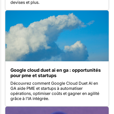
devises et plus.
Google cloud duet ai en ga : opportunités
pour pme et startups
Découvrez comment Google Cloud Duet AI en
GA aide PME et startups à automatiser
opérations, optimiser coûts et gagner en agilité
grâce à l’IA intégrée.