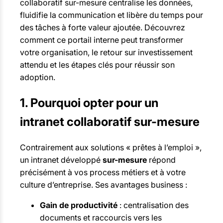
collaboratif sur-mesure centralise les données,
fluidifie la communication et libère du temps pour
des tâches à forte valeur ajoutée. Découvrez
comment ce portail interne peut transformer
votre organisation, le retour sur investissement
attendu et les étapes clés pour réussir son
adoption.
1. Pourquoi opter pour un
intranet collaboratif sur-mesure
Contrairement aux solutions « prêtes à l’emploi »,
un intranet développé
sur-mesure
répond
précisément à vos process métiers et à votre
culture d’entreprise. Ses avantages business :
Gain de productivité
: centralisation des
documents et raccourcis vers les