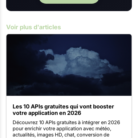
Voir plus d'articles
Les 10 APIs gratuites qui vont booster
votre application en 2026
Découvrez 10 APIs gratuites à intégrer en 2026
pour enrichir votre application avec météo,
actualités, images HD, chat, conversion de