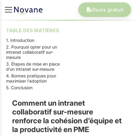
Devis gratuit
TABLE DES MATIÈRES
1. Introduction
2. Pourquoi opter pour un
intranet collaboratif sur-
mesure
3. Étapes de mise en place
d’un intranet sur-mesure
4. Bonnes pratiques pour
maximiser l’adoption
5. Conclusion
Comment un intranet
collaboratif sur-mesure
renforce la cohésion d’équipe et
la productivité en PME