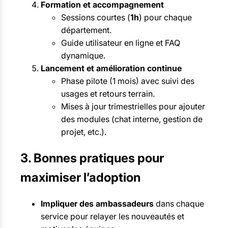
Formation et accompagnement
Sessions courtes (
1h
) pour chaque
département.
Guide utilisateur en ligne et FAQ
dynamique.
Lancement et amélioration continue
Phase pilote (1 mois) avec suivi des
usages et retours terrain.
Mises à jour trimestrielles pour ajouter
des modules (chat interne, gestion de
projet, etc.).
3. Bonnes pratiques pour
maximiser l’adoption
Impliquer des ambassadeurs
dans chaque
service pour relayer les nouveautés et