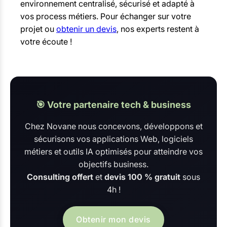
environnement centralisé, sécurisé et adapté à
vos process métiers. Pour échanger sur votre
projet ou
obtenir un devis
, nos experts restent à
votre écoute !
🎯 Votre partenaire tech & business
Chez Novane nous concevons, développons et
sécurisons vos applications Web, logiciels
métiers et outils IA optimisés pour atteindre vos
objectifs business.
Consulting offert
et
devis 100 % gratuit
sous
4h !
Obtenir mon devis