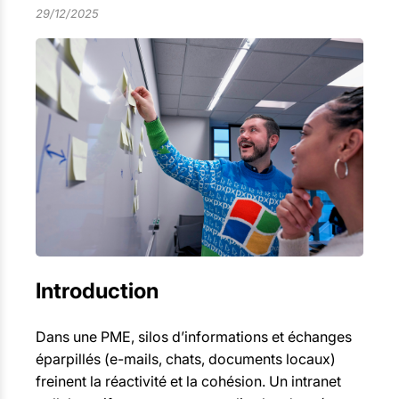
29/12/2025
Introduction
Dans une PME, silos d’informations et échanges
éparpillés (e-mails, chats, documents locaux)
freinent la réactivité et la cohésion. Un intranet