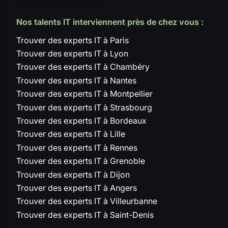
Nos talents IT interviennent près de chez vous :
Trouver des experts IT à Paris
Trouver des experts IT à Lyon
Trouver des experts IT à Chambéry
Trouver des experts IT à Nantes
Trouver des experts IT à Montpellier
Trouver des experts IT à Strasbourg
Trouver des experts IT à Bordeaux
Trouver des experts IT à Lille
Trouver des experts IT à Rennes
Trouver des experts IT à Grenoble
Trouver des experts IT à Dijon
Trouver des experts IT à Angers
Trouver des experts IT à Villeurbanne
Trouver des experts IT à Saint-Denis