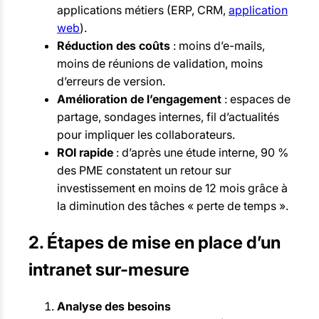
applications métiers (ERP, CRM,
application
web
).
Réduction des coûts
: moins d’e-mails,
moins de réunions de validation, moins
d’erreurs de version.
Amélioration de l’engagement
: espaces de
partage, sondages internes, fil d’actualités
pour impliquer les collaborateurs.
ROI rapide
: d’après une étude interne, 90 %
des PME constatent un retour sur
investissement en moins de 12 mois grâce à
la diminution des tâches « perte de temps ».
2. Étapes de mise en place d’un
intranet sur-mesure
Analyse des besoins