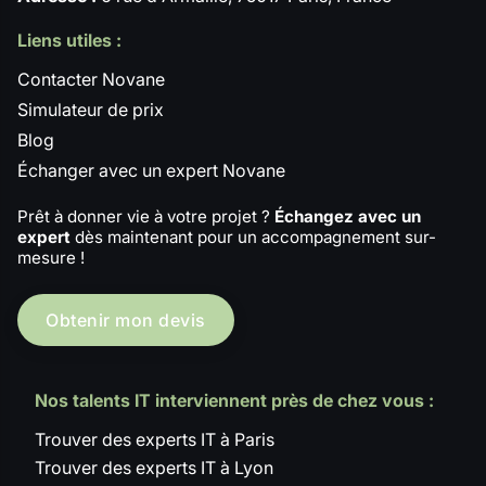
Liens utiles :
Contacter Novane
Simulateur de prix
Blog
Échanger avec un expert Novane
Prêt à donner vie à votre projet ?
Échangez avec un
expert
dès maintenant pour un accompagnement sur-
mesure !
Obtenir mon devis
Nos talents IT interviennent près de chez vous :
Trouver des experts IT à Paris
Trouver des experts IT à Lyon