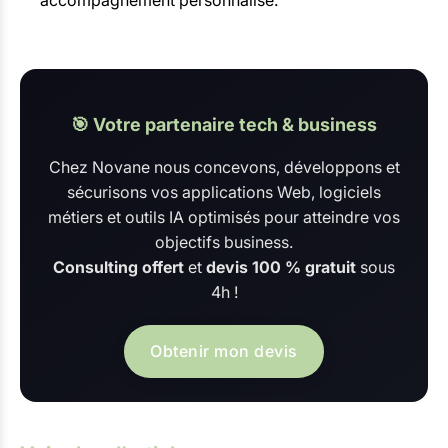
🎯 Votre partenaire tech & business
Chez Novane nous concevons, développons et
sécurisons vos applications Web, logiciels
métiers et outils IA optimisés pour atteindre vos
objectifs business.
Consulting offert
et
devis 100 % gratuit
sous
4h !
Obtenir mon devis