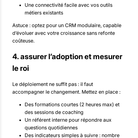
Une connectivité facile avec vos outils
métiers existants
Astuce : optez pour un CRM modulaire, capable
d’évoluer avec votre croissance sans refonte
coûteuse.
4. assurer l’adoption et mesurer
le roi
Le déploiement ne suffit pas : il faut
accompagner le changement. Mettez en place :
Des formations courtes (2 heures max) et
des sessions de coaching
Un référent interne pour répondre aux
questions quotidiennes
Des indicateurs simples à suivre : nombre