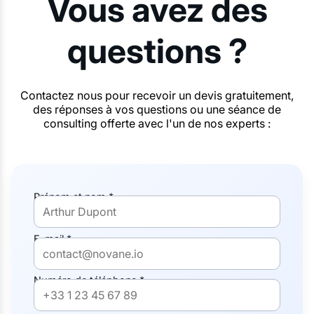
Vous avez des
questions ?
Contactez nous pour recevoir un devis gratuitement,
des réponses à vos questions ou une séance de
consulting offerte avec l'un de nos experts :
Prénom et nom *
E-mail *
Numéro de téléphone *