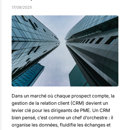
17/09/2025
Dans un marché où chaque prospect compte, la
gestion de la relation client (CRM) devient un
levier clé pour les dirigeants de PME. Un CRM
bien pensé, c’est comme un chef d’orchestre : il
organise les données, fluidifie les échanges et