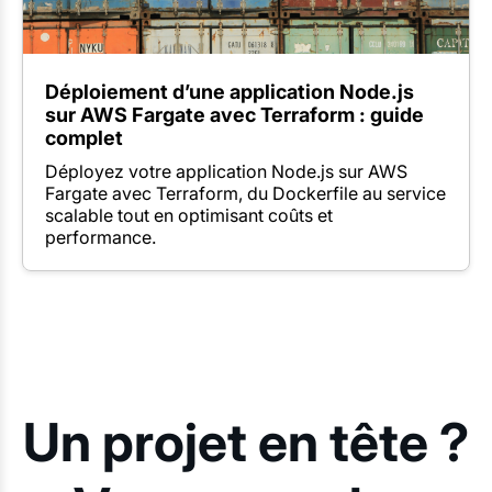
Déploiement d’une application Node.js
sur AWS Fargate avec Terraform : guide
complet
Déployez votre application Node.js sur AWS
Fargate avec Terraform, du Dockerfile au service
scalable tout en optimisant coûts et
performance.
Un projet en tête ?