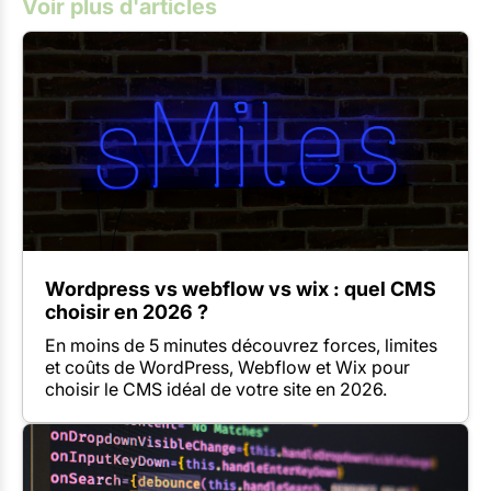
Voir plus d'articles
Wordpress vs webflow vs wix : quel CMS
choisir en 2026 ?
En moins de 5 minutes découvrez forces, limites
et coûts de WordPress, Webflow et Wix pour
choisir le CMS idéal de votre site en 2026.