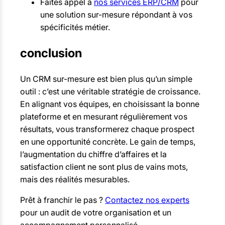
Faites appel à
nos services ERP/CRM
pour
une solution sur-mesure répondant à vos
spécificités métier.
conclusion
Un CRM sur-mesure est bien plus qu’un simple
outil : c’est une véritable stratégie de croissance.
En alignant vos équipes, en choisissant la bonne
plateforme et en mesurant régulièrement vos
résultats, vous transformerez chaque prospect
en une opportunité concrète. Le gain de temps,
l’augmentation du chiffre d’affaires et la
satisfaction client ne sont plus de vains mots,
mais des réalités mesurables.
Prêt à franchir le pas ?
Contactez nos experts
pour un audit de votre organisation et un
accompagnement personnalisé.