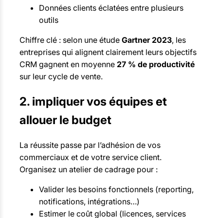
Données clients éclatées entre plusieurs
outils
Chiffre clé : selon une étude
Gartner 2023
, les
entreprises qui alignent clairement leurs objectifs
CRM gagnent en moyenne
27 % de productivité
sur leur cycle de vente.
2. impliquer vos équipes et
allouer le budget
La réussite passe par l’adhésion de vos
commerciaux et de votre service client.
Organisez un atelier de cadrage pour :
Valider les besoins fonctionnels (reporting,
notifications, intégrations…)
Estimer le coût global (licences, services