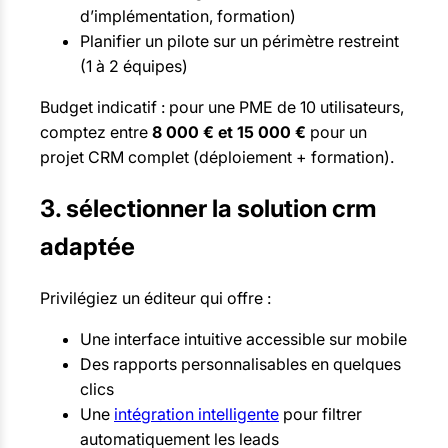
d’implémentation, formation)
Planifier un pilote sur un périmètre restreint
(1 à 2 équipes)
Budget indicatif : pour une PME de 10 utilisateurs,
comptez entre
8 000 € et 15 000 €
pour un
projet CRM complet (déploiement + formation).
3. sélectionner la solution crm
adaptée
Privilégiez un éditeur qui offre :
Une interface intuitive accessible sur mobile
Des rapports personnalisables en quelques
clics
Une
intégration intelligente
pour filtrer
automatiquement les leads