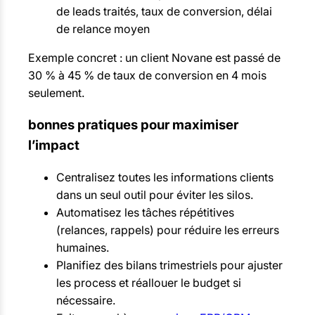
de leads traités, taux de conversion, délai
de relance moyen
Exemple concret : un client Novane est passé de
30 % à 45 % de taux de conversion en 4 mois
seulement.
bonnes pratiques pour maximiser
l’impact
Centralisez toutes les informations clients
dans un seul outil pour éviter les silos.
Automatisez les tâches répétitives
(relances, rappels) pour réduire les erreurs
humaines.
Planifiez des bilans trimestriels pour ajuster
les process et réallouer le budget si
nécessaire.