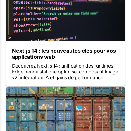
Next.js 14 : les nouveautés clés pour vos
applications web
Découvrez Next.js 14 : unification des runtimes
Edge, rendu statique optimisé, composant Image
v2, intégration IA et gains de performance.