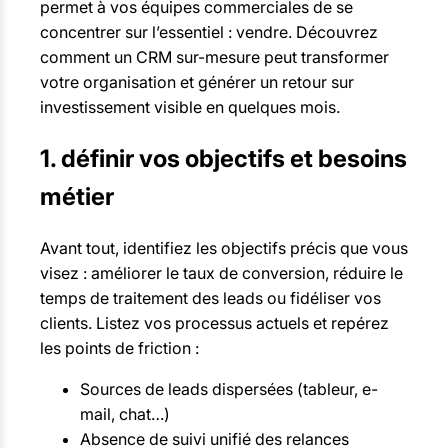
permet à vos équipes commerciales de se
concentrer sur l’essentiel : vendre. Découvrez
comment un CRM sur-mesure peut transformer
votre organisation et générer un retour sur
investissement visible en quelques mois.
1. définir vos objectifs et besoins
métier
Avant tout, identifiez les objectifs précis que vous
visez : améliorer le taux de conversion, réduire le
temps de traitement des leads ou fidéliser vos
clients. Listez vos processus actuels et repérez
les points de friction :
Sources de leads dispersées (tableur, e-
mail, chat…)
Absence de suivi unifié des relances