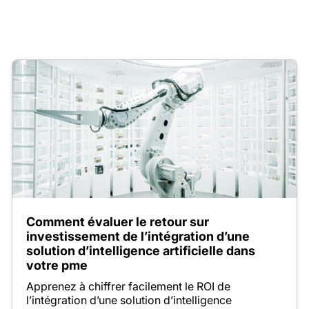
Comment évaluer le retour sur
investissement de l’intégration d’une
solution d’intelligence artificielle dans
votre pme
Apprenez à chiffrer facilement le ROI de
l’intégration d’une solution d’intelligence