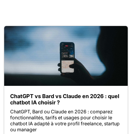
ChatGPT vs Bard vs Claude en 2026 : quel
chatbot IA choisir ?
ChatGPT, Bard ou Claude en 2026 : comparez
fonctionnalités, tarifs et usages pour choisir le
chatbot IA adapté à votre profil freelance, startup
ou manager