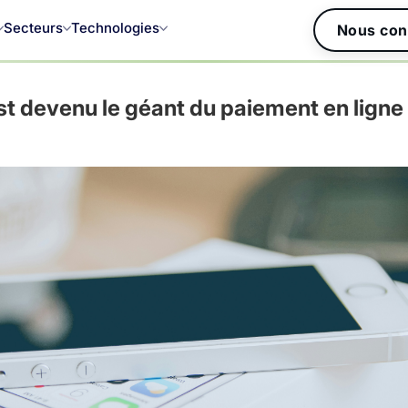
Secteurs
Technologies
Nous con
t devenu le géant du paiement en ligne