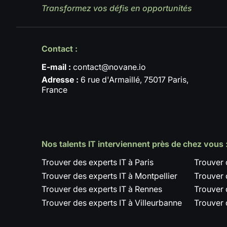
Transformez vos défis en opportunités
Contact :
E-mail :
contact@novane.io
Adresse :
6 rue d'Armaillé, 75017 Paris,
France
Nos talents IT interviennent près de chez vous 
Trouver des experts IT à Paris
Trouver 
Trouver des experts IT à Montpellier
Trouver 
Trouver des experts IT à Rennes
Trouver 
Trouver des experts IT à Villeurbanne
Trouver 