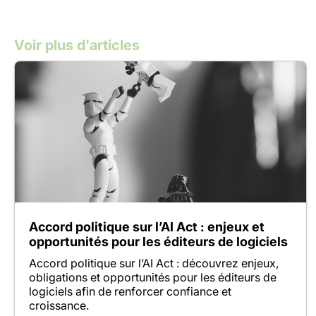
Voir plus d'articles
Accord politique sur l’AI Act : enjeux et
opportunités pour les éditeurs de logiciels
Accord politique sur l’AI Act : découvrez enjeux,
obligations et opportunités pour les éditeurs de
logiciels afin de renforcer confiance et
croissance.