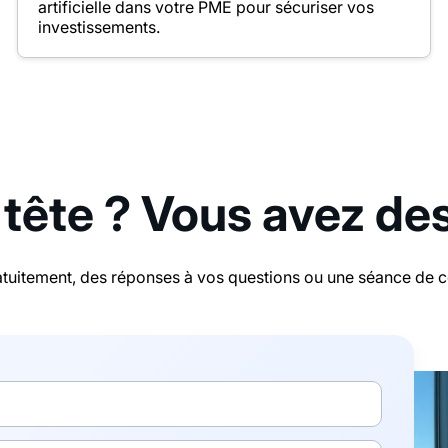
artificielle dans votre PME pour sécuriser vos
investissements.
 tête ? Vous avez de
tuitement, des réponses à vos questions ou une séance de con