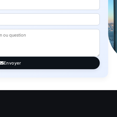
Envoyer