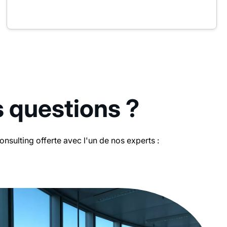
s questions ?
sulting offerte avec l'un de nos experts :