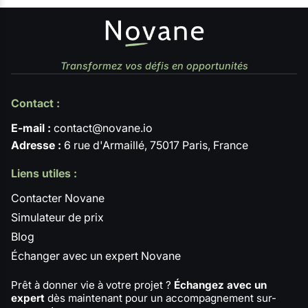
Transformez vos défis en opportunités
Contact :
E-mail :
contact@novane.io
Adresse :
6 rue d'Armaillé, 75017 Paris, France
Liens utiles :
Contacter Novane
Simulateur de prix
Blog
Échanger avec un expert Novane
Prêt à donner vie à votre projet ?
Échangez avec un
expert
dès maintenant pour un accompagnement sur-