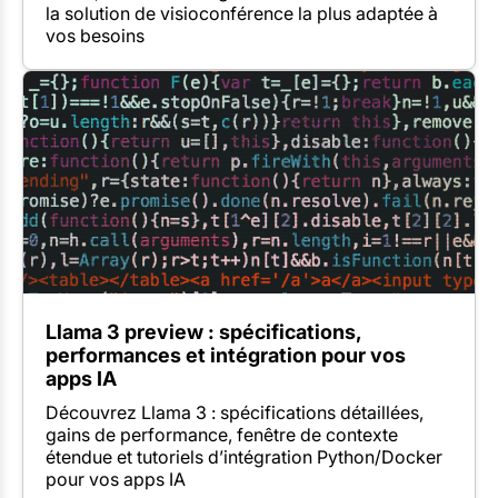
la solution de visioconférence la plus adaptée à
vos besoins
Llama 3 preview : spécifications,
performances et intégration pour vos
apps IA
Découvrez Llama 3 : spécifications détaillées,
gains de performance, fenêtre de contexte
étendue et tutoriels d’intégration Python/Docker
pour vos apps IA