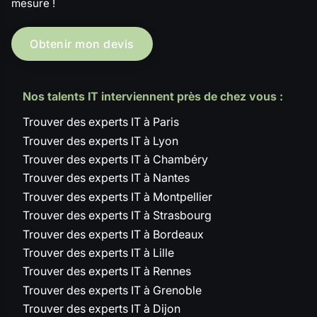
mesure !
Obtenir mon devis
Nos talents IT interviennent près de chez vous :
Trouver des experts IT à Paris
Trouver des experts IT à Lyon
Trouver des experts IT à Chambéry
Trouver des experts IT à Nantes
Trouver des experts IT à Montpellier
Trouver des experts IT à Strasbourg
Trouver des experts IT à Bordeaux
Trouver des experts IT à Lille
Trouver des experts IT à Rennes
Trouver des experts IT à Grenoble
Trouver des experts IT à Dijon