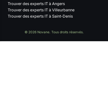
Trouver des experts IT à Angers
Trouver des experts IT à Villeurbanne
Trouver des experts IT à Saint-Denis
© 2026 Novane. Tous droits réservés.