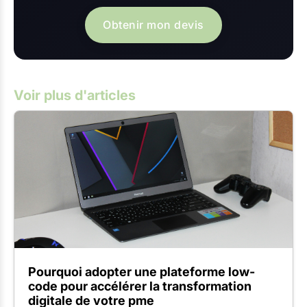
Obtenir mon devis
Voir plus d'articles
Pourquoi adopter une plateforme low-
code pour accélérer la transformation
digitale de votre pme