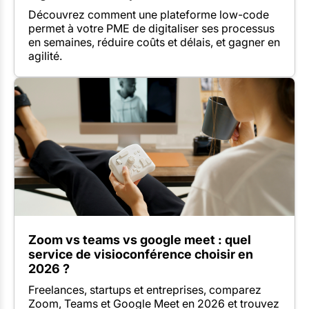
Découvrez comment une plateforme low-code
permet à votre PME de digitaliser ses processus
en semaines, réduire coûts et délais, et gagner en
agilité.
Zoom vs teams vs google meet : quel
service de visioconférence choisir en
2026 ?
Freelances, startups et entreprises, comparez
Zoom, Teams et Google Meet en 2026 et trouvez