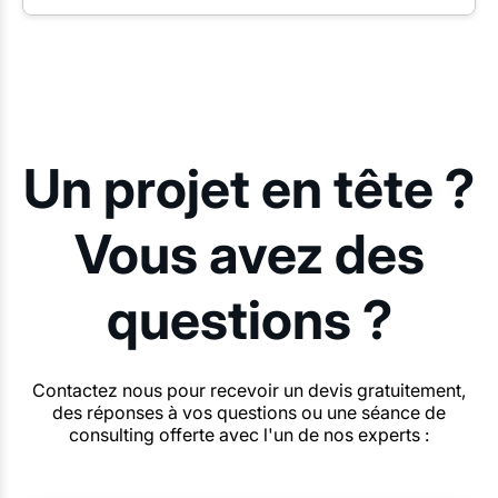
Un projet en tête ?
Vous avez des
questions ?
Contactez nous pour recevoir un devis gratuitement,
des réponses à vos questions ou une séance de
consulting offerte avec l'un de nos experts :